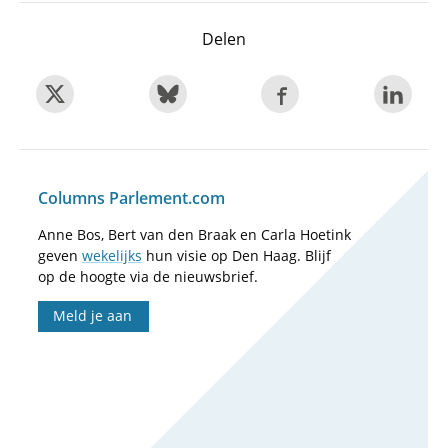
Delen
Columns Parlement.com
Anne Bos, Bert van den Braak en Carla Hoetink
geven
wekelijks
hun visie op Den Haag. Blijf
op de hoogte via de nieuwsbrief.
Meld je aan