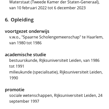
Waterstaat (Tweede Kamer der Staten-Generaal),
van 10 februari 2022 tot 6 december 2023
Opleiding
voortgezet onderwijs
v.w.o., "Spaarne Scholengemeenschap" te Haarlem,
van 1980 tot 1986
academische studie
bestuurskunde, Rijksuniversiteit Leiden, van 1986
tot 1991
milieukunde (specialisatie), Rijksuniversiteit Leiden,
1990
promotie
sociale wetenschappen, Rijksuniversiteit Leiden, 24
september 1997