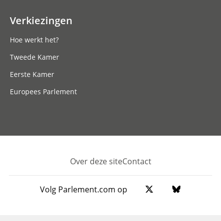
Verkiezingen
Hoe werkt het?
Tweede Kamer
Eerste Kamer
Europees Parlement
Over deze site
Contact
Footer
Volg Parlement.com op