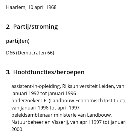
Haarlem, 10 april 1968
Partij/stroming
partij(en)
D66 (Democraten 66)
Hoofdfuncties/beroepen
assistent-in-opleiding, Rijksuniversiteit Leiden, van
januari 1992 tot januari 1996
onderzoeker LEI (Landbouw-Economisch Instituut),
van januari 1996 tot april 1997
beleidsambtenaar ministerie van Landbouw,
Natuurbeheer en Visserij, van april 1997 tot januari
2000