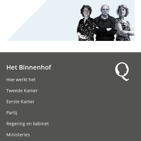
Het Binnenhof
Hoofdnavigatie
Hoe werkt het
Tweede Kamer
Eerste Kamer
Partij
Regering en kabinet
Ministeries