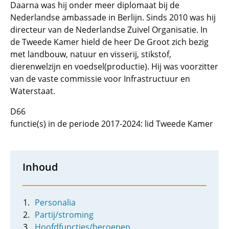
Daarna was hij onder meer diplomaat bij de
Nederlandse ambassade in Berlijn. Sinds 2010 was hij
directeur van de Nederlandse Zuivel Organisatie. In
de Tweede Kamer hield de heer De Groot zich bezig
met landbouw, natuur en visserij, stikstof,
dierenwelzijn en voedsel(productie). Hij was voorzitter
van de vaste commissie voor Infrastructuur en
Waterstaat.
D66
functie(s) in de periode 2017-2024: lid Tweede Kamer
Inhoud
Personalia
Partij/stroming
Hoofdfuncties/beroepen