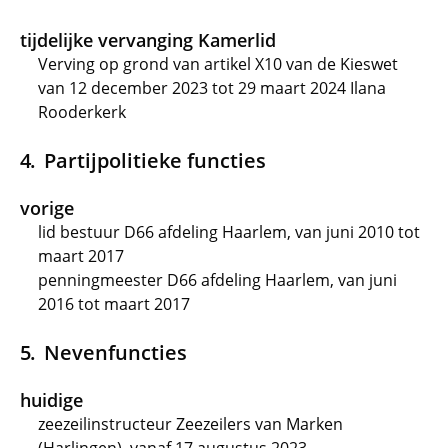
tijdelijke vervanging Kamerlid
Verving op grond van artikel X10 van de Kieswet
van 12 december 2023 tot 29 maart 2024 Ilana
Rooderkerk
Partijpolitieke functies
vorige
lid bestuur D66 afdeling Haarlem, van juni 2010 tot
maart 2017
penningmeester D66 afdeling Haarlem, van juni
2016 tot maart 2017
Nevenfuncties
huidige
zeezeilinstructeur Zeezeilers van Marken