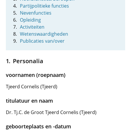
Partijpolitieke functies
Nevenfuncties
Opleiding
Activiteiten
Wetenswaardigheden
Publicaties van/over
Personalia
voornamen (roepnaam)
Tjeerd Cornelis (Tjeerd)
titulatuur en naam
Dr. Tj.C. de Groot Tjeerd Cornelis (Tjeerd)
geboorteplaats en -datum