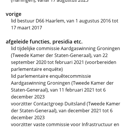
(Harlingen), vanaf 17 augustus 2023
vorige
lid bestuur D66 Haarlem, van 1 augustus 2016 tot
17 maart 2017
afgeleide functies, presidia etc.
lid tijdelijke commissie Aardgaswinning Groningen
(Tweede Kamer der Staten-Generaal), van 22
september 2020 tot februari 2021 (voorbereiden
parlementaire enquëte)
lid parlementaire enquêtecommissie
Aardgaswinning Groningen (Tweede Kamer der
Staten-Generaal), van 11 februari 2021 tot 6
december 2023
voorzitter Contactgroep Duitsland (Tweede Kamer
der Staten-Generaal), van december 2021 tot 6
december 2023
voorzitter vaste commissie voor Infrastructuur en