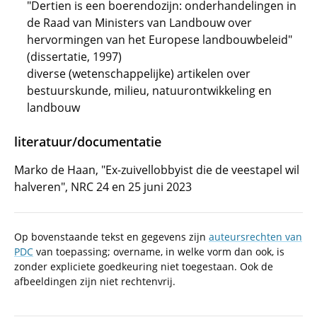
"Dertien is een boerendozijn: onderhandelingen in
de Raad van Ministers van Landbouw over
hervormingen van het Europese landbouwbeleid"
(dissertatie, 1997)
diverse (wetenschappelijke) artikelen over
bestuurskunde, milieu, natuurontwikkeling en
landbouw
literatuur/documentatie
Marko de Haan, "Ex-zuivellobbyist die de veestapel wil
halveren", NRC 24 en 25 juni 2023
Op bovenstaande tekst en gegevens zijn
auteursrechten van
PDC
van toepassing; overname, in welke vorm dan ook, is
zonder expliciete goedkeuring niet toegestaan. Ook de
afbeeldingen zijn niet rechtenvrij.