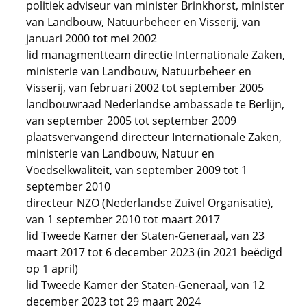
politiek adviseur van minister Brinkhorst, minister
van Landbouw, Natuurbeheer en Visserij, van
januari 2000 tot mei 2002
lid managmentteam directie Internationale Zaken,
ministerie van Landbouw, Natuurbeheer en
Visserij, van februari 2002 tot september 2005
landbouwraad Nederlandse ambassade te Berlijn,
van september 2005 tot september 2009
plaatsvervangend directeur Internationale Zaken,
ministerie van Landbouw, Natuur en
Voedselkwaliteit, van september 2009 tot 1
september 2010
directeur NZO (Nederlandse Zuivel Organisatie),
van 1 september 2010 tot maart 2017
lid Tweede Kamer der Staten-Generaal, van 23
maart 2017 tot 6 december 2023 (in 2021 beëdigd
op 1 april)
lid Tweede Kamer der Staten-Generaal, van 12
december 2023 tot 29 maart 2024