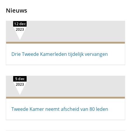
Nieuws
12 dec
2023
Drie Tweede Kamerleden tijdelijk vervangen
5 dec
2023
Tweede Kamer neemt afscheid van 80 leden