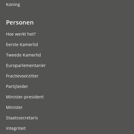
Koning
Personen
Hoe werkt het?
Eerste Kamerlid
Tweede Kamerlid
Europarlementariër
Fractievoorzitter
Partijleider
Minister-president
Minister
Staatssecretaris
Integriteit