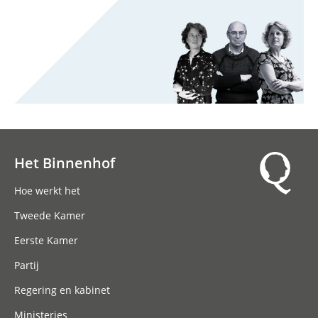
Het Binnenhof
Hoofdnavigatie
Hoe werkt het
Tweede Kamer
Eerste Kamer
Partij
Regering en kabinet
Ministeries