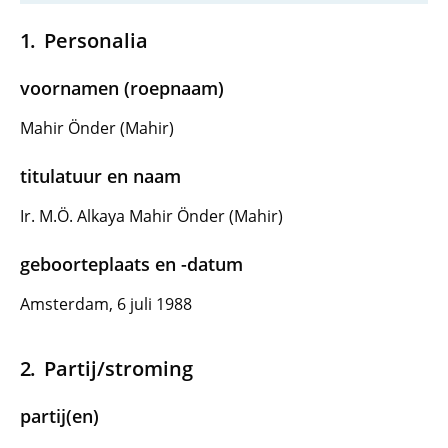
Personalia
voornamen (roepnaam)
Mahir Önder (Mahir)
titulatuur en naam
Ir. M.Ö. Alkaya Mahir Önder (Mahir)
geboorteplaats en -datum
Amsterdam, 6 juli 1988
Partij/stroming
partij(en)