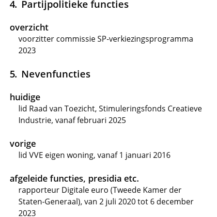
Partijpolitieke functies
overzicht
voorzitter commissie SP-verkiezingsprogramma
2023
Nevenfuncties
huidige
lid Raad van Toezicht, Stimuleringsfonds Creatieve
Industrie, vanaf februari 2025
vorige
lid VVE eigen woning, vanaf 1 januari 2016
afgeleide functies, presidia etc.
rapporteur Digitale euro (Tweede Kamer der
Staten-Generaal), van 2 juli 2020 tot 6 december
2023