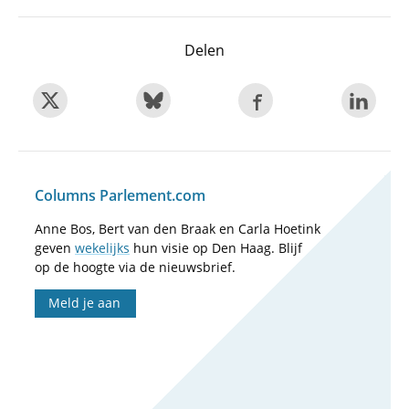
Delen
Columns Parlement.com
Anne Bos, Bert van den Braak en Carla Hoetink
geven
wekelijks
hun visie op Den Haag. Blijf
op de hoogte via de nieuwsbrief.
Meld je aan