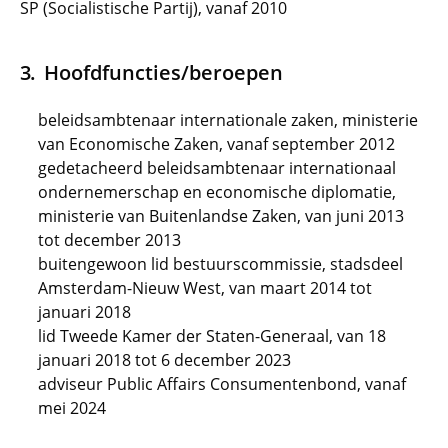
SP (Socialistische Partij), vanaf 2010
Hoofdfuncties/beroepen
beleidsambtenaar internationale zaken, ministerie
van Economische Zaken, vanaf september 2012
gedetacheerd beleidsambtenaar internationaal
ondernemerschap en economische diplomatie,
ministerie van Buitenlandse Zaken, van juni 2013
tot december 2013
buitengewoon lid bestuurscommissie, stadsdeel
Amsterdam-Nieuw West, van maart 2014 tot
januari 2018
lid Tweede Kamer der Staten-Generaal, van 18
januari 2018 tot 6 december 2023
adviseur Public Affairs Consumentenbond, vanaf
mei 2024