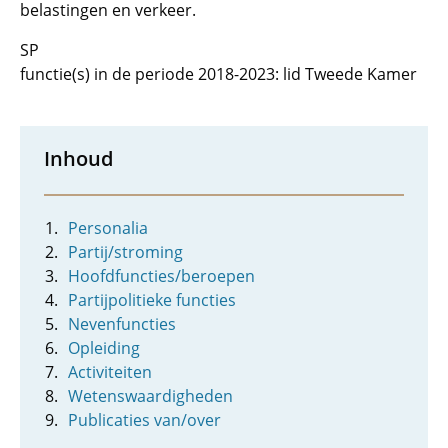
belastingen en verkeer.
SP
functie(s) in de periode 2018-2023: lid Tweede Kamer
Inhoud
Personalia
Partij/stroming
Hoofdfuncties/beroepen
Partijpolitieke functies
Nevenfuncties
Opleiding
Activiteiten
Wetenswaardigheden
Publicaties van/over