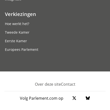
Verkiezingen
Hoe werkt het?
Tweede Kamer
Eerste Kamer
Europees Parlement
Over deze site
Contact
Footer
Volg Parlement.com op