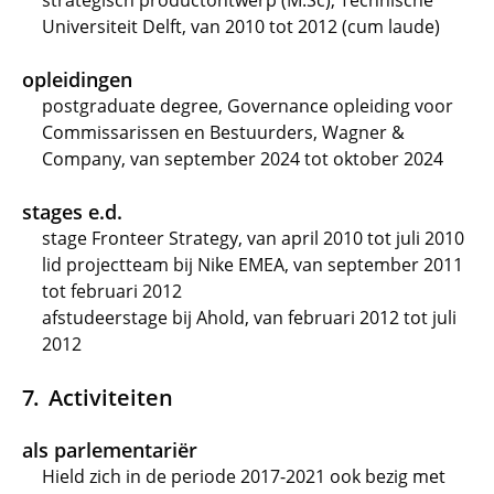
strategisch productontwerp (M.Sc), Technische
Universiteit Delft, van 2010 tot 2012 (cum laude)
opleidingen
postgraduate degree, Governance opleiding voor
Commissarissen en Bestuurders, Wagner &
Company, van september 2024 tot oktober 2024
stages e.d.
stage Fronteer Strategy, van april 2010 tot juli 2010
lid projectteam bij Nike EMEA, van september 2011
tot februari 2012
afstudeerstage bij Ahold, van februari 2012 tot juli
2012
Activiteiten
als parlementariër
Hield zich in de periode 2017-2021 ook bezig met