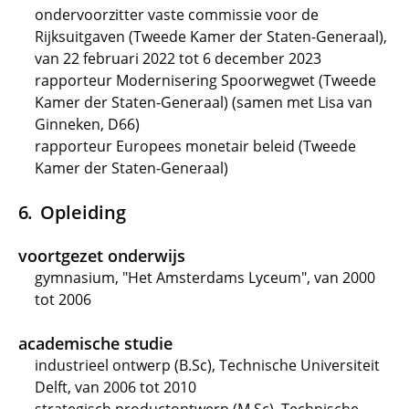
ondervoorzitter vaste commissie voor de
Rijksuitgaven (Tweede Kamer der Staten-Generaal),
van 22 februari 2022 tot 6 december 2023
rapporteur Modernisering Spoorwegwet (Tweede
Kamer der Staten-Generaal) (samen met Lisa van
Ginneken, D66)
rapporteur Europees monetair beleid (Tweede
Kamer der Staten-Generaal)
Opleiding
voortgezet onderwijs
gymnasium, "Het Amsterdams Lyceum", van 2000
tot 2006
academische studie
industrieel ontwerp (B.Sc), Technische Universiteit
Delft, van 2006 tot 2010