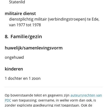
Statenlid
militaire dienst
dienstplichtig militair (verbindingstroepen) te Ede,
van 1977 tot 1978
Familie/gezin
huwelijk/samenlevingsvorm
ongehuwd
kinderen
1 dochter en 1 zoon
Op bovenstaande tekst en gegevens zijn
auteursrechten van
PDC
van toepassing; overname, in welke vorm dan ook, is
zonder expliciete goedkeuring niet toegestaan. Ook de