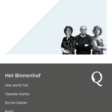
Het Binnenhof
Hoofdnavigatie
Hoe werkt het
Tweede Kamer
Eerste Kamer
Partij