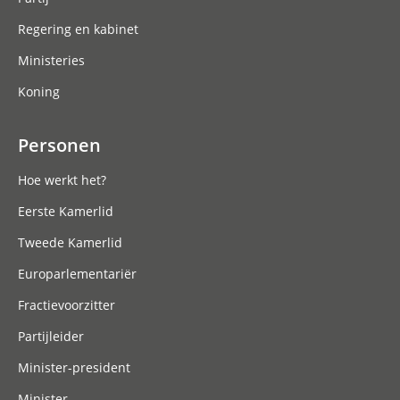
Regering en kabinet
Ministeries
Koning
Personen
Hoe werkt het?
Eerste Kamerlid
Tweede Kamerlid
Europarlementariër
Fractievoorzitter
Partijleider
Minister-president
Minister