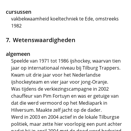
cursussen
vakbekwaamheid koeltechniek te Ede, omstreeks
1982
Wetenswaardigheden
algemeen
Speelde van 1971 tot 1986 ijshockey, waarvan tien
jaar op internationaal niveau bij Tilburg Trappers.
Kwam uit drie jaar voor het Nederlandse
ijshockeyteam en vier jaar voor jong-Oranje.
Was tijdens de verkiezingscampagne in 2002
chauffeur van Pim Fortuyn en was er getuige van
dat die werd vermoord op het Mediapark in
Hilversum. Maakte zelf jacht op de dader.
Werd in 2003 en 2004 actief in de lokale Tilburgse
politiek, maar zette hier voorlopig een punt achter