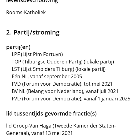
levensbeschouwing
Rooms-Katholiek
Partij/stroming
partij(en)
LPF (Lijst Pim Fortuyn)
TOP (Tilburgse Ouderen Partij) (lokale partij)
LST (Lijst Smolders Tilburg) (lokale partij)
Eén NL, vanaf september 2005
FVD (Forum voor Democratie), tot mei 2021
BV NL (Belang voor Nederland), vanaf juli 2021
FVD (Forum voor Democratie), vanaf 1 januari 2025
lid tussentijds gevormde fractie(s)
lid Groep-Van Haga (Tweede Kamer der Staten-
Generaal), vanaf 13 mei 2021