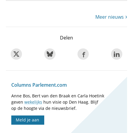
Meer nieuws
Delen
Columns Parlement.com
Anne Bos, Bert van den Braak en Carla Hoetink
geven
wekelijks
hun visie op Den Haag. Blijf
op de hoogte via de nieuwsbrief.
Meld je aan