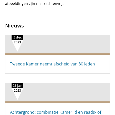
afbeeldingen zijn niet rechtenvrij.
Nieuws
5 dec
2023
Tweede Kamer neemt afscheid van 80 leden
23 jan
2023
Achtergrond: combinatie Kamerlid en raads- of