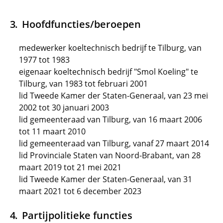
Hoofdfuncties/beroepen
medewerker koeltechnisch bedrijf te Tilburg, van
1977 tot 1983
eigenaar koeltechnisch bedrijf "Smol Koeling" te
Tilburg, van 1983 tot februari 2001
lid Tweede Kamer der Staten-Generaal, van 23 mei
2002 tot 30 januari 2003
lid gemeenteraad van Tilburg, van 16 maart 2006
tot 11 maart 2010
lid gemeenteraad van Tilburg, vanaf 27 maart 2014
lid Provinciale Staten van Noord-Brabant, van 28
maart 2019 tot 21 mei 2021
lid Tweede Kamer der Staten-Generaal, van 31
maart 2021 tot 6 december 2023
Partijpolitieke functies