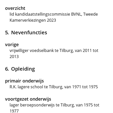
overzicht
lid kandidaatstellingscommissie BVNL, Tweede
Kamerverkiezingen 2023
Nevenfuncties
vorige
vrijwilliger voedselbank te Tilburg, van 2011 tot
2013
Opleiding
primair onderwijs
R.K. lagere school te Tilburg, van 1971 tot 1975
voortgezet onderwijs
lager beroepsonderwijs te Tilburg, van 1975 tot
1977