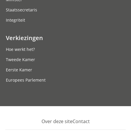
Staatssecretaris
Integriteit
Verkiezingen
Hoe werkt het?
Tweede Kamer
Eerste Kamer
Europees Parlement
Over deze site
Contact
Footer