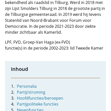
bekendheid als raadslid in Tilburg. Werd in 2018 met
zijn Lijst Smolders Tilburg in 2018 de grootste partij in
de Tilburgse gemeenteraad. In 2019 werd hij tevens
Statenlid van Noord-Brabant voor Forum voor
Democratie. In de periode 2021-2023 door ziekte
minder zichtbaar als Kamerlid.
LPF, FVD, Groep-Van Haga (ex-FVD)
functie(s) in de periode 2002-2023: lid Tweede Kamer
Inhoud
Personalia
Partij/stroming
Hoofdfuncties/beroepen
Partijpolitieke functies
Nevenfuncties