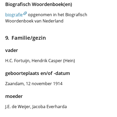
Biografisch Woordenboek(en)
biografie
opgenomen in het Biografisch
Woordenboek van Nederland
Familie/gezin
vader
H.C. Fortuijn, Hendrik Casper (Hein)
geboorteplaats en/of -datum
Zaandam, 12 november 1914
moeder
J.E. de Weijer, Jacoba Everharda