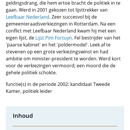
geldingsdrang, die hem ertoe bracht de politiek in te
gaan. Werd in 2001 gekozen tot lijsttrekker van
Leefbaar Nederland
. Zeer succesvol bij de
gemeenteraadsverkiezingen in Rotterdam. Na een
conflict met Leefbaar Nederland kwam hij met een
eigen lijst, de
Lijst Pim Fortuyn
. Fel bestrijder van het
'paarse kabinet' en het 'poldermodel'. Leek af te
stevenen op een grote verkiezingswinst en had
ambitie om minister-president te worden. Werd kort
voor de verkiezingen vermoord; een moord die de
gehele politiek schokte.
functie(s) in de periode 2002: kandidaat Tweede
Kamer, politiek leider
Inhoud