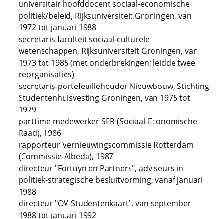
universitair hoofddocent sociaal-economische
politiek/beleid, Rijksuniversiteit Groningen, van
1972 tot januari 1988
secretaris faculteit sociaal-culturele
wetenschappen, Rijksuniversiteit Groningen, van
1973 tot 1985 (met onderbrekingen; leidde twee
reorganisaties)
secretaris-portefeuillehouder Nieuwbouw, Stichting
Studentenhuisvesting Groningen, van 1975 tot
1979
parttime medewerker SER (Sociaal-Economische
Raad), 1986
rapporteur Vernieuwingscommissie Rotterdam
(Commissie-Albeda), 1987
directeur "Fortuyn en Partners", adviseurs in
politiek-strategische besluitvorming, vanaf januari
1988
directeur "OV-Studentenkaart", van september
1988 tot januari 1992