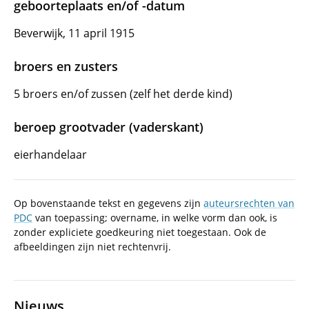
geboorteplaats en/of -datum
Beverwijk, 11 april 1915
broers en zusters
5 broers en/of zussen (zelf het derde kind)
beroep grootvader (vaderskant)
eierhandelaar
Op bovenstaande tekst en gegevens zijn
auteursrechten van
PDC
van toepassing; overname, in welke vorm dan ook, is
zonder expliciete goedkeuring niet toegestaan. Ook de
afbeeldingen zijn niet rechtenvrij.
Nieuws