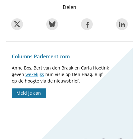
Delen
Columns Parlement.com
Anne Bos, Bert van den Braak en Carla Hoetink
geven
wekelijks
hun visie op Den Haag. Blijf
op de hoogte via de nieuwsbrief.
Meld je aan