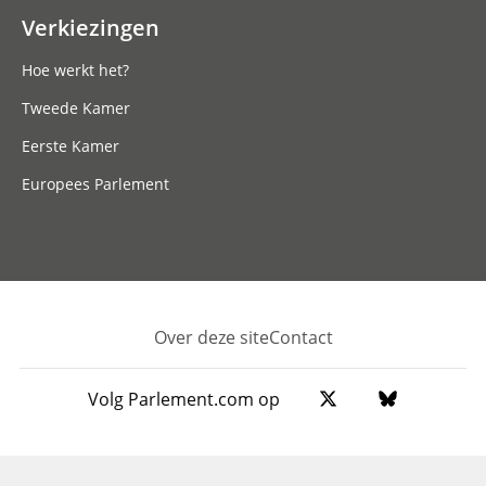
Verkiezingen
Hoe werkt het?
Tweede Kamer
Eerste Kamer
Europees Parlement
Over deze site
Contact
Footer
Volg Parlement.com op