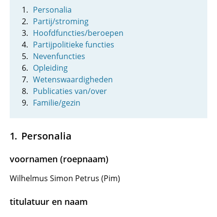
Personalia
Partij/stroming
Hoofdfuncties/beroepen
Partijpolitieke functies
Nevenfuncties
Opleiding
Wetenswaardigheden
Publicaties van/over
Familie/gezin
Personalia
voornamen (roepnaam)
Wilhelmus Simon Petrus (Pim)
titulatuur en naam