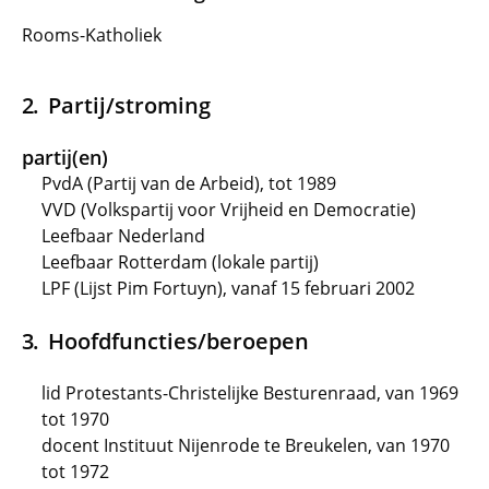
Rooms-Katholiek
Partij/stroming
partij(en)
PvdA (Partij van de Arbeid), tot 1989
VVD (Volkspartij voor Vrijheid en Democratie)
Leefbaar Nederland
Leefbaar Rotterdam (lokale partij)
LPF (Lijst Pim Fortuyn), vanaf 15 februari 2002
Hoofdfuncties/beroepen
lid Protestants-Christelijke Besturenraad, van 1969
tot 1970
docent Instituut Nijenrode te Breukelen, van 1970
tot 1972