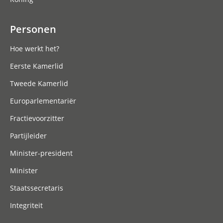
Personen
Hoe werkt het?
Eerste Kamerlid
Tweede Kamerlid
Europarlementariër
Fractievoorzitter
Partijleider
Minister-president
Minister
Staatssecretaris
Integriteit