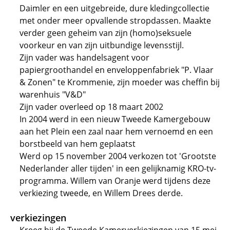
Daimler en een uitgebreide, dure kledingcollectie
met onder meer opvallende stropdassen. Maakte
verder geen geheim van zijn (homo)seksuele
voorkeur en van zijn uitbundige levensstijl.
Zijn vader was handelsagent voor
papiergroothandel en enveloppenfabriek "P. Vlaar
& Zonen" te Krommenie, zijn moeder was cheffin bij
warenhuis "V&D"
Zijn vader overleed op 18 maart 2002
In 2004 werd in een nieuw Tweede Kamergebouw
aan het Plein een zaal naar hem vernoemd en een
borstbeeld van hem geplaatst
Werd op 15 november 2004 verkozen tot 'Grootste
Nederlander aller tijden' in een gelijknamig KRO-tv-
programma. Willem van Oranje werd tijdens deze
verkiezing tweede, en Willem Drees derde.
verkiezingen