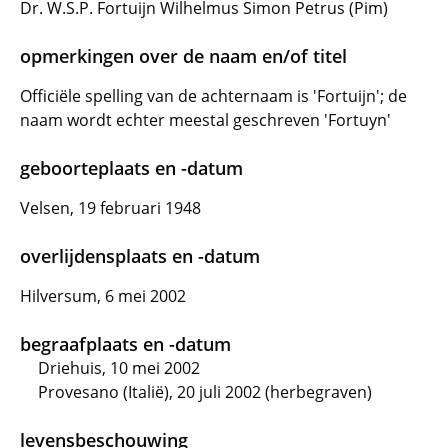
Dr. W.S.P. Fortuijn Wilhelmus Simon Petrus (Pim)
opmerkingen over de naam en/of titel
Officiële spelling van de achternaam is 'Fortuijn'; de
naam wordt echter meestal geschreven 'Fortuyn'
geboorteplaats en -datum
Velsen, 19 februari 1948
overlijdensplaats en -datum
Hilversum, 6 mei 2002
begraafplaats en -datum
Driehuis, 10 mei 2002
Provesano (Italië), 20 juli 2002 (herbegraven)
levensbeschouwing