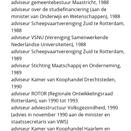
adviseur gemeentebestuur Maastricht, 1988
adviseur over de studiefinanciering (aan de
minister van Onderwijs en Wetenschappen), 1988
adviseur Scheepvaartvereniging Zuid te Rotterdam,
1988
adviseur VSNU (Vereniging Samenwerkende
Nederlandse Universiteiten), 1988
adviseur Scheepvaartvereniging Zuid te Rotterdam,
1989
adviseur Stichting Maatschappij en Onderneming,
1989
adviseur Kamer van Koophandel Drechtsteden,
1990
adviseur ROTOR (Regionale Ontwikkelingsraad
Rotterdam), van 1990 tot 1993
adviseur adviesstructuur Volksgezondheid, 1990
(advies in november 1990 aan de minister en
staatssecretaris van VWS)
adviseur Kamer van Koophandel Haarlem en