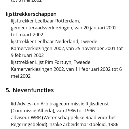
tot 6 mei 2002
lijsttrekkerschappen
lijsttrekker Leefbaar Rotterdam,
gemeenteraadsverkiezingen, van 20 januari 2002
tot maart 2002
lijsttrekker Leefbaar Nederland, Tweede
Kamerverkiezingen 2002, van 25 november 2001 tot
9 februari 2002
lijsttrekker Lijst Pim Fortuyn, Tweede
Kamerverkiezingen 2002, van 11 februari 2002 tot 6
mei 2002
Nevenfuncties
lid Advies- en Arbitragecommissie Rijksdienst
(Commissie-Albeda), van 1986 tot 1996
adviseur WRR (Wetenschappelijke Raad voor het
Regeringsbeleid) inzake arbeidsmarktbeleid, 1986