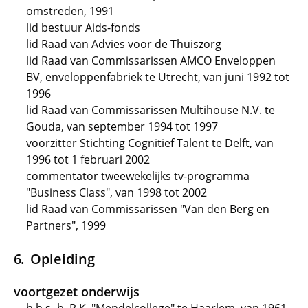
omstreden, 1991
lid bestuur Aids-fonds
lid Raad van Advies voor de Thuiszorg
lid Raad van Commissarissen AMCO Enveloppen
BV, enveloppenfabriek te Utrecht, van juni 1992 tot
1996
lid Raad van Commissarissen Multihouse N.V. te
Gouda, van september 1994 tot 1997
voorzitter Stichting Cognitief Talent te Delft, van
1996 tot 1 februari 2002
commentator tweewekelijks tv-programma
"Business Class", van 1998 tot 2002
lid Raad van Commissarissen "Van den Berg en
Partners", 1999
Opleiding
voortgezet onderwijs