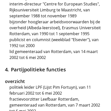
interim-directeur "Centre for European Studies",
Rijksuniversiteit Limburg te Maastricht, van
september 1988 tot november 1989
bijzonder hoogleraar arbeidsvoorwaarden bij de
overheid (Albeda-leerstoel), Erasmus Universiteit
Rotterdam, van 1990 tot 1 september 1995
publicist en columnist (weekblad "Elsevier"), van
1992 tot 2000
lid gemeenteraad van Rotterdam, van 14 maart
2002 tot 6 mei 2002
Partijpolitieke functies
overzicht
politiek leider LPF (Lijst Pim Fortuyn), van 11
februari 2002 tot 6 mei 2002
fractievoorzitter Leefbaar Rotterdam,
gemeenteraad van Rotterdam, van 7 maart 2002