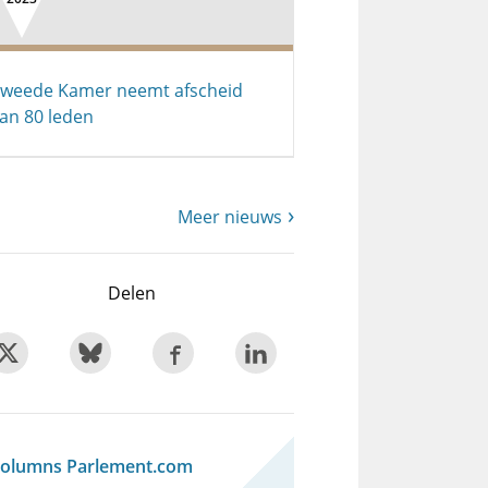
weede Kamer neemt afscheid
an 80 leden
Meer nieuws
Delen
olumns Parlement.com