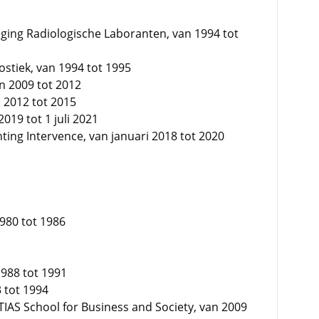
ging Radiologische Laboranten, van 1994 tot
ostiek, van 1994 tot 1995
n 2009 tot 2012
n 2012 tot 2015
2019 tot 1 juli 2021
hting Intervence, van januari 2018 tot 2020
1980 tot 1986
1988 tot 1991
 tot 1994
TIAS School for Business and Society, van 2009