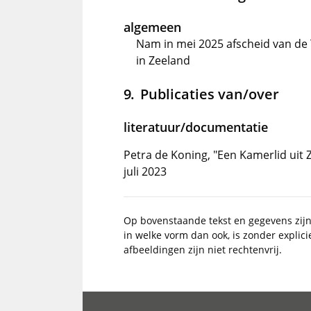
algemeen
Nam in mei 2025 afscheid van de
in Zeeland
Publicaties van/over
literatuur/documentatie
Petra de Koning, "Een Kamerlid uit Z
juli 2023
Op bovenstaande tekst en gegevens zij
in welke vorm dan ook, is zonder explic
afbeeldingen zijn niet rechtenvrij.