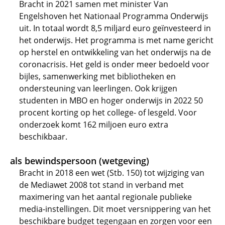
Bracht in 2021 samen met minister Van
Engelshoven het Nationaal Programma Onderwijs
uit. In totaal wordt 8,5 miljard euro geïnvesteerd in
het onderwijs. Het programma is met name gericht
op herstel en ontwikkeling van het onderwijs na de
coronacrisis. Het geld is onder meer bedoeld voor
bijles, samenwerking met bibliotheken en
ondersteuning van leerlingen. Ook krijgen
studenten in MBO en hoger onderwijs in 2022 50
procent korting op het college- of lesgeld. Voor
onderzoek komt 162 miljoen euro extra
beschikbaar.
als bewindspersoon (wetgeving)
Bracht in 2018 een wet (Stb. 150) tot wijziging van
de Mediawet 2008 tot stand in verband met
maximering van het aantal regionale publieke
media-instellingen. Dit moet versnippering van het
beschikbare budget tegengaan en zorgen voor een