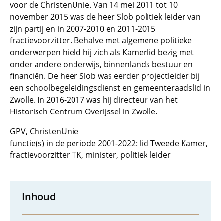
voor de ChristenUnie. Van 14 mei 2011 tot 10
november 2015 was de heer Slob politiek leider van
zijn partij en in 2007-2010 en 2011-2015
fractievoorzitter. Behalve met algemene politieke
onderwerpen hield hij zich als Kamerlid bezig met
onder andere onderwijs, binnenlands bestuur en
financiën. De heer Slob was eerder projectleider bij
een schoolbegeleidingsdienst en gemeenteraadslid in
Zwolle. In 2016-2017 was hij directeur van het
Historisch Centrum Overijssel in Zwolle.
GPV, ChristenUnie
functie(s) in de periode 2001-2022: lid Tweede Kamer,
fractievoorzitter TK, minister, politiek leider
Inhoud