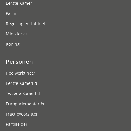
Eerste Kamer
Partij
Regering en kabinet
Ministeries
Koning
Personen
Hoe werkt het?
Eerste Kamerlid
Tweede Kamerlid
Europarlementariër
Fractievoorzitter
Partijleider