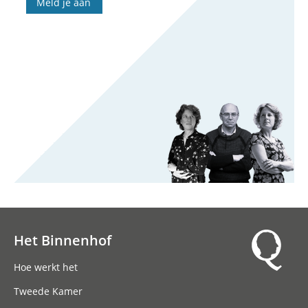
Meld je aan
Het Binnenhof
Hoofdnavigatie
Hoe werkt het
Tweede Kamer