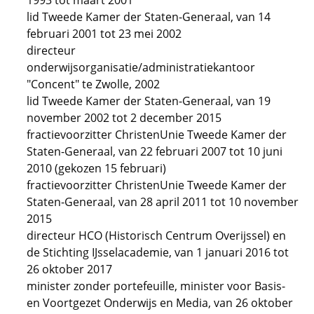
1993 tot maart 2001
lid Tweede Kamer der Staten-Generaal, van 14
februari 2001 tot 23 mei 2002
directeur
onderwijsorganisatie/administratiekantoor
"Concent" te Zwolle, 2002
lid Tweede Kamer der Staten-Generaal, van 19
november 2002 tot 2 december 2015
fractievoorzitter ChristenUnie Tweede Kamer der
Staten-Generaal, van 22 februari 2007 tot 10 juni
2010 (gekozen 15 februari)
fractievoorzitter ChristenUnie Tweede Kamer der
Staten-Generaal, van 28 april 2011 tot 10 november
2015
directeur HCO (Historisch Centrum Overijssel) en
de Stichting IJsselacademie, van 1 januari 2016 tot
26 oktober 2017
minister zonder portefeuille, minister voor Basis-
en Voortgezet Onderwijs en Media, van 26 oktober