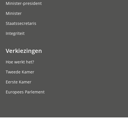
Minister-president
Minister
Staatssecretaris
Integriteit
Verkiezingen
Hoe werkt het?
Tweede Kamer
Eerste Kamer
Europees Parlement