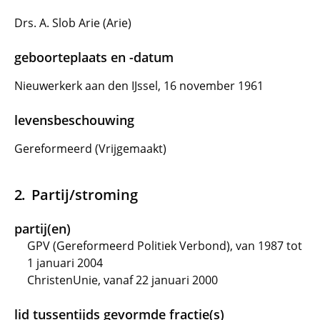
Drs. A. Slob Arie (Arie)
geboorteplaats en -datum
Nieuwerkerk aan den IJssel, 16 november 1961
levensbeschouwing
Gereformeerd (Vrijgemaakt)
Partij/stroming
partij(en)
GPV (Gereformeerd Politiek Verbond), van 1987 tot
1 januari 2004
ChristenUnie, vanaf 22 januari 2000
lid tussentijds gevormde fractie(s)