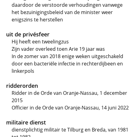
daardoor de verstoorde verhoudingen vanwege
het bezuinigingsbeleid van de minister weer
enigszins te herstellen
uit de privésfeer
Hij heeft een tweelingzus
Zijn vader overleed toen Arie 19 jaar was
In de zomer van 2018 enige weken uitgeschakeld
door een bacteriële infectie in rechterdijbeen en
linkerpols
ridderorden
Ridder in de Orde van Oranje-Nassau, 1 december
2015
Officier in de Orde van Oranje-Nassau, 14 juni 2022
militaire dienst
dienstplichtig militair te Tilburg en Breda, van 1981