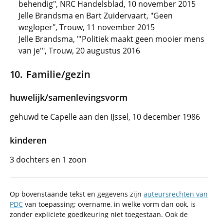
behendig", NRC Handelsblad, 10 november 2015
Jelle Brandsma en Bart Zuidervaart, "Geen
wegloper", Trouw, 11 november 2015
Jelle Brandsma, "'Politiek maakt geen mooier mens
van je'", Trouw, 20 augustus 2016
Familie/gezin
huwelijk/samenlevingsvorm
gehuwd te Capelle aan den IJssel, 10 december 1986
kinderen
3 dochters en 1 zoon
Op bovenstaande tekst en gegevens zijn
auteursrechten van
PDC
van toepassing; overname, in welke vorm dan ook, is
zonder expliciete goedkeuring niet toegestaan. Ook de