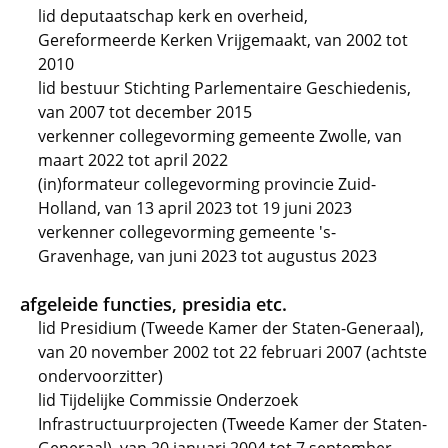
lid deputaatschap kerk en overheid,
Gereformeerde Kerken Vrijgemaakt, van 2002 tot
2010
lid bestuur Stichting Parlementaire Geschiedenis,
van 2007 tot december 2015
verkenner collegevorming gemeente Zwolle, van
maart 2022 tot april 2022
(in)formateur collegevorming provincie Zuid-
Holland, van 13 april 2023 tot 19 juni 2023
verkenner collegevorming gemeente 's-
Gravenhage, van juni 2023 tot augustus 2023
afgeleide functies, presidia etc.
lid Presidium (Tweede Kamer der Staten-Generaal),
van 20 november 2002 tot 22 februari 2007 (achtste
ondervoorzitter)
lid Tijdelijke Commissie Onderzoek
Infrastructuurprojecten (Tweede Kamer der Staten-