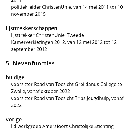
2011
politiek leider ChristenUnie, van 14 mei 2011 tot 10
november 2015
lijsttrekkerschappen
lijsttrekker ChristenUnie, Tweede
Kamerverkiezingen 2012, van 12 mei 2012 tot 12
september 2012
Nevenfuncties
huidige
voorzitter Raad van Toezicht Greijdanus College te
Zwolle, vanaf oktober 2022
voorzitter Raad van Toezicht Trias Jeugdhulp, vanaf
2022
vorige
lid werkgroep Amersfoort Christelijke Stichting