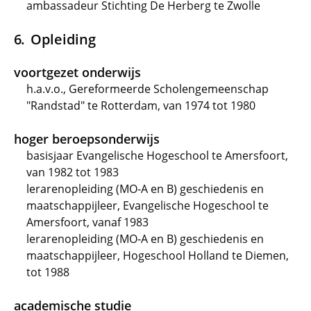
ambassadeur Stichting De Herberg te Zwolle
Opleiding
voortgezet onderwijs
h.a.v.o., Gereformeerde Scholengemeenschap
"Randstad" te Rotterdam, van 1974 tot 1980
hoger beroepsonderwijs
basisjaar Evangelische Hogeschool te Amersfoort,
van 1982 tot 1983
lerarenopleiding (MO-A en B) geschiedenis en
maatschappijleer, Evangelische Hogeschool te
Amersfoort, vanaf 1983
lerarenopleiding (MO-A en B) geschiedenis en
maatschappijleer, Hogeschool Holland te Diemen,
tot 1988
academische studie