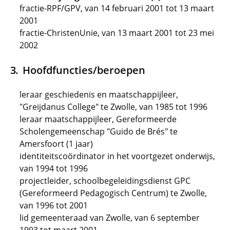
fractie-RPF/GPV, van 14 februari 2001 tot 13 maart
2001
fractie-ChristenUnie, van 13 maart 2001 tot 23 mei
2002
Hoofdfuncties/beroepen
leraar geschiedenis en maatschappijleer,
"Greijdanus College" te Zwolle, van 1985 tot 1996
leraar maatschappijleer, Gereformeerde
Scholengemeenschap "Guido de Brés" te
Amersfoort (1 jaar)
identiteitscoördinator in het voortgezet onderwijs,
van 1994 tot 1996
projectleider, schoolbegeleidingsdienst GPC
(Gereformeerd Pedagogisch Centrum) te Zwolle,
van 1996 tot 2001
lid gemeenteraad van Zwolle, van 6 september