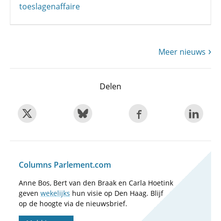
toeslagenaffaire
Meer nieuws
Delen
Columns Parlement.com
Anne Bos, Bert van den Braak en Carla Hoetink
geven
wekelijks
hun visie op Den Haag. Blijf
op de hoogte via de nieuwsbrief.