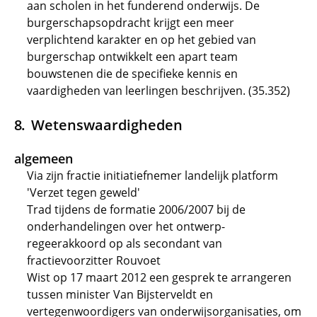
aan scholen in het funderend onderwijs. De
burgerschapsopdracht krijgt een meer
verplichtend karakter en op het gebied van
burgerschap ontwikkelt een apart team
bouwstenen die de specifieke kennis en
vaardigheden van leerlingen beschrijven. (35.352)
Wetenswaardigheden
algemeen
Via zijn fractie initiatiefnemer landelijk platform
'Verzet tegen geweld'
Trad tijdens de formatie 2006/2007 bij de
onderhandelingen over het ontwerp-
regeerakkoord op als secondant van
fractievoorzitter Rouvoet
Wist op 17 maart 2012 een gesprek te arrangeren
tussen minister Van Bijsterveldt en
vertegenwoordigers van onderwijsorganisaties, om