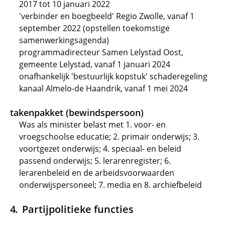
2017 tot 10 januari 2022
'verbinder en boegbeeld' Regio Zwolle, vanaf 1
september 2022 (opstellen toekomstige
samenwerkingsagenda)
programmadirecteur Samen Lelystad Oost,
gemeente Lelystad, vanaf 1 januari 2024
onafhankelijk 'bestuurlijk kopstuk' schaderegeling
kanaal Almelo-de Haandrik, vanaf 1 mei 2024
takenpakket (bewindspersoon)
Was als minister belast met 1. voor- en
vroegschoolse educatie; 2. primair onderwijs; 3.
voortgezet onderwijs; 4. speciaal- en beleid
passend onderwijs; 5. lerarenregister; 6.
lerarenbeleid en de arbeidsvoorwaarden
onderwijspersoneel; 7. media en 8. archiefbeleid
Partijpolitieke functies