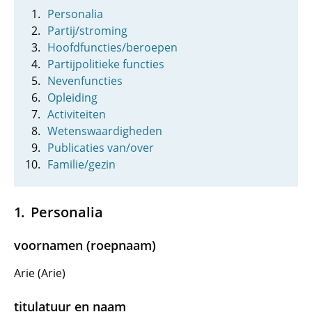
Personalia
Partij/stroming
Hoofdfuncties/beroepen
Partijpolitieke functies
Nevenfuncties
Opleiding
Activiteiten
Wetenswaardigheden
Publicaties van/over
Familie/gezin
Personalia
voornamen (roepnaam)
Arie (Arie)
titulatuur en naam