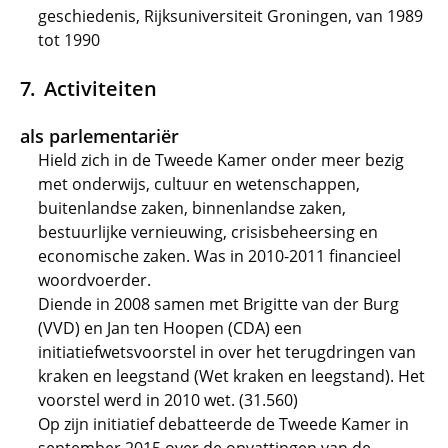
geschiedenis, Rijksuniversiteit Groningen, van 1989
tot 1990
Activiteiten
als parlementariër
Hield zich in de Tweede Kamer onder meer bezig
met onderwijs, cultuur en wetenschappen,
buitenlandse zaken, binnenlandse zaken,
bestuurlijke vernieuwing, crisisbeheersing en
economische zaken. Was in 2010-2011 financieel
woordvoerder.
Diende in 2008 samen met Brigitte van der Burg
(VVD) en Jan ten Hoopen (CDA) een
initiatiefwetsvoorstel in over het terugdringen van
kraken en leegstand (Wet kraken en leegstand). Het
voorstel werd in 2010 wet. (31.560)
Op zijn initiatief debatteerde de Tweede Kamer in