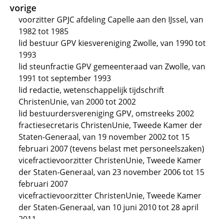
vorige
voorzitter GPJC afdeling Capelle aan den IJssel, van
1982 tot 1985
lid bestuur GPV kiesvereniging Zwolle, van 1990 tot
1993
lid steunfractie GPV gemeenteraad van Zwolle, van
1991 tot september 1993
lid redactie, wetenschappelijk tijdschrift
ChristenUnie, van 2000 tot 2002
lid bestuurdersvereniging GPV, omstreeks 2002
fractiesecretaris ChristenUnie, Tweede Kamer der
Staten-Generaal, van 19 november 2002 tot 15
februari 2007 (tevens belast met personeelszaken)
vicefractievoorzitter ChristenUnie, Tweede Kamer
der Staten-Generaal, van 23 november 2006 tot 15
februari 2007
vicefractievoorzitter ChristenUnie, Tweede Kamer
der Staten-Generaal, van 10 juni 2010 tot 28 april