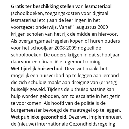
Gratis ter beschikking stellen van lesmateriaal
(schoolboeken, toegangskosten voor digitaal
lesmateriaal etc.) aan de leerlingen in het
voortgezet onderwijs. Vanaf 1 augustus 2009
krijgen scholen van het rijk de middelen hiervoor.
Als overgangsmaatregelen kopen of huren ouders
voor het schooljaar 2008-2009 nog zelf de
schoolboeken. De ouders krijgen in dat schooljaar
daarvoor een financiële tegemoetkoming.
Wet tijdelijk huisverbod
. Deze wet maakt het
mogelijk een huisverbod op te leggen aan iemand
die zich schuldig maakt aan dreiging van (ernstig)
huiselijk geweld. Tijdens de uithuisplaatsing kan
hulp worden geboden, om zo escalatie in het gezin
te voorkomen. Als hoofd van de politie is de
burgemeester bevoegd de maatregel op te leggen.
Wet publieke gezondheid.
Deze wet implementeert
de (nieuwe) Internationale Gezondheidsregeling