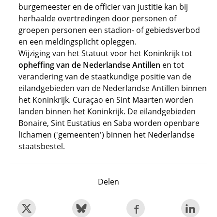
burgemeester en de officier van justitie kan bij
herhaalde overtredingen door personen of
groepen personen een stadion- of gebiedsverbod
en een meldingsplicht opleggen.
Wijziging van het Statuut voor het Koninkrijk tot
opheffing van de Nederlandse Antillen
en tot
verandering van de staatkundige positie van de
eilandgebieden van de Nederlandse Antillen binnen
het Koninkrijk. Curaçao en Sint Maarten worden
landen binnen het Koninkrijk. De eilandgebieden
Bonaire, Sint Eustatius en Saba worden openbare
lichamen ('gemeenten') binnen het Nederlandse
staatsbestel.
Delen