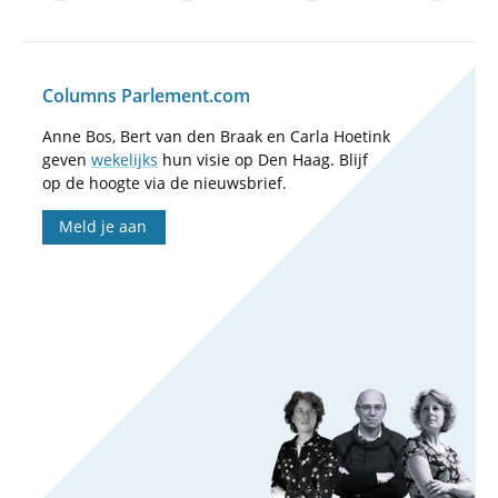
Columns Parlement.com
Anne Bos, Bert van den Braak en Carla Hoetink
geven
wekelijks
hun visie op Den Haag. Blijf
op de hoogte via de nieuwsbrief.
Meld je aan