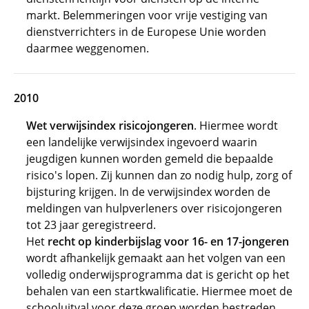
markt. Belemmeringen voor vrije vestiging van
dienstverrichters in de Europese Unie worden
daarmee weggenomen.
2010
Wet verwijsindex risicojongeren
. Hiermee wordt
een landelijke verwijsindex ingevoerd waarin
jeugdigen kunnen worden gemeld die bepaalde
risico's lopen. Zij kunnen dan zo nodig hulp, zorg of
bijsturing krijgen. In de verwijsindex worden de
meldingen van hulpverleners over risicojongeren
tot 23 jaar geregistreerd.
Het
recht op kinderbijslag voor 16- en 17-jongeren
wordt afhankelijk gemaakt aan het volgen van een
volledig onderwijsprogramma dat is gericht op het
behalen van een startkwalificatie. Hiermee moet de
schooluitval voor deze groep worden bestreden.