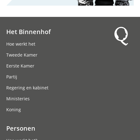
Het Binnenhof
Hoofdnavigatie
Hoe werkt het
Tweede Kamer
Eerste Kamer
Partij
Regering en kabinet
Ministeries
Koning
Personen