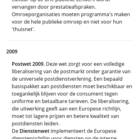
vervangen door prestatieafspraken.
Omroeporganisaties moeten programma's maken
voor de hele publieke omroep en niet voor hun
'thuisnet'.
2009
Postwet 2009.
Deze wet zorgt voor een volledige
liberalisering van de postmarkt onder garantie van
de universele postdienstverlening. Een bepaald
basispakket aan postdiensten moet beschikbaar en
toegankelijk blijven voor de consument tegen
uniforme en betaalbare tarieven. De liberalisering,
die uitwerking geeft aan een Europese richtlijn,
moet tot lagere prijzen en betere kwaliteit van
postdiensten leiden.
De
Dienstenwet
implementeert de Europese
dienstenrichtlijn voor diensten op de interne