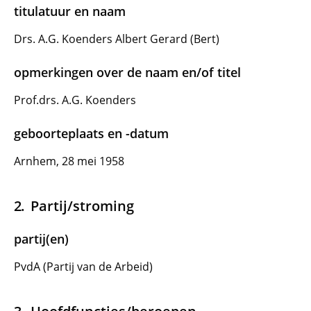
titulatuur en naam
Drs. A.G. Koenders Albert Gerard (Bert)
opmerkingen over de naam en/of titel
Prof.drs. A.G. Koenders
geboorteplaats en -datum
Arnhem, 28 mei 1958
Partij/stroming
partij(en)
PvdA (Partij van de Arbeid)