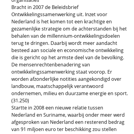
organisaties
Bracht in 2007 de Beleidsbrief
Ontwikkelingssamenwerking uit. Inzet voor
Nederland is het komen tot een krachtige en
gezamenlijke strategie om de achterstanden bij het
behalen van de millennium-ontwikkelingsdoelen
terug te dringen. Daarbij wordt meer aandacht
besteed aan sociale en economische ontwikkeling
die is gericht op het armste deel van de bevolking.
De mensenrechtenbenadering van
ontwikkelingssamenwerking staat voorop. Er
worden afzonderlijke notities aangekondigd over
landbouw, maatschappelijk verantwoord
ondernemen, milieu en duurzame energie en sport.
(31.250)
Startte in 2008 een nieuwe relatie tussen
Nederland en Suriname, waarbij onder meer werd
afgesproken van Nederland een resterend bedrag
van 91 miljoen euro ter beschikking zou stellen