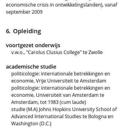
economische crisis in ontwikkelingslanden), vanaf
september 2009
Opleiding
voortgezet onderwijs
v.w.o., "Carolus Clusius College" te Zwolle
academische studie
politicologie: internationale betrekkingen en
economie, Vrije Universiteit te Amsterdam
politicologie: internationale betrekkingen en
economie, Universiteit van Amsterdam te
Amsterdam, tot 1983 (cum laude)
studie (M.A) Johns Hopkins University School of
Advanced International Studies te Bologna en
Washington (D.C.)