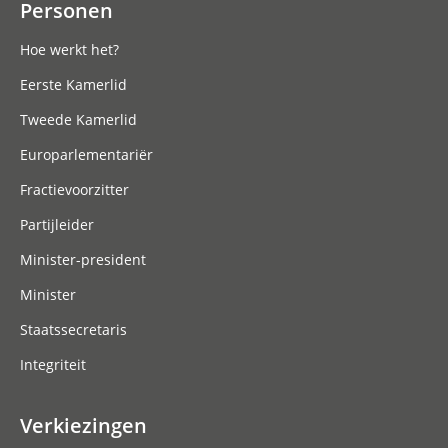
Personen
Hoe werkt het?
Eerste Kamerlid
Tweede Kamerlid
Europarlementariër
Fractievoorzitter
Partijleider
Minister-president
Minister
Staatssecretaris
Integriteit
Verkiezingen