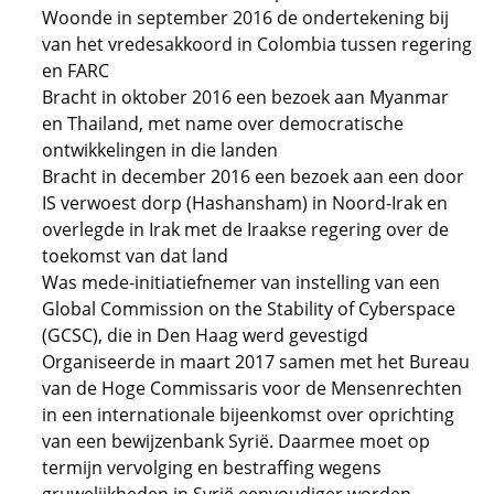
Woonde in september 2016 de ondertekening bij
van het vredesakkoord in Colombia tussen regering
en FARC
Bracht in oktober 2016 een bezoek aan Myanmar
en Thailand, met name over democratische
ontwikkelingen in die landen
Bracht in december 2016 een bezoek aan een door
IS verwoest dorp (Hashansham) in Noord-Irak en
overlegde in Irak met de Iraakse regering over de
toekomst van dat land
Was mede-initiatiefnemer van instelling van een
Global Commission on the Stability of Cyberspace
(GCSC), die in Den Haag werd gevestigd
Organiseerde in maart 2017 samen met het Bureau
van de Hoge Commissaris voor de Mensenrechten
in een internationale bijeenkomst over oprichting
van een bewijzenbank Syrië. Daarmee moet op
termijn vervolging en bestraffing wegens