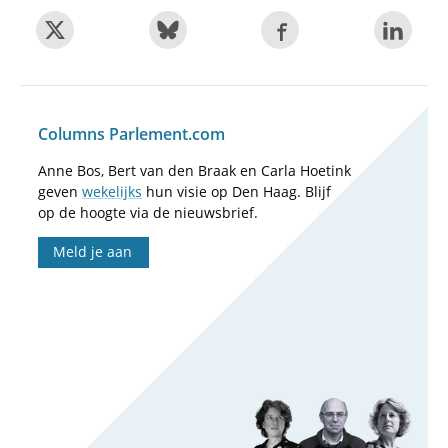
Columns Parlement.com
Anne Bos, Bert van den Braak en Carla Hoetink
geven
wekelijks
hun visie op Den Haag. Blijf
op de hoogte via de nieuwsbrief.
Meld je aan