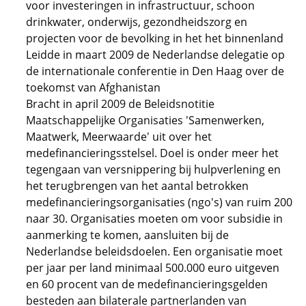
voor investeringen in infrastructuur, schoon
drinkwater, onderwijs, gezondheidszorg en
projecten voor de bevolking in het het binnenland
Leidde in maart 2009 de Nederlandse delegatie op
de internationale conferentie in Den Haag over de
toekomst van Afghanistan
Bracht in april 2009 de Beleidsnotitie
Maatschappelijke Organisaties 'Samenwerken,
Maatwerk, Meerwaarde' uit over het
medefinancieringsstelsel. Doel is onder meer het
tegengaan van versnippering bij hulpverlening en
het terugbrengen van het aantal betrokken
medefinancieringsorganisaties (ngo's) van ruim 200
naar 30. Organisaties moeten om voor subsidie in
aanmerking te komen, aansluiten bij de
Nederlandse beleidsdoelen. Een organisatie moet
per jaar per land minimaal 500.000 euro uitgeven
en 60 procent van de medefinancieringsgelden
besteden aan bilaterale partnerlanden van