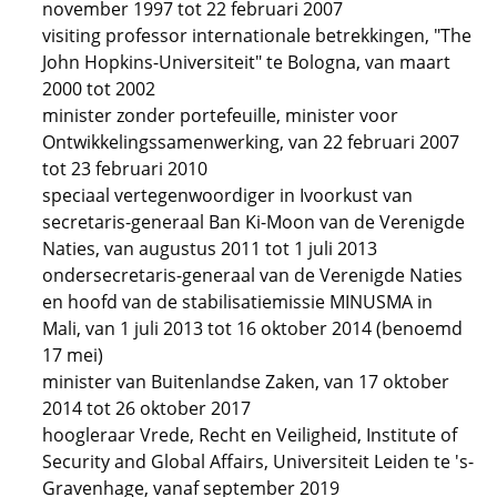
november 1997 tot 22 februari 2007
visiting professor internationale betrekkingen, "The
John Hopkins-Universiteit" te Bologna, van maart
2000 tot 2002
minister zonder portefeuille, minister voor
Ontwikkelingssamenwerking, van 22 februari 2007
tot 23 februari 2010
speciaal vertegenwoordiger in Ivoorkust van
secretaris-generaal Ban Ki-Moon van de Verenigde
Naties, van augustus 2011 tot 1 juli 2013
ondersecretaris-generaal van de Verenigde Naties
en hoofd van de stabilisatiemissie MINUSMA in
Mali, van 1 juli 2013 tot 16 oktober 2014 (benoemd
17 mei)
minister van Buitenlandse Zaken, van 17 oktober
2014 tot 26 oktober 2017
hoogleraar Vrede, Recht en Veiligheid, Institute of
Security and Global Affairs, Universiteit Leiden te 's-
Gravenhage, vanaf september 2019