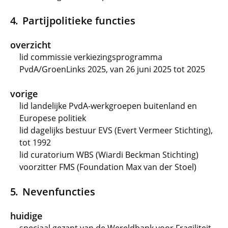
Partijpolitieke functies
overzicht
lid commissie verkiezingsprogramma
PvdA/GroenLinks 2025, van 26 juni 2025 tot 2025
vorige
lid landelijke PvdA-werkgroepen buitenland en
Europese politiek
lid dagelijks bestuur EVS (Evert Vermeer Stichting),
tot 1992
lid curatorium WBS (Wiardi Beckman Stichting)
voorzitter FMS (Foundation Max van der Stoel)
Nevenfuncties
huidige