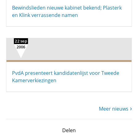
Bewindslieden nieuwe kabinet bekend; Plasterk
en Klink verrassende namen
22 sep
2006
PvdA presenteert kandidatenlijst voor Tweede
Kamerverkiezingen
Meer nieuws
Delen