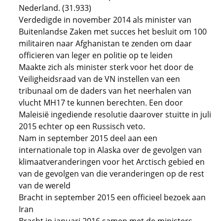
Nederland. (31.933)
Verdedigde in november 2014 als minister van
Buitenlandse Zaken met succes het besluit om 100
militairen naar Afghanistan te zenden om daar
officieren van leger en politie op te leiden
Maakte zich als minister sterk voor het door de
Veiligheidsraad van de VN instellen van een
tribunaal om de daders van het neerhalen van
vlucht MH17 te kunnen berechten. Een door
Maleisië ingediende resolutie daarover stuitte in juli
2015 echter op een Russisch veto.
Nam in september 2015 deel aan een
internationale top in Alaska over de gevolgen van
klimaatveranderingen voor het Arctisch gebied en
van de gevolgen van die veranderingen op de rest
van de wereld
Bracht in september 2015 een officieel bezoek aan
Iran