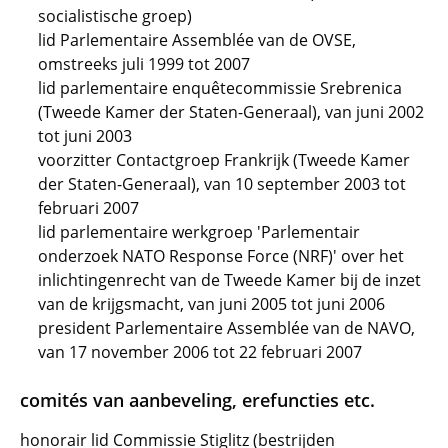
socialistische groep)
lid Parlementaire Assemblée van de OVSE,
omstreeks juli 1999 tot 2007
lid parlementaire enquêtecommissie Srebrenica
(Tweede Kamer der Staten-Generaal), van juni 2002
tot juni 2003
voorzitter Contactgroep Frankrijk (Tweede Kamer
der Staten-Generaal), van 10 september 2003 tot
februari 2007
lid parlementaire werkgroep 'Parlementair
onderzoek NATO Response Force (NRF)' over het
inlichtingenrecht van de Tweede Kamer bij de inzet
van de krijgsmacht, van juni 2005 tot juni 2006
president Parlementaire Assemblée van de NAVO,
van 17 november 2006 tot 22 februari 2007
comités van aanbeveling, erefuncties etc.
honorair lid Commissie Stiglitz (bestrijden