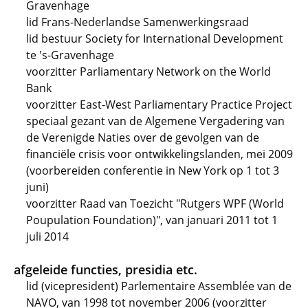
Gravenhage
lid Frans-Nederlandse Samenwerkingsraad
lid bestuur Society for International Development
te 's-Gravenhage
voorzitter Parliamentary Network on the World
Bank
voorzitter East-West Parliamentary Practice Project
speciaal gezant van de Algemene Vergadering van
de Verenigde Naties over de gevolgen van de
financiële crisis voor ontwikkelingslanden, mei 2009
(voorbereiden conferentie in New York op 1 tot 3
juni)
voorzitter Raad van Toezicht "Rutgers WPF (World
Poupulation Foundation)", van januari 2011 tot 1
juli 2014
afgeleide functies, presidia etc.
lid (vicepresident) Parlementaire Assemblée van de
NAVO, van 1998 tot november 2006 (voorzitter