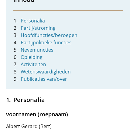
Personalia
Partij/stroming
Hoofdfuncties/beroepen
Partijpolitieke functies
Nevenfuncties
Opleiding
Activiteiten
Wetenswaardigheden
Publicaties van/over
Personalia
voornamen (roepnaam)
Albert Gerard (Bert)