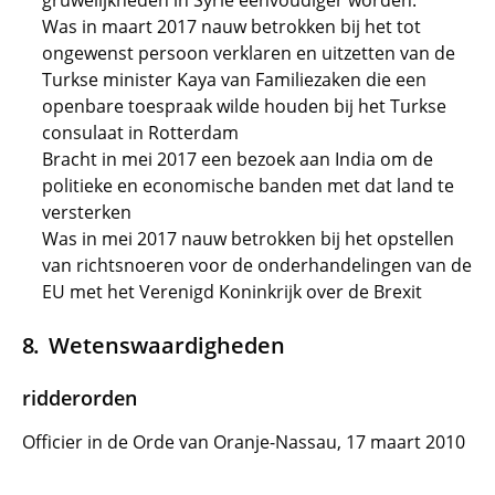
gruwelijkheden in Syrië eenvoudiger worden.
Was in maart 2017 nauw betrokken bij het tot
ongewenst persoon verklaren en uitzetten van de
Turkse minister Kaya van Familiezaken die een
openbare toespraak wilde houden bij het Turkse
consulaat in Rotterdam
Bracht in mei 2017 een bezoek aan India om de
politieke en economische banden met dat land te
versterken
Was in mei 2017 nauw betrokken bij het opstellen
van richtsnoeren voor de onderhandelingen van de
EU met het Verenigd Koninkrijk over de Brexit
Wetenswaardigheden
ridderorden
Officier in de Orde van Oranje-Nassau, 17 maart 2010