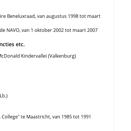
ire Beneluxraad, van augustus 1998 tot maart
 de NAVO, van 1 oktober 2002 tot maart 2007
cties etc.
McDonald Kindervallei (Valkenburg)
Lb.)
College" te Maastricht, van 1985 tot 1991