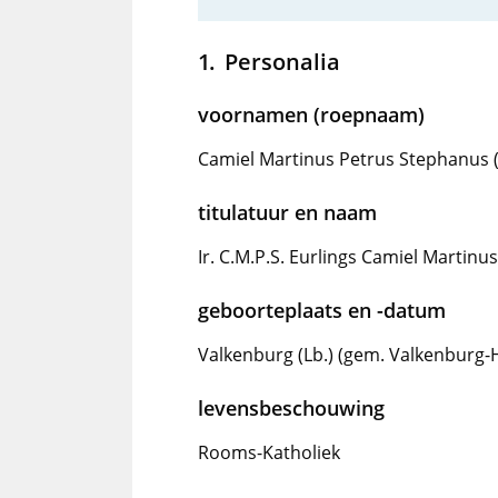
Personalia
voornamen (roepnaam)
Camiel Martinus Petrus Stephanus 
titulatuur en naam
Ir. C.M.P.S. Eurlings Camiel Martin
geboorteplaats en -datum
Valkenburg (Lb.) (gem. Valkenburg
levensbeschouwing
Rooms-Katholiek