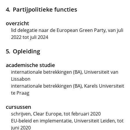
Partijpolitieke functies
overzicht
lid delegatie naar de European Green Party, van juli
2022 tot juli 2024
Opleiding
academische studie
internationale betrekkingen (BA), Universiteit van
Lissabon
internationale betrekkingen (BA), Karels Universiteit
te Praag
cursussen
schrijven, Clear Europe, tot februari 2020
EU-beleid en implementatie, Universiteit Leiden, tot
juni 2020