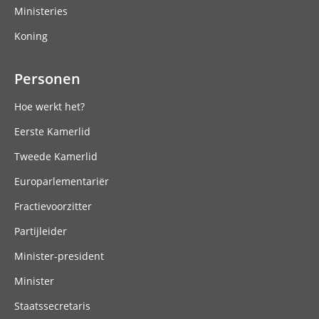
Ministeries
Koning
Personen
Hoe werkt het?
Eerste Kamerlid
Tweede Kamerlid
Europarlementariër
Fractievoorzitter
Partijleider
Minister-president
Minister
Staatssecretaris