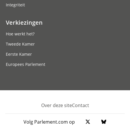
Integriteit
Verkiezingen
Hoe werkt het?
Tweede Kamer
Eerste Kamer
Europees Parlement
Over deze site
Contact
Footer
Volg Parlement.com op