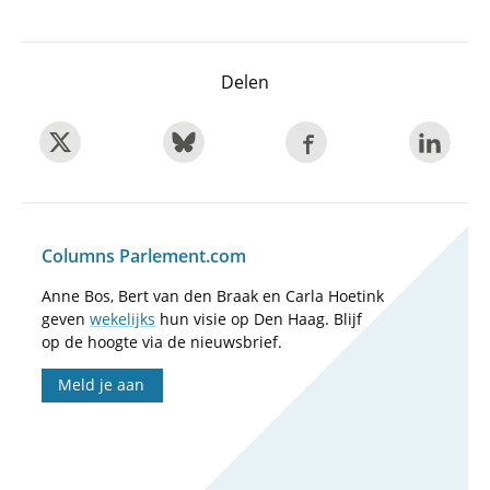
Delen
Columns Parlement.com
Anne Bos, Bert van den Braak en Carla Hoetink
geven
wekelijks
hun visie op Den Haag. Blijf
op de hoogte via de nieuwsbrief.
Meld je aan