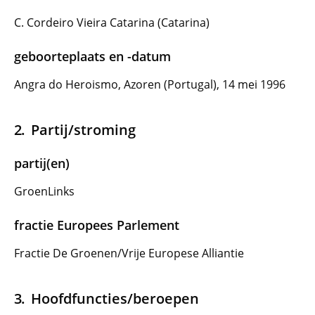
C. Cordeiro Vieira Catarina (Catarina)
geboorteplaats en -datum
Angra do Heroismo, Azoren (Portugal), 14 mei 1996
Partij/stroming
partij(en)
GroenLinks
fractie Europees Parlement
Fractie De Groenen/Vrije Europese Alliantie
Hoofdfuncties/beroepen