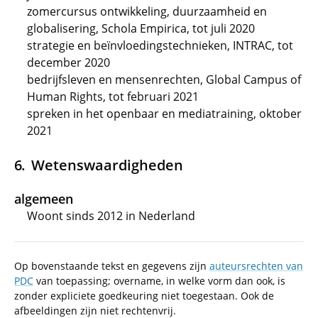
zomercursus ontwikkeling, duurzaamheid en
globalisering, Schola Empirica, tot juli 2020
strategie en beïnvloedingstechnieken, INTRAC, tot
december 2020
bedrijfsleven en mensenrechten, Global Campus of
Human Rights, tot februari 2021
spreken in het openbaar en mediatraining, oktober
2021
Wetenswaardigheden
algemeen
Woont sinds 2012 in Nederland
Op bovenstaande tekst en gegevens zijn
auteursrechten van
PDC
van toepassing; overname, in welke vorm dan ook, is
zonder expliciete goedkeuring niet toegestaan. Ook de
afbeeldingen zijn niet rechtenvrij.