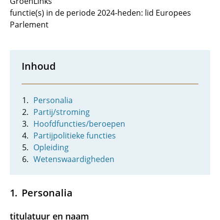
GroenLinks
functie(s) in de periode 2024-heden: lid Europees
Parlement
Inhoud
Personalia
Partij/stroming
Hoofdfuncties/beroepen
Partijpolitieke functies
Opleiding
Wetenswaardigheden
Personalia
titulatuur en naam