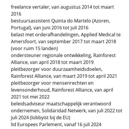
freelance vertaler, van augustus 2014 tot maart
2016
bestuursassistent Quinta do Martelo (Azoren,
Portugal), van juni 2016 tot juli 2016
belast met orderafhandelingen, Applied Medical te
Amersfoort, van september 2017 tot maart 2018
(voor ruim 15 landen)
ondersteuner regionale ontwikkeling, Rainforest
Alliance, van april 2018 tot maart 2019
pleitbezorger voor duurzaamheidsdoelen,
Rainforest Alliance, van maart 2019 tot april 2021
pleitbezorger voor mensenrechten en
levensonderhoud, Rainforest Alliance, van april
2021 tot mei 2022
beleidsadviseur maatschappelijk verantwoord
ondernemen, Solidaridad Netwerk, van juli 2022 tot
juli 2024 (lobbyist bij de EU)
lid Europees Parlement, vanaf 16 juli 2024