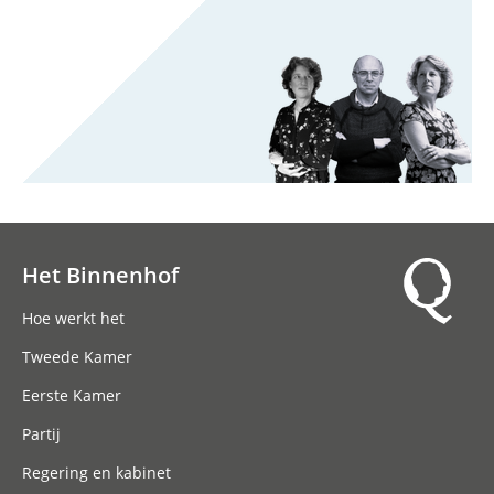
Het Binnenhof
Hoofdnavigatie
Hoe werkt het
Tweede Kamer
Eerste Kamer
Partij
Regering en kabinet