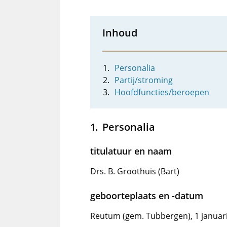
Inhoud
Personalia
Partij/stroming
Hoofdfuncties/beroepen
Personalia
titulatuur en naam
Drs. B. Groothuis (Bart)
geboorteplaats en -datum
Reutum (gem. Tubbergen), 1 januar