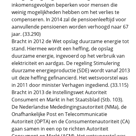
inkomensgevolgen beperken voor mensen die
weinig mogelijkheden hebben om het verlies te
compenseren. In 2014 zal de pensioenleeftijd voor
aanvullende pensioenen worden verhoogd naar 67
jaar. (33.290)
Bracht in 2012 de Wet opslag duurzame energie tot
stand. Hiermee wordt een heffing, de opslag
duurzame energie, ingevoerd op het verbruik van
elektriciteit en aardgas. De regeling Stimulering
duurzame energieproductie (SDE) wordt vanaf 2013
uit deze heffing gefinancierd. Het wetsvoorstel was
in 2011 door minister Verhagen ingediend. (33.115)
Bracht in 2013 de Instellingswet Autoriteit
Consument en Markt in het Staatsblad (Stb. 103).
De Nederlandse Mededingingsautoriteit (NMa), de
Onafhankelijke Post en Telecommunicatie
Autoriteit (OPTA) en de Consumentenautoriteit (CA)
gaan samen in een op te richten Autoriteit