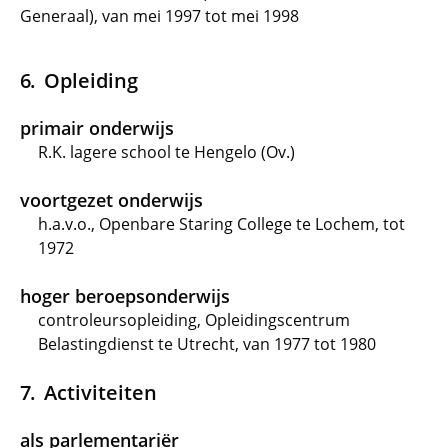
Generaal), van mei 1997 tot mei 1998
Opleiding
primair onderwijs
R.K. lagere school te Hengelo (Ov.)
voortgezet onderwijs
h.a.v.o., Openbare Staring College te Lochem, tot
1972
hoger beroepsonderwijs
controleursopleiding, Opleidingscentrum
Belastingdienst te Utrecht, van 1977 tot 1980
Activiteiten
als parlementariër