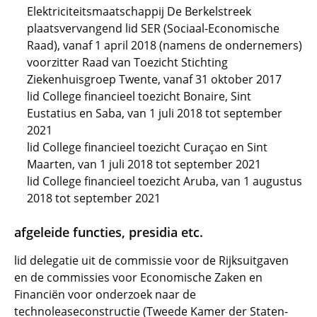
Elektriciteitsmaatschappij De Berkelstreek
plaatsvervangend lid SER (Sociaal-Economische
Raad), vanaf 1 april 2018 (namens de ondernemers)
voorzitter Raad van Toezicht Stichting
Ziekenhuisgroep Twente, vanaf 31 oktober 2017
lid College financieel toezicht Bonaire, Sint
Eustatius en Saba, van 1 juli 2018 tot september
2021
lid College financieel toezicht Curaçao en Sint
Maarten, van 1 juli 2018 tot september 2021
lid College financieel toezicht Aruba, van 1 augustus
2018 tot september 2021
afgeleide functies, presidia etc.
lid delegatie uit de commissie voor de Rijksuitgaven
en de commissies voor Economische Zaken en
Financiën voor onderzoek naar de
technoleaseconstructie (Tweede Kamer der Staten-