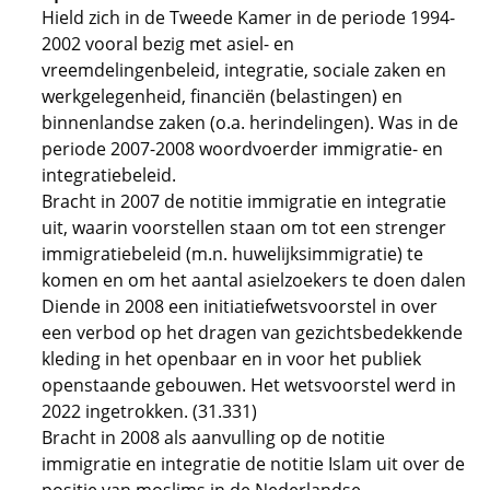
Hield zich in de Tweede Kamer in de periode 1994-
2002 vooral bezig met asiel- en
vreemdelingenbeleid, integratie, sociale zaken en
werkgelegenheid, financiën (belastingen) en
binnenlandse zaken (o.a. herindelingen). Was in de
periode 2007-2008 woordvoerder immigratie- en
integratiebeleid.
Bracht in 2007 de notitie immigratie en integratie
uit, waarin voorstellen staan om tot een strenger
immigratiebeleid (m.n. huwelijksimmigratie) te
komen en om het aantal asielzoekers te doen dalen
Diende in 2008 een initiatiefwetsvoorstel in over
een verbod op het dragen van gezichtsbedekkende
kleding in het openbaar en in voor het publiek
openstaande gebouwen. Het wetsvoorstel werd in
2022 ingetrokken. (31.331)
Bracht in 2008 als aanvulling op de notitie
immigratie en integratie de notitie Islam uit over de