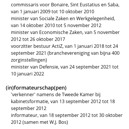
commissaris voor Bonaire, Sint Eustatius en Saba,
van 1 januari 2009 tot 10 oktober 2010
minister van Sociale Zaken en Werkgelegenheid,
van 14 oktober 2010 tot 5 november 2012
minister van Economische Zaken, van 5 november
2012 tot 26 oktober 2017
voorzitter bestuur ActiZ, van 1 januari 2018 tot 24
september 2021 (branchevereniging van bijna 400
zorginstellingen)
minister van Defensie, van 24 september 2021 tot
10 januari 2022
(in)formateurschap(pen)
'verkenner' namens de Tweede Kamer bij
kabinetsformatie, van 13 september 2012 tot 18
september 2012
informateur, van 18 september 2012 tot 30 oktober
2012 (samen met W.J. Bos)