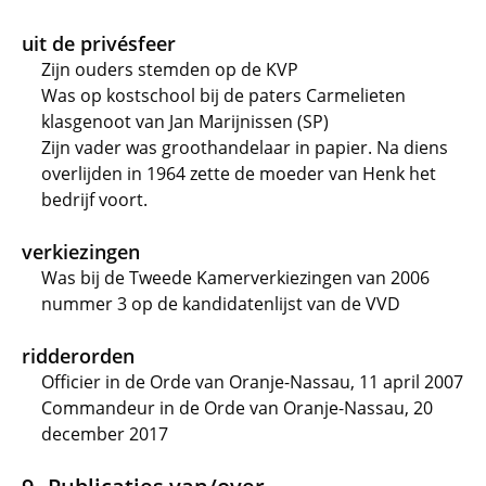
uit de privésfeer
Zijn ouders stemden op de KVP
Was op kostschool bij de paters Carmelieten
klasgenoot van Jan Marijnissen (SP)
Zijn vader was groothandelaar in papier. Na diens
overlijden in 1964 zette de moeder van Henk het
bedrijf voort.
verkiezingen
Was bij de Tweede Kamerverkiezingen van 2006
nummer 3 op de kandidatenlijst van de VVD
ridderorden
Officier in de Orde van Oranje-Nassau, 11 april 2007
Commandeur in de Orde van Oranje-Nassau, 20
december 2017