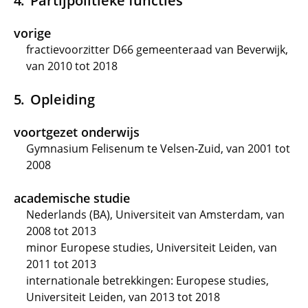
Partijpolitieke functies
vorige
fractievoorzitter D66 gemeenteraad van Beverwijk,
van 2010 tot 2018
Opleiding
voortgezet onderwijs
Gymnasium Felisenum te Velsen-Zuid, van 2001 tot
2008
academische studie
Nederlands (BA), Universiteit van Amsterdam, van
2008 tot 2013
minor Europese studies, Universiteit Leiden, van
2011 tot 2013
internationale betrekkingen: Europese studies,
Universiteit Leiden, van 2013 tot 2018