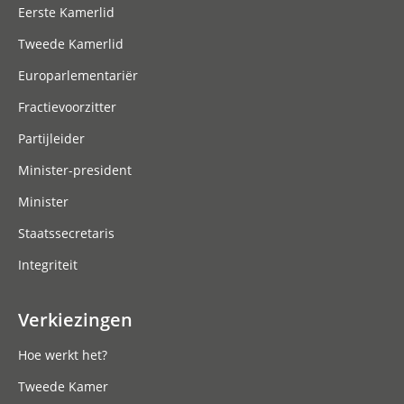
Eerste Kamerlid
Tweede Kamerlid
Europarlementariër
Fractievoorzitter
Partijleider
Minister-president
Minister
Staatssecretaris
Integriteit
Verkiezingen
Hoe werkt het?
Tweede Kamer