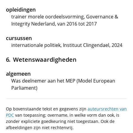
opleidingen
trainer morele oordeelsvorming, Governance &
Integrity Nederland, van 2016 tot 2017
cursussen
internationale politiek, Instituut Clingendael, 2024
Wetenswaardigheden
algemeen
Was deelnemer aan het MEP (Model European
Parliament)
Op bovenstaande tekst en gegevens zijn
auteursrechten van
PDC
van toepassing; overname, in welke vorm dan ook, is
zonder expliciete goedkeuring niet toegestaan. Ook de
afbeeldingen zijn niet rechtenvrij.