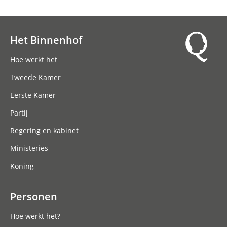
Het Binnenhof
Hoofdnavigatie
Hoe werkt het
Tweede Kamer
Eerste Kamer
Partij
Regering en kabinet
Ministeries
Koning
Personen
Hoe werkt het?