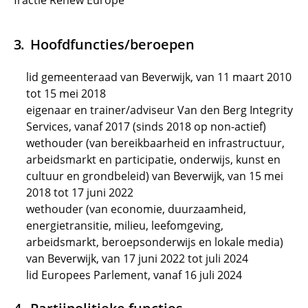
fractie Renew Europe
Hoofdfuncties/beroepen
lid gemeenteraad van Beverwijk, van 11 maart 2010
tot 15 mei 2018
eigenaar en trainer/adviseur Van den Berg Integrity
Services, vanaf 2017 (sinds 2018 op non-actief)
wethouder (van bereikbaarheid en infrastructuur,
arbeidsmarkt en participatie, onderwijs, kunst en
cultuur en grondbeleid) van Beverwijk, van 15 mei
2018 tot 17 juni 2022
wethouder (van economie, duurzaamheid,
energietransitie, milieu, leefomgeving,
arbeidsmarkt, beroepsonderwijs en lokale media)
van Beverwijk, van 17 juni 2022 tot juli 2024
lid Europees Parlement, vanaf 16 juli 2024