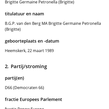
Brigitte Germaine Petronella (Brigitte)
titulatuur en naam
B.G.P. van den Berg MA Brigitte Germaine Petronella
(Brigitte)
geboorteplaats en -datum
Heemskerk, 22 maart 1989
Partij/stroming
partij(en)
D66 (Democraten 66)
fractie Europees Parlement