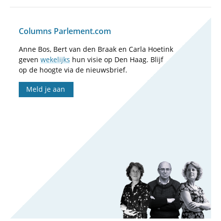
Columns Parlement.com
Anne Bos, Bert van den Braak en Carla Hoetink
geven
wekelijks
hun visie op Den Haag. Blijf
op de hoogte via de nieuwsbrief.
Meld je aan