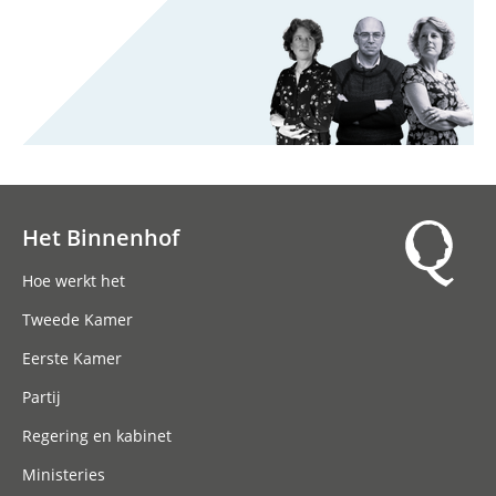
Het Binnenhof
Hoofdnavigatie
Hoe werkt het
Tweede Kamer
Eerste Kamer
Partij
Regering en kabinet
Ministeries