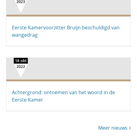
2023
Eerste Kamervoorzitter Bruijn beschuldigd van
wangedrag
18 okt
2022
Achtergrond: ontnemen van het woord in de
Eerste Kamer
Meer nieuws