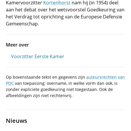
Kamervoorzitter
Kortenhorst
nam hij (in 1954) deel
aan het debat over het wetsvoorstel Goedkeuring van
het Verdrag tot oprichting van de Europese Defensie
Gemeenschap.
Meer over
Voorzitter Eerste Kamer
Op bovenstaande tekst en gegevens zijn
auteursrechten van
PDC
van toepassing; overname, in welke vorm dan ook, is
zonder expliciete goedkeuring niet toegestaan. Ook de
afbeeldingen zijn niet rechtenvrij.
Nieuws