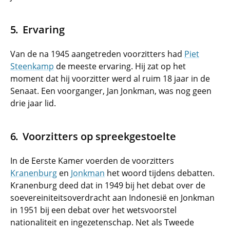
Ervaring
Van de na 1945 aangetreden voorzitters had
Piet
Steenkamp
de meeste ervaring. Hij zat op het
moment dat hij voorzitter werd al ruim 18 jaar in de
Senaat. Een voorganger, Jan Jonkman, was nog geen
drie jaar lid.
Voorzitters op spreekgestoelte
In de Eerste Kamer voerden de voorzitters
Kranenburg
en
Jonkman
het woord tijdens debatten.
Kranenburg deed dat in 1949 bij het debat over de
soevereiniteitsoverdracht aan Indonesië en Jonkman
in 1951 bij een debat over het wetsvoorstel
nationaliteit en ingezetenschap. Net als Tweede