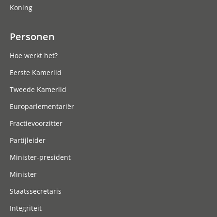
Koning
Personen
Hoe werkt het?
Eerste Kamerlid
Tweede Kamerlid
Europarlementariër
Fractievoorzitter
Partijleider
Minister-president
Minister
Staatssecretaris
Integriteit