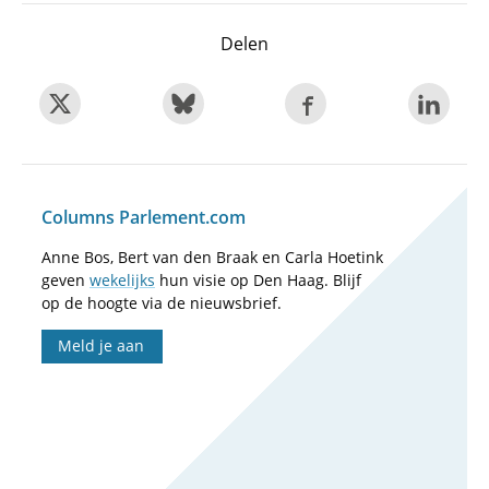
Delen
Columns Parlement.com
Anne Bos, Bert van den Braak en Carla Hoetink
geven
wekelijks
hun visie op Den Haag. Blijf
op de hoogte via de nieuwsbrief.
Meld je aan