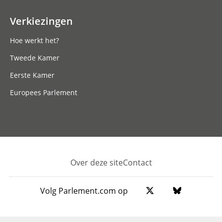
Verkiezingen
Hoe werkt het?
Tweede Kamer
Eerste Kamer
Europees Parlement
Over deze site
Contact
Footer
Volg Parlement.com op