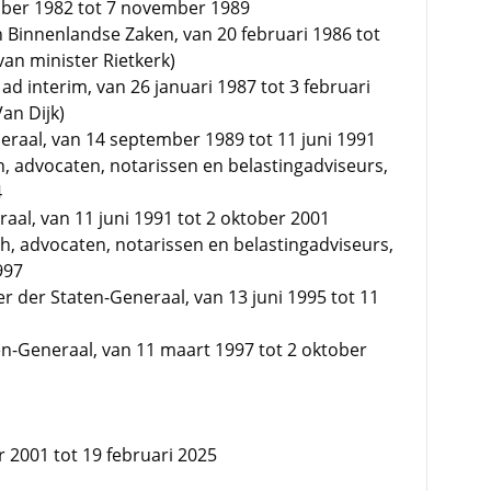
ember 1982 tot 7 november 1989
n Binnenlandse Zaken, van 20 februari 1986 tot
van minister Rietkerk)
d interim, van 26 januari 1987 tot 3 februari
Van Dijk)
raal, van 14 september 1989 tot 11 juni 1991
 advocaten, notarissen en belastingadviseurs,
4
aal, van 11 juni 1991 tot 2 oktober 2001
h, advocaten, notarissen en belastingadviseurs,
997
r der Staten-Generaal, van 13 juni 1995 tot 11
en-Generaal, van 11 maart 1997 tot 2 oktober
r 2001 tot 19 februari 2025