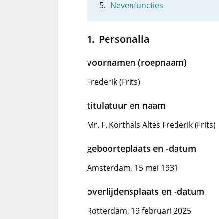
Nevenfuncties
Personalia
voornamen (roepnaam)
Frederik (Frits)
titulatuur en naam
Mr. F. Korthals Altes Frederik (Frits)
geboorteplaats en -datum
Amsterdam, 15 mei 1931
overlijdensplaats en -datum
Rotterdam, 19 februari 2025