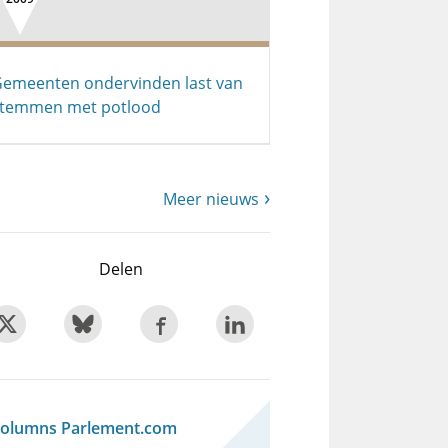
emeenten ondervinden last van
temmen met potlood
Meer nieuws
Delen
olumns Parlement.com