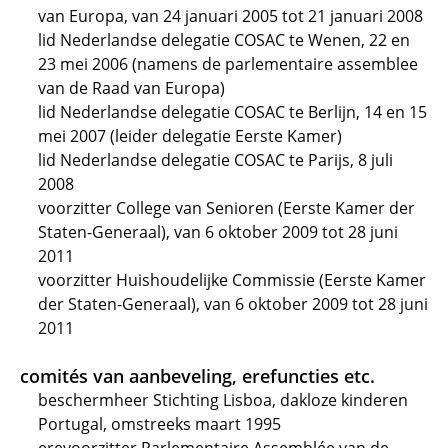
van Europa, van 24 januari 2005 tot 21 januari 2008
lid Nederlandse delegatie COSAC te Wenen, 22 en
23 mei 2006 (namens de parlementaire assemblee
van de Raad van Europa)
lid Nederlandse delegatie COSAC te Berlijn, 14 en 15
mei 2007 (leider delegatie Eerste Kamer)
lid Nederlandse delegatie COSAC te Parijs, 8 juli
2008
voorzitter College van Senioren (Eerste Kamer der
Staten-Generaal), van 6 oktober 2009 tot 28 juni
2011
voorzitter Huishoudelijke Commissie (Eerste Kamer
der Staten-Generaal), van 6 oktober 2009 tot 28 juni
2011
comités van aanbeveling, erefuncties etc.
beschermheer Stichting Lisboa, dakloze kinderen
Portugal, omstreeks maart 1995