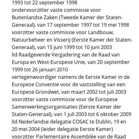
1993 tot 22 september 1998
ondervoorzitter vaste commissie voor
Buitenlandse Zaken (Tweede Kamer der Staten-
Generaal), van 17 september 1997 tot 19 mei 1998
voorzitter vaste commissie voor Landbouw,
Natuurbeheer en Visserij (Eerste Kamer der Staten-
Generaal), van 15 juni 1999 tot 10 juni 2003
lid Raadgevende Vergadering van de Raad van
Europa en West-Europese Unie, van 20 september
1999 tot 26 januari 2010
vertegenwoordiger namens de Eerste Kamer in de
Europese Conventie voor de vaststelling van een
Europese Grondwet, van maart 2002 tot juli 2003
voorzitter vaste commissie voor de Europese
Samenwerkingsorganisaties (Eerste Kamer der
Staten-Generaal), van 1 juli 2003 tot 6 oktober 2009
lid Nederlandse delegatie COSAC te Dublin, 19 en
20 mei 2004 (leider delegatie Eerste Kamer)
voorzitter Parlementaire Assemblée van de Raad