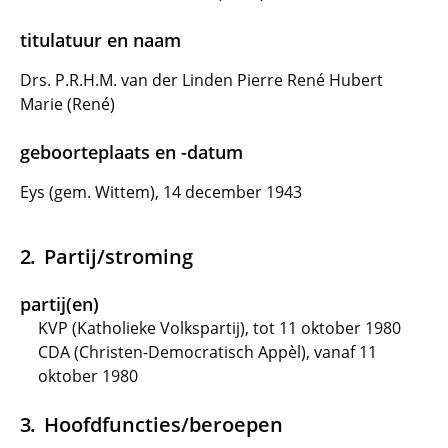
titulatuur en naam
Drs. P.R.H.M. van der Linden Pierre René Hubert
Marie (René)
geboorteplaats en -datum
Eys (gem. Wittem), 14 december 1943
Partij/stroming
partij(en)
KVP (Katholieke Volkspartij), tot 11 oktober 1980
CDA (Christen-Democratisch Appèl), vanaf 11
oktober 1980
Hoofdfuncties/beroepen