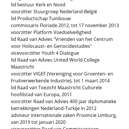
lid bestuur Kerk en Nood
voorzitter Stuurgroep Nederland-België
lid Productschap Tuinbouw
commissaris Floriade 2012, tot 17 november 2013
voorzitter Platform Voedselveiligheid
lid Raad van Advies "Vrienden van het Centrum
voor Holocaust- en Genocidestudies"
vicevoorzitter Youth 4 Dialogue
lid Raad van Advies United World College
Maastricht
voorzitter VIGEF (Vereniging voor Groenten- en
Fruitverwerkende Industrie), tot 1 maart 2014
lid Raad van Toezicht Maastricht Culturele
hoofdstad van Europa, 2011
voorzitter Raad van Advies 400 jaar diplomatieke
betrekkingen Nederland-Turkije in 2012
adviseur internationale zaken Provincie Limburg,
van 2019 tot januari 2020