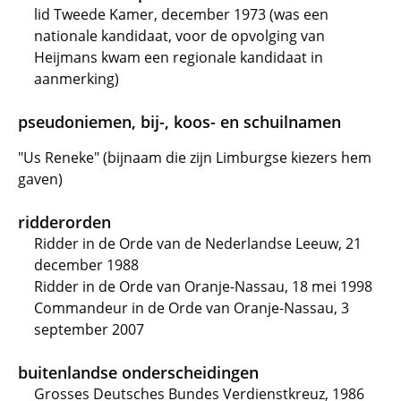
lid Tweede Kamer, december 1973 (was een
nationale kandidaat, voor de opvolging van
Heijmans kwam een regionale kandidaat in
aanmerking)
pseudoniemen, bij-, koos- en schuilnamen
"Us Reneke" (bijnaam die zijn Limburgse kiezers hem
gaven)
ridderorden
Ridder in de Orde van de Nederlandse Leeuw, 21
december 1988
Ridder in de Orde van Oranje-Nassau, 18 mei 1998
Commandeur in de Orde van Oranje-Nassau, 3
september 2007
buitenlandse onderscheidingen
Grosses Deutsches Bundes Verdienstkreuz, 1986