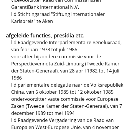
vicevoorzitter Raad van Commissarissen
GarantiBank International N.V.
lid Stichtingsraad "Stiftung Internationaler
Karlspreis" te Aken
afgeleide functies, presidia etc.
lid Raadgevende Interparlementaire Beneluxraad,
van februari 1978 tot juli 1986
voorzitter bijzondere commissie voor de
Perspectievennota Zuid-Limburg (Tweede Kamer
der Staten-Generaal), van 28 april 1982 tot 14 juli
1986
lid parlementaire delegatie naar de Volksrepubliek
China, van 6 oktober 1985 tot 12 oktober 1985
ondervoorzitter vaste commissie voor Europese
Zaken (Tweede Kamer der Staten-Generaal), van 7
december 1989 tot mei 1994
lid Raadgevende Vergadering van de Raad van
Europa en West-Europese Unie, van 4 november