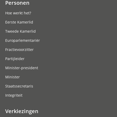
Personen
Hoe werkt het?
Eerste Kamerlid
Tweede Kamerlid
Europarlementariër
Fractievoorzitter
Partijleider
Minister-president
Minister
Staatssecretaris
Integriteit
Verkiezingen