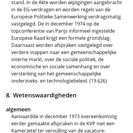
stand. In de Akte worden wijzigingen aangebracht
in de EG-verdragen en worden regels van de
Europese Politieke Samenwerking verdragsmatig
vastgelegd. De in december 1974 op de
topconferentie van Parijs informeel ingestelde
Europese Raad krijgt een formele grondslag.
Daarnaast worden afspraken vastgelegd over
verdere stappen naar een gemeenschappelijke
interne markt, over de sociale politiek, de
economische en sociale samenhang en over
versterking van het gemeenschappelijke
onderzoeks- en technologiebeleid. (19.626)
Wetenswaardigheden
algemeen
Aanvaardde in december 1973 overeenkomstig
eerder gemaakte afspraken in de KVP niet een
Kamerzetel ter vervulling van de vacature-