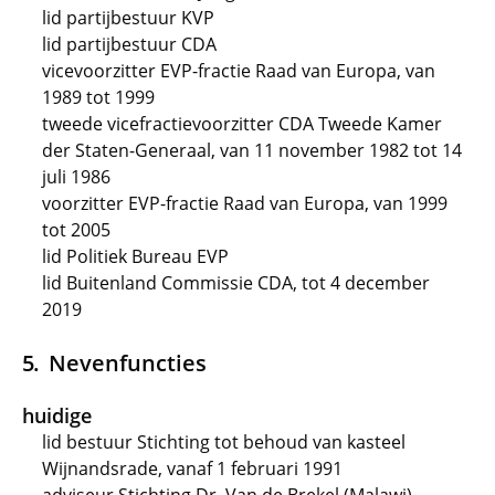
lid partijbestuur KVP
lid partijbestuur CDA
vicevoorzitter EVP-fractie Raad van Europa, van
1989 tot 1999
tweede vicefractievoorzitter CDA Tweede Kamer
der Staten-Generaal, van 11 november 1982 tot 14
juli 1986
voorzitter EVP-fractie Raad van Europa, van 1999
tot 2005
lid Politiek Bureau EVP
lid Buitenland Commissie CDA, tot 4 december
2019
Nevenfuncties
huidige
lid bestuur Stichting tot behoud van kasteel
Wijnandsrade, vanaf 1 februari 1991