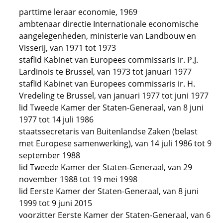
parttime leraar economie, 1969
ambtenaar directie Internationale economische
aangelegenheden, ministerie van Landbouw en
Visserij, van 1971 tot 1973
staflid Kabinet van Europees commissaris ir. P.J.
Lardinois te Brussel, van 1973 tot januari 1977
staflid Kabinet van Europees commissaris ir. H.
Vredeling te Brussel, van januari 1977 tot juni 1977
lid Tweede Kamer der Staten-Generaal, van 8 juni
1977 tot 14 juli 1986
staatssecretaris van Buitenlandse Zaken (belast
met Europese samenwerking), van 14 juli 1986 tot 9
september 1988
lid Tweede Kamer der Staten-Generaal, van 29
november 1988 tot 19 mei 1998
lid Eerste Kamer der Staten-Generaal, van 8 juni
1999 tot 9 juni 2015
voorzitter Eerste Kamer der Staten-Generaal, van 6