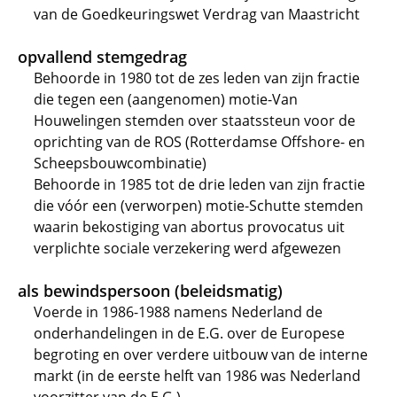
van de Goedkeuringswet Verdrag van Maastricht
opvallend stemgedrag
Behoorde in 1980 tot de zes leden van zijn fractie
die tegen een (aangenomen) motie-Van
Houwelingen stemden over staatssteun voor de
oprichting van de ROS (Rotterdamse Offshore- en
Scheepsbouwcombinatie)
Behoorde in 1985 tot de drie leden van zijn fractie
die vóór een (verworpen) motie-Schutte stemden
waarin bekostiging van abortus provocatus uit
verplichte sociale verzekering werd afgewezen
als bewindspersoon (beleidsmatig)
Voerde in 1986-1988 namens Nederland de
onderhandelingen in de E.G. over de Europese
begroting en over verdere uitbouw van de interne
markt (in de eerste helft van 1986 was Nederland