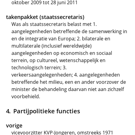
oktober 2009 tot 28 juni 2011
takenpakket (staatssecretaris)
Was als staatssecretaris belast met 1.
aangelegenheden betreffende de samenwerking in
en de integratie van Europa; 2. bilaterale en
multilaterale (inclusief wereldwijde)
aangelegenheden op economisch en sociaal
terrein, op cultureel, wetenschappelijk en
technologisch terrein; 3.
verkeersaangelegenheden; 4. aangelegenheden
betreffende het milieu, een en ander voorzover de
minister de behandeling daarvan niet aan zichzelf
voorbehield.
Partijpolitieke functies
vorige
vicevoorzitter KVP-Jongeren, omstreeks 1971