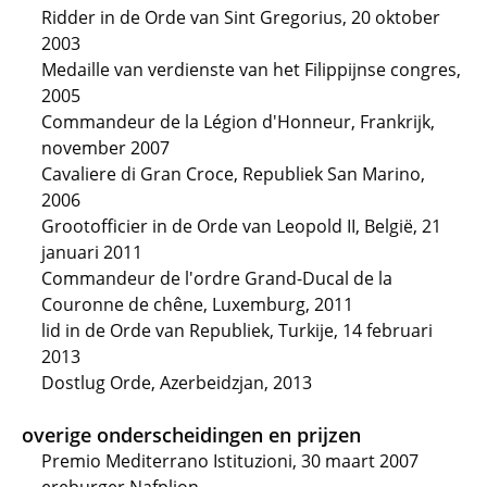
Ridder in de Orde van Sint Gregorius, 20 oktober
2003
Medaille van verdienste van het Filippijnse congres,
2005
Commandeur de la Légion d'Honneur, Frankrijk,
november 2007
Cavaliere di Gran Croce, Republiek San Marino,
2006
Grootofficier in de Orde van Leopold II, België, 21
januari 2011
Commandeur de l'ordre Grand-Ducal de la
Couronne de chêne, Luxemburg, 2011
lid in de Orde van Republiek, Turkije, 14 februari
2013
Dostlug Orde, Azerbeidzjan, 2013
overige onderscheidingen en prijzen
Premio Mediterrano Istituzioni, 30 maart 2007