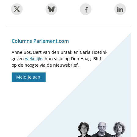
Columns Parlement.com
Anne Bos, Bert van den Braak en Carla Hoetink
geven
wekelijks
hun visie op Den Haag. Blijf
op de hoogte via de nieuwsbrief.
Meld je aan