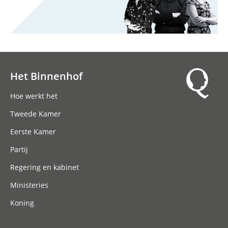
Het Binnenhof
Hoofdnavigatie
Hoe werkt het
Tweede Kamer
Eerste Kamer
Partij
Regering en kabinet
Ministeries
Koning