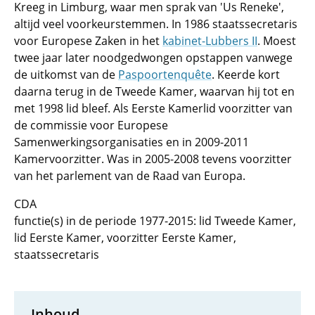
Kreeg in Limburg, waar men sprak van 'Us Reneke',
altijd veel voorkeurstemmen. In 1986 staatssecretaris
voor Europese Zaken in het
kabinet-Lubbers II
. Moest
twee jaar later noodgedwongen opstappen vanwege
de uitkomst van de
Paspoortenquête
. Keerde kort
daarna terug in de Tweede Kamer, waarvan hij tot en
met 1998 lid bleef. Als Eerste Kamerlid voorzitter van
de commissie voor Europese
Samenwerkingsorganisaties en in 2009-2011
Kamervoorzitter. Was in 2005-2008 tevens voorzitter
van het parlement van de Raad van Europa.
CDA
functie(s) in de periode 1977-2015: lid Tweede Kamer,
lid Eerste Kamer, voorzitter Eerste Kamer,
staatssecretaris
Inhoud