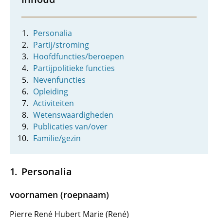
Personalia
Partij/stroming
Hoofdfuncties/beroepen
Partijpolitieke functies
Nevenfuncties
Opleiding
Activiteiten
Wetenswaardigheden
Publicaties van/over
Familie/gezin
Personalia
voornamen (roepnaam)
Pierre René Hubert Marie (René)