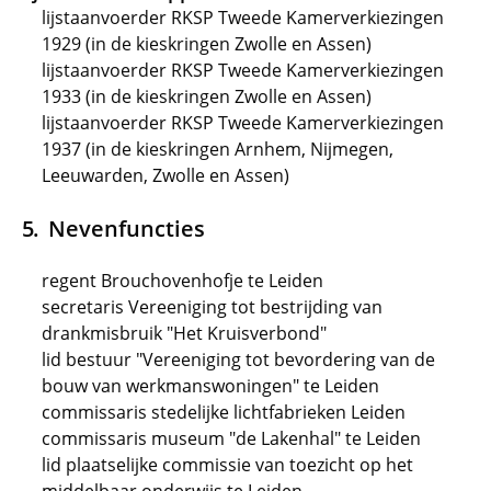
lijstaanvoerder RKSP Tweede Kamerverkiezingen
1929 (in de kieskringen Zwolle en Assen)
lijstaanvoerder RKSP Tweede Kamerverkiezingen
1933 (in de kieskringen Zwolle en Assen)
lijstaanvoerder RKSP Tweede Kamerverkiezingen
1937 (in de kieskringen Arnhem, Nijmegen,
Leeuwarden, Zwolle en Assen)
Nevenfuncties
regent Brouchovenhofje te Leiden
secretaris Vereeniging tot bestrijding van
drankmisbruik "Het Kruisverbond"
lid bestuur "Vereeniging tot bevordering van de
bouw van werkmanswoningen" te Leiden
commissaris stedelijke lichtfabrieken Leiden
commissaris museum "de Lakenhal" te Leiden
lid plaatselijke commissie van toezicht op het