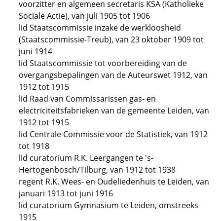
voorzitter en algemeen secretaris KSA (Katholieke
Sociale Actie), van juli 1905 tot 1906
lid Staatscommissie inzake de werkloosheid
(Staatscommissie-Treub), van 23 oktober 1909 tot
juni 1914
lid Staatscommissie tot voorbereiding van de
overgangsbepalingen van de Auteurswet 1912, van
1912 tot 1915
lid Raad van Commissarissen gas- en
electriciteitsfabrieken van de gemeente Leiden, van
1912 tot 1915
lid Centrale Commissie voor de Statistiek, van 1912
tot 1918
lid curatorium R.K. Leergangen te 's-
Hertogenbosch/Tilburg, van 1912 tot 1938
regent R.K. Wees- en Oudeliedenhuis te Leiden, van
januari 1913 tot juni 1916
lid curatorium Gymnasium te Leiden, omstreeks
1915