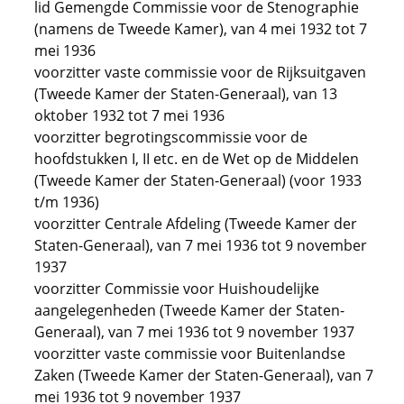
lid Gemengde Commissie voor de Stenographie
(namens de Tweede Kamer), van 4 mei 1932 tot 7
mei 1936
voorzitter vaste commissie voor de Rijksuitgaven
(Tweede Kamer der Staten-Generaal), van 13
oktober 1932 tot 7 mei 1936
voorzitter begrotingscommissie voor de
hoofdstukken I, II etc. en de Wet op de Middelen
(Tweede Kamer der Staten-Generaal) (voor 1933
t/m 1936)
voorzitter Centrale Afdeling (Tweede Kamer der
Staten-Generaal), van 7 mei 1936 tot 9 november
1937
voorzitter Commissie voor Huishoudelijke
aangelegenheden (Tweede Kamer der Staten-
Generaal), van 7 mei 1936 tot 9 november 1937
voorzitter vaste commissie voor Buitenlandse
Zaken (Tweede Kamer der Staten-Generaal), van 7
mei 1936 tot 9 november 1937