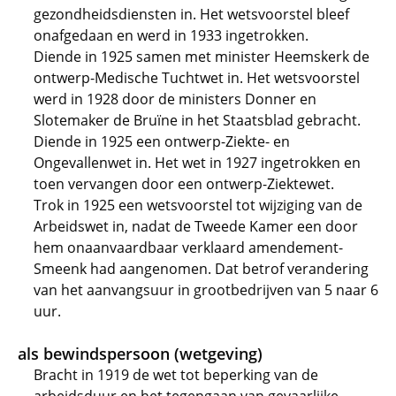
gezondheidsdiensten in. Het wetsvoorstel bleef
onafgedaan en werd in 1933 ingetrokken.
Diende in 1925 samen met minister Heemskerk de
ontwerp-Medische Tuchtwet in. Het wetsvoorstel
werd in 1928 door de ministers Donner en
Slotemaker de Bruïne in het Staatsblad gebracht.
Diende in 1925 een ontwerp-Ziekte- en
Ongevallenwet in. Het wet in 1927 ingetrokken en
toen vervangen door een ontwerp-Ziektewet.
Trok in 1925 een wetsvoorstel tot wijziging van de
Arbeidswet in, nadat de Tweede Kamer een door
hem onaanvaardbaar verklaard amendement-
Smeenk had aangenomen. Dat betrof verandering
van het aanvangsuur in grootbedrijven van 5 naar 6
uur.
als bewindspersoon (wetgeving)
Bracht in 1919 de wet tot beperking van de