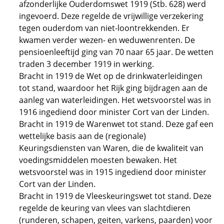
afzonderlijke Ouderdomswet 1919 (Stb. 628) werd
ingevoerd. Deze regelde de vrijwillige verzekering
tegen ouderdom van niet-loontrekkenden. Er
kwamen verder wezen- en weduwenrenten. De
pensioenleeftijd ging van 70 naar 65 jaar. De wetten
traden 3 december 1919 in werking.
Bracht in 1919 de Wet op de drinkwaterleidingen
tot stand, waardoor het Rijk ging bijdragen aan de
aanleg van waterleidingen. Het wetsvoorstel was in
1916 ingediend door minister Cort van der Linden.
Bracht in 1919 de Warenwet tot stand. Deze gaf een
wettelijke basis aan de (regionale)
Keuringsdiensten van Waren, die de kwaliteit van
voedingsmiddelen moesten bewaken. Het
wetsvoorstel was in 1915 ingediend door minister
Cort van der Linden.
Bracht in 1919 de Vleeskeuringswet tot stand. Deze
regelde de keuring van vlees van slachtdieren
(runderen, schapen, geiten, varkens, paarden) voor