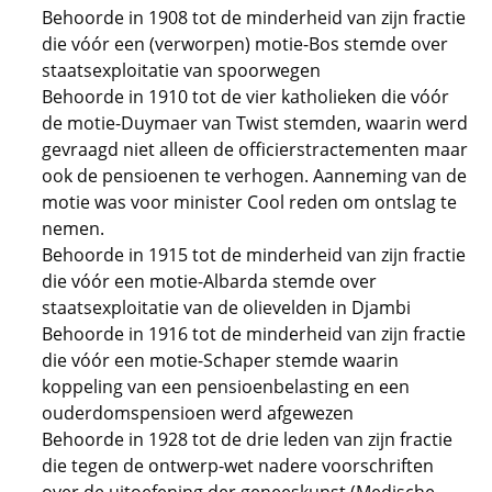
Behoorde in 1908 tot de minderheid van zijn fractie
die vóór een (verworpen) motie-Bos stemde over
staatsexploitatie van spoorwegen
Behoorde in 1910 tot de vier katholieken die vóór
de motie-Duymaer van Twist stemden, waarin werd
gevraagd niet alleen de officierstractementen maar
ook de pensioenen te verhogen. Aanneming van de
motie was voor minister Cool reden om ontslag te
nemen.
Behoorde in 1915 tot de minderheid van zijn fractie
die vóór een motie-Albarda stemde over
staatsexploitatie van de olievelden in Djambi
Behoorde in 1916 tot de minderheid van zijn fractie
die vóór een motie-Schaper stemde waarin
koppeling van een pensioenbelasting en een
ouderdomspensioen werd afgewezen
Behoorde in 1928 tot de drie leden van zijn fractie
die tegen de ontwerp-wet nadere voorschriften