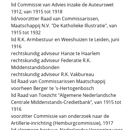
lid Commissie van Advies inzake de Auteurswet
1912, van 1915 tot 1918
lid/voorzitter Raad van Commissarissen,
Maatschappij N.V. "De Katholieke Illustratie", van
1915 tot 1932
lid R.K. Armbestuur en Weeshuizen te Leiden, juni
1916
rechtskundig adviseur Hanze te Haarlem
rechtskundig adviseur Federatie R.K.
Middenstandsbonden
rechtskundig adviseur R.K. Vakbureau
lid Raad van Commissarissen Maatschappij
voorheen Berger te 's-Hertogenbosch
lid Raad van Toezicht "Algemene Nederlandsche
Centrale Middenstands-Credietbank", van 1915 tot
1916
voorzitter Commissie van onderzoek naar de
Artillerie-inrichting (Hemburgcommissie), 1917