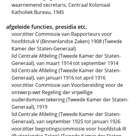
waarnemend secretaris, Centraal Koloniaal
Katholiek Bureau, 1945
afgeleide functies, presidia etc.
voorzitter Commissie van Rapporteurs voor
hoofdstuk V (Binnenlandse Zaken) 1908 (Tweede
Kamer der Staten-Generaal)
lid Centrale Afdeling (Tweede Kamer der Staten-
Generaal), van maart 1914 tot september 1914
lid Centrale Afdeling (Tweede Kamer der Staten-
Generaal), van januari 1916 tot april 1916
voorzitter Commissie van Voorbereiding voor de
ontwerp-wet Regeling der vrijwillige
ouderdomsverzekering (Tweede Kamer der Staten-
Generaal), 1919
lid Centrale Afdeling (Tweede Kamer der Staten-
Generaal), van september 1925 tot januari 1926
voorzitter begrotingscommissie voor hoofdstuk III