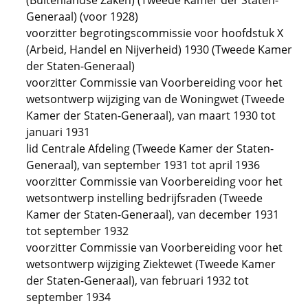
(Buitenlandse Zaken) (Tweede Kamer der Staten-
Generaal) (voor 1928)
voorzitter begrotingscommissie voor hoofdstuk X
(Arbeid, Handel en Nijverheid) 1930 (Tweede Kamer
der Staten-Generaal)
voorzitter Commissie van Voorbereiding voor het
wetsontwerp wijziging van de Woningwet (Tweede
Kamer der Staten-Generaal), van maart 1930 tot
januari 1931
lid Centrale Afdeling (Tweede Kamer der Staten-
Generaal), van september 1931 tot april 1936
voorzitter Commissie van Voorbereiding voor het
wetsontwerp instelling bedrijfsraden (Tweede
Kamer der Staten-Generaal), van december 1931
tot september 1932
voorzitter Commissie van Voorbereiding voor het
wetsontwerp wijziging Ziektewet (Tweede Kamer
der Staten-Generaal), van februari 1932 tot
september 1934