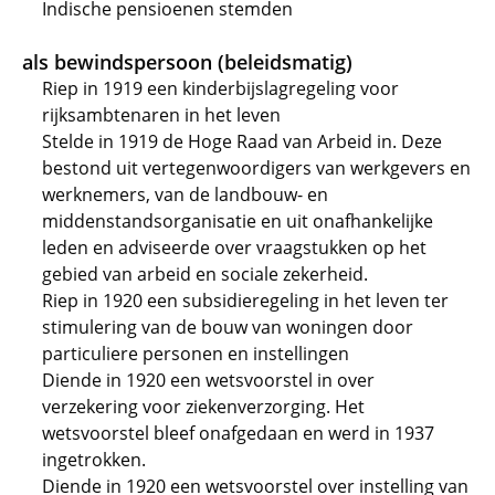
Indische pensioenen stemden
als bewindspersoon (beleidsmatig)
Riep in 1919 een kinderbijslagregeling voor
rijksambtenaren in het leven
Stelde in 1919 de Hoge Raad van Arbeid in. Deze
bestond uit vertegenwoordigers van werkgevers en
werknemers, van de landbouw- en
middenstandsorganisatie en uit onafhankelijke
leden en adviseerde over vraagstukken op het
gebied van arbeid en sociale zekerheid.
Riep in 1920 een subsidieregeling in het leven ter
stimulering van de bouw van woningen door
particuliere personen en instellingen
Diende in 1920 een wetsvoorstel in over
verzekering voor ziekenverzorging. Het
wetsvoorstel bleef onafgedaan en werd in 1937
ingetrokken.
Diende in 1920 een wetsvoorstel over instelling van