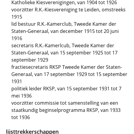
Katholieke Kiesverenigingen, van 1904 tot 1926
voorzitter R.K.-Kiesvereniging te Leiden, omstreeks
1915
lid bestuur R.K.-Kamerclub, Tweede Kamer der
Staten-Generaal, van december 1915 tot 20 juni
1916
secretaris R.K.-Kamerlcub, Tweede Kamer der
Staten-Generaal, van 15 september 1925 tot 17
september 1929
fractiesecretaris RKSP Tweede Kamer der Staten-
Generaal, van 17 september 1929 tot 15 september
1931
politiek leider RKSP, van 15 september 1931 tot 7
mei 1936
voorzitter commissie tot samenstelling van een
staatkundig beginselprogramma RKSP, van 1933
tot 1936
lijsttrekkerschappen