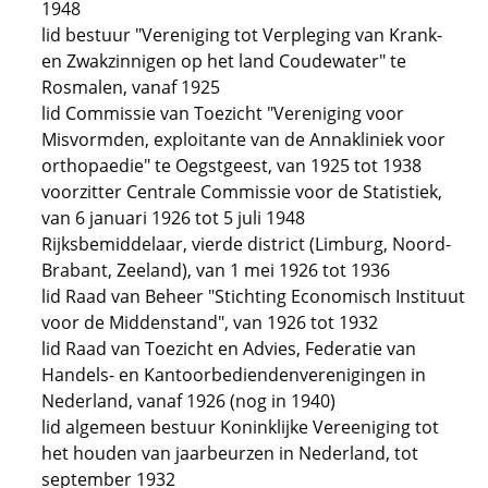
1948
lid bestuur "Vereniging tot Verpleging van Krank-
en Zwakzinnigen op het land Coudewater" te
Rosmalen, vanaf 1925
lid Commissie van Toezicht "Vereniging voor
Misvormden, exploitante van de Annakliniek voor
orthopaedie" te Oegstgeest, van 1925 tot 1938
voorzitter Centrale Commissie voor de Statistiek,
van 6 januari 1926 tot 5 juli 1948
Rijksbemiddelaar, vierde district (Limburg, Noord-
Brabant, Zeeland), van 1 mei 1926 tot 1936
lid Raad van Beheer "Stichting Economisch Instituut
voor de Middenstand", van 1926 tot 1932
lid Raad van Toezicht en Advies, Federatie van
Handels- en Kantoorbediendenverenigingen in
Nederland, vanaf 1926 (nog in 1940)
lid algemeen bestuur Koninklijke Vereeniging tot
het houden van jaarbeurzen in Nederland, tot
september 1932