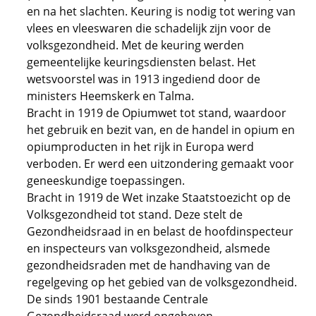
en na het slachten. Keuring is nodig tot wering van
vlees en vleeswaren die schadelijk zijn voor de
volksgezondheid. Met de keuring werden
gemeentelijke keuringsdiensten belast. Het
wetsvoorstel was in 1913 ingediend door de
ministers Heemskerk en Talma.
Bracht in 1919 de Opiumwet tot stand, waardoor
het gebruik en bezit van, en de handel in opium en
opiumproducten in het rijk in Europa werd
verboden. Er werd een uitzondering gemaakt voor
geneeskundige toepassingen.
Bracht in 1919 de Wet inzake Staatstoezicht op de
Volksgezondheid tot stand. Deze stelt de
Gezondheidsraad in en belast de hoofdinspecteur
en inspecteurs van volksgezondheid, alsmede
gezondheidsraden met de handhaving van de
regelgeving op het gebied van de volksgezondheid.
De sinds 1901 bestaande Centrale