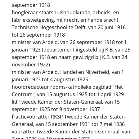
september 1918
hoogleraar staatshuishoudkunde, arbeids- en
fabriekswetgeving, mijnrecht en handelsrecht,
Technische Hogeschool te Delft, van 20 juni 1916
tot 26 september 1918
minister van Arbeid, van 26 september 1918 tot 1
januari 1923 (departement ingesteld bij K.B. van 25
september 1918 en naam gewijzigd bij K.B. van 24
november 1922)
minister van Arbeid, Handel en Nijverheid, van 1
januari 1923 tot 4 augustus 1925
hoofdredacteur rooms-katholieke dagblad "Het
Centrum", van 15 augustus 1925 tot 1 april 1929
lid Tweede Kamer der Staten-Generaal, van 15
september 1925 tot 9 november 1937
fractievoorzitter RKSP Tweede Kamer der Staten-
Generaal, van 15 september 1931 tot 7 mei 1936
voorzitter Tweede Kamer der Staten-Generaal, van