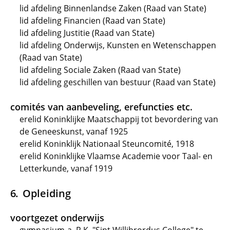
lid afdeling Binnenlandse Zaken (Raad van State)
lid afdeling Financien (Raad van State)
lid afdeling Justitie (Raad van State)
lid afdeling Onderwijs, Kunsten en Wetenschappen
(Raad van State)
lid afdeling Sociale Zaken (Raad van State)
lid afdeling geschillen van bestuur (Raad van State)
comités van aanbeveling, erefuncties etc.
erelid Koninklijke Maatschappij tot bevordering van
de Geneeskunst, vanaf 1925
erelid Koninklijk Nationaal Steuncomité, 1918
erelid Koninklijke Vlaamse Academie voor Taal- en
Letterkunde, vanaf 1919
Opleiding
voortgezet onderwijs