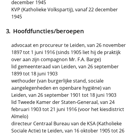
december 1945
KVP (Katholieke Volkspartij), vanaf 22 december
1945
Hoofdfuncties/beroepen
advocaat en procureur te Leiden, van 26 november
1897 tot 1 juni 1916 (sinds 1905 liet hij de praktijk
over aan zijn compagnon Mr. F.A. Barge)
lid gemeenteraad van Leiden, van 26 september
1899 tot 18 juni 1903
wethouder (van burgerlijke stand, sociale
aangelegenheden en openbare hygiëne) van
Leiden, van 26 september 1901 tot 18 juni 1903
lid Tweede Kamer der Staten-Generaal, van 24
februari 1903 tot 21 juni 1916 (voor het kiesdistrict
Almelo)
directeur Centraal Bureau van de KSA (Katholieke
Sociale Actie) te Leiden, van 16 oktober 1905 tot 26