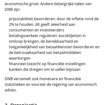
economische groei. Andere belangrijke taken van
DNB zijn:
prijsstabiliteit bevorderen: door de inflatie rond de
2% te houden, dit geeft zekerheid aan
consumenten en investeerders
betalingsverkeer reguleren: eurobiljetten in
omloop brengen, de bereikbaarheid en
toegankelijkheid van betaaldiensten bevorderen en
de betrouwbaarheid van betaalmiddelen
waarborgen
financieel toezicht op financiële instellingen
banken die dreigen om te vallen bijstaan
DNB verzamelt ook monetaire en financiële
statistieken en voorziet de regering van economisch
advies.