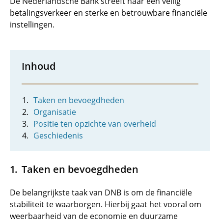
De Nederlandsche Bank streeft naar een veilig
betalingsverkeer en sterke en betrouwbare financiële
instellingen.
Inhoud
Taken en bevoegdheden
Organisatie
Positie ten opzichte van overheid
Geschiedenis
Taken en bevoegdheden
De belangrijkste taak van DNB is om de financiële
stabiliteit te waarborgen. Hierbij gaat het vooral om
weerbaarheid van de economie en duurzame