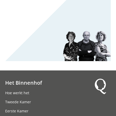
Het Binnenhof
Hoofdnavigatie
Hoe werkt het
Tweede Kamer
Eerste Kamer