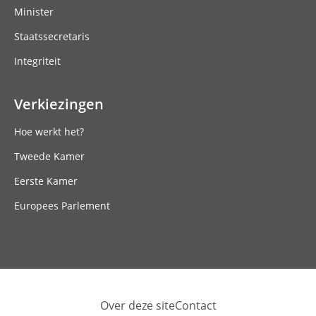
Minister
Staatssecretaris
Integriteit
Verkiezingen
Hoe werkt het?
Tweede Kamer
Eerste Kamer
Europees Parlement
Over deze site
Contact