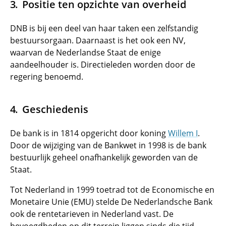
Positie ten opzichte van overheid
DNB is bij een deel van haar taken een zelfstandig
bestuursorgaan. Daarnaast is het ook een NV,
waarvan de Nederlandse Staat de enige
aandeelhouder is. Directieleden worden door de
regering benoemd.
Geschiedenis
De bank is in 1814 opgericht door koning
Willem I
.
Door de wijziging van de Bankwet in 1998 is de bank
bestuurlijk geheel onafhankelijk geworden van de
Staat.
Tot Nederland in 1999 toetrad tot de Economische en
Monetaire Unie (EMU) stelde De Nederlandsche Bank
ook de rentetarieven in Nederland vast. De