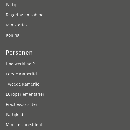
Partij
Regering en kabinet
Ministeries
Koning
Personen
Hoe werkt het?
Eerste Kamerlid
Tweede Kamerlid
Europarlementariër
Fractievoorzitter
Partijleider
Minister-president