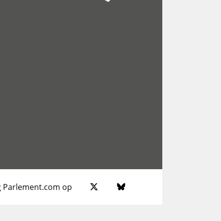
g Parlement.com op