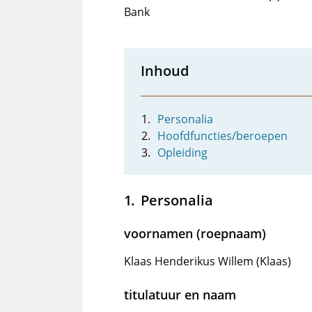
Bank
Inhoud
Personalia
Hoofdfuncties/beroepen
Opleiding
Personalia
voornamen (roepnaam)
Klaas Henderikus Willem (Klaas)
titulatuur en naam