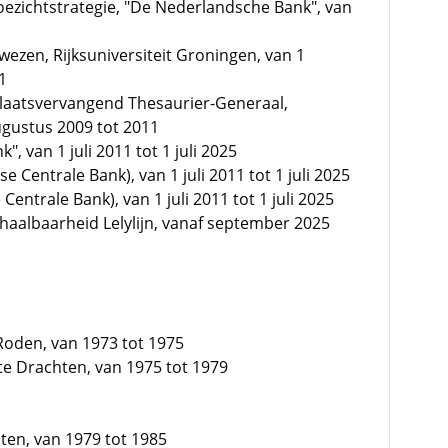
Toezichtstrategie, "De Nederlandsche Bank", van
wezen, Rijksuniversiteit Groningen, van 1
1
plaatsvervangend Thesaurier-Generaal,
ugustus 2009 tot 2011
 van 1 juli 2011 tot 1 juli 2025
 Centrale Bank), van 1 juli 2011 tot 1 juli 2025
entrale Bank), van 1 juli 2011 tot 1 juli 2025
haalbaarheid Lelylijn, vanaf september 2025
Roden, van 1973 tot 1975
 te Drachten, van 1975 tot 1979
hten, van 1979 tot 1985