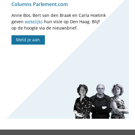
Columns Parlement.com
Anne Bos, Bert van den Braak en Carla Hoetink
geven
wekelijks
hun visie op Den Haag. Blijf
op de hoogte via de nieuwsbrief.
Meld je aan