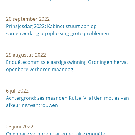
20 september 2022
Prinsjesdag 2022: Kabinet stuurt aan op
samenwerking bij oplossing grote problemen
25 augustus 2022
Enquêtecommissie aardgas­winning Groningen hervat
openbare verhoren maandag
6 juli 2022
Achtergrond: zes maanden Rutte IV, al tien moties van
afkeuring/­wantrouwen
23 juni 2022
Openbare verhoren parlementaire enquête