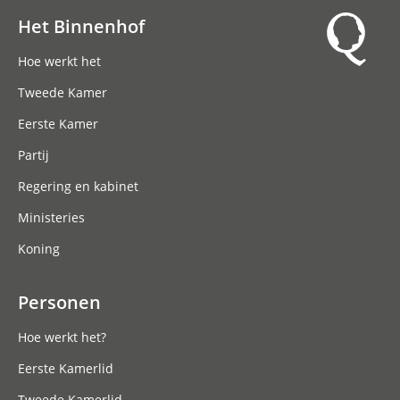
Het Binnenhof
Hoofdnavigatie
Hoe werkt het
Tweede Kamer
Eerste Kamer
Partij
Regering en kabinet
Ministeries
Koning
Personen
Hoe werkt het?
Eerste Kamerlid
Tweede Kamerlid