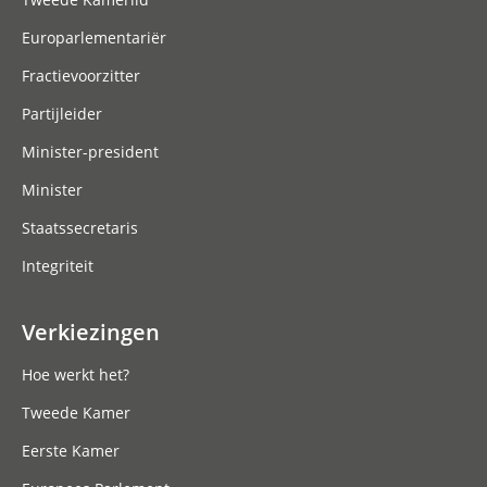
Europarlementariër
Fractievoorzitter
Partijleider
Minister-president
Minister
Staatssecretaris
Integriteit
Verkiezingen
Hoe werkt het?
Tweede Kamer
Eerste Kamer