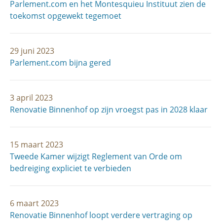
Parlement.com en het Montesquieu Instituut zien de
toekomst opgewekt tegemoet
29 juni 2023
Parlement.com bijna gered
3 april 2023
Renovatie Binnenhof op zijn vroegst pas in 2028 klaar
15 maart 2023
Tweede Kamer wijzigt Reglement van Orde om
bedreiging expliciet te verbieden
6 maart 2023
Renovatie Binnenhof loopt verdere vertraging op