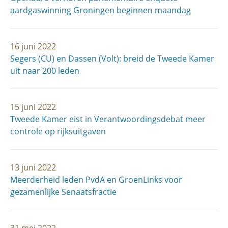
aardgaswinning Groningen beginnen maandag
16 juni 2022
Segers (CU) en Dassen (Volt): breid de Tweede Kamer
uit naar 200 leden
15 juni 2022
Tweede Kamer eist in Verantwoordingsdebat meer
controle op rijksuitgaven
13 juni 2022
Meerderheid leden PvdA en GroenLinks voor
gezamenlijke Senaatsfractie