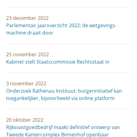
23 december 2022
Parlementair jaaroverzicht 2022: de wetgevings­
machine draait door
25 november 2022
Kabinet stelt Staatscommissie Rechtsstaat in
3 november 2022
Onderzoek Rathenau Instituut: burgerinitiatief kan
toegankelijker, bijvoorbeeld via online platform
20 oktober 2022
Rijksvastgoedbedrijf maakt definitief ontwerp van
Tweede Kamercomplex Binnenhof openbaar