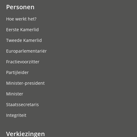
Personen
Hoe werkt het?
Eerste Kamerlid
Tweede Kamerlid
Europarlementariër
Fractievoorzitter
Partijleider
Minister-president
Minister
Staatssecretaris
Integriteit
Verkiezingen