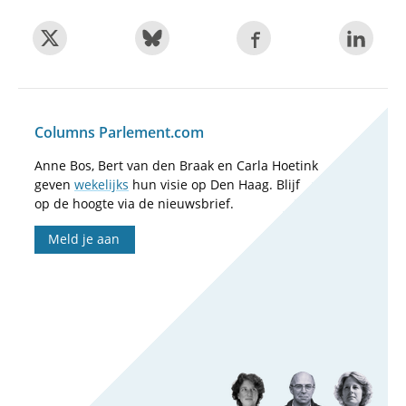
Columns Parlement.com
Anne Bos, Bert van den Braak en Carla Hoetink
geven
wekelijks
hun visie op Den Haag. Blijf
op de hoogte via de nieuwsbrief.
Meld je aan