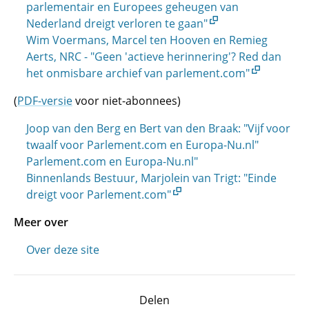
parlementair en Europees geheugen van
Nederland dreigt verloren te gaan"
Wim Voermans, Marcel ten Hooven en Remieg
Aerts, NRC - "Geen 'actieve herinnering'? Red dan
het onmisbare archief van parlement.com"
(
PDF-versie
voor niet-abonnees)
Joop van den Berg en Bert van den Braak: "Vijf voor
twaalf voor Parlement.com en Europa-Nu.nl"
Parlement.com en Europa-Nu.nl"
Binnenlands Bestuur, Marjolein van Trigt: "Einde
dreigt voor Parlement.com"
Meer over
Over deze site
Delen