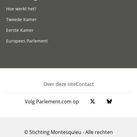
Hoe werkt het?
Tweede Kamer
Eerste Kamer
Europees Parlement
Over deze site
Contact
Footer
Volg Parlement.com op
© Stichting Montesquieu - Alle rechten