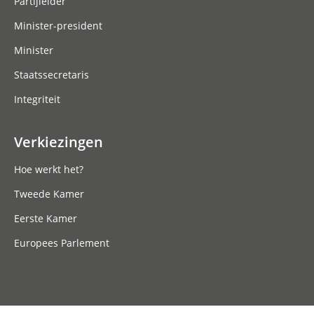
Partijleider
Minister-president
Minister
Staatssecretaris
Integriteit
Verkiezingen
Hoe werkt het?
Tweede Kamer
Eerste Kamer
Europees Parlement