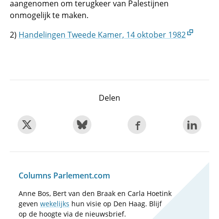
aangenomen om terugkeer van Palestijnen
onmogelijk te maken.
2)
Handelingen Tweede Kamer, 14 oktober 1982
Delen
Columns Parlement.com
Anne Bos, Bert van den Braak en Carla Hoetink
geven
wekelijks
hun visie op Den Haag. Blijf
op de hoogte via de nieuwsbrief.