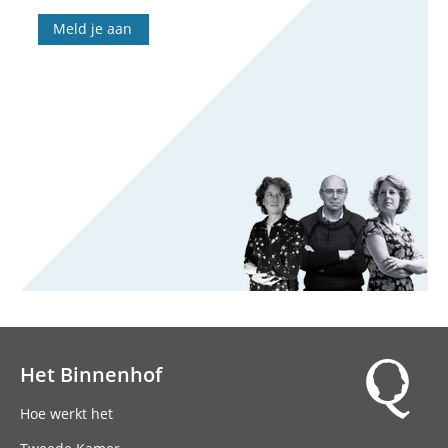
Meld je aan
Het Binnenhof
Hoofdnavigatie
Hoe werkt het