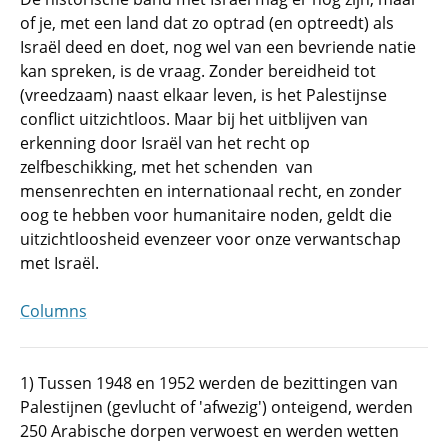
of je, met een land dat zo optrad (en optreedt) als
Israël deed en doet, nog wel van een bevriende natie
kan spreken, is de vraag. Zonder bereidheid tot
(vreedzaam) naast elkaar leven, is het Palestijnse
conflict uitzichtloos. Maar bij het uitblijven van
erkenning door Israël van het recht op
zelfbeschikking, met het schenden van
mensenrechten en internationaal recht, en zonder
oog te hebben voor humanitaire noden, geldt die
uitzichtloosheid evenzeer voor onze verwantschap
met Israël.
Columns
1) Tussen 1948 en 1952 werden de bezittingen van
Palestijnen (gevlucht of 'afwezig') onteigend, werden
250 Arabische dorpen verwoest en werden wetten