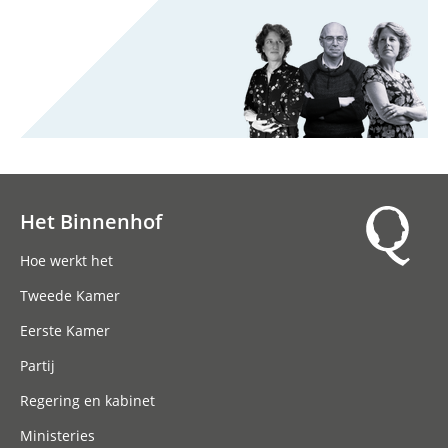
Het Binnenhof
Hoofdnavigatie
Hoe werkt het
Tweede Kamer
Eerste Kamer
Partij
Regering en kabinet
Ministeries