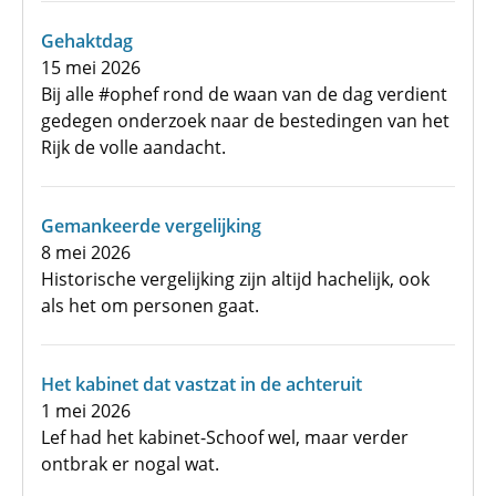
Gehaktdag
15 mei 2026
Bij alle #ophef rond de waan van de dag verdient
gedegen onderzoek naar de bestedingen van het
Rijk de volle aandacht.
Gemankeerde vergelijking
8 mei 2026
Historische vergelijking zijn altijd hachelijk, ook
als het om personen gaat.
Het kabinet dat vastzat in de achteruit
1 mei 2026
Lef had het kabinet-Schoof wel, maar verder
ontbrak er nogal wat.