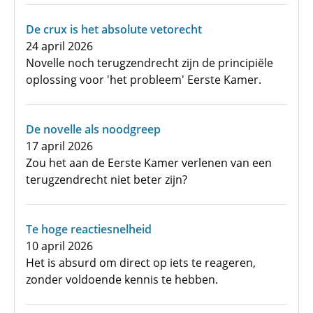
De crux is het absolute vetorecht
24 april 2026
Novelle noch terugzendrecht zijn de principiële
oplossing voor 'het probleem' Eerste Kamer.
De novelle als noodgreep
17 april 2026
Zou het aan de Eerste Kamer verlenen van een
terugzendrecht niet beter zijn?
Te hoge reactiesnelheid
10 april 2026
Het is absurd om direct op iets te reageren,
zonder voldoende kennis te hebben.