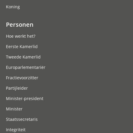
Koning
Personen
Hoe werkt het?
Eerste Kamerlid
Tweede Kamerlid
Europarlementariër
Fractievoorzitter
Partijleider
Minister-president
Minister
Staatssecretaris
Integriteit