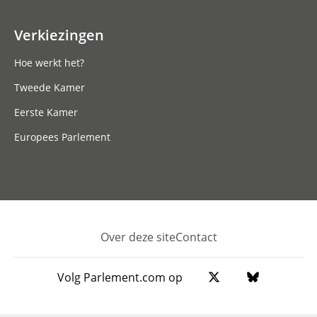
Verkiezingen
Hoe werkt het?
Tweede Kamer
Eerste Kamer
Europees Parlement
Over deze site
Contact
Footer
Volg Parlement.com op