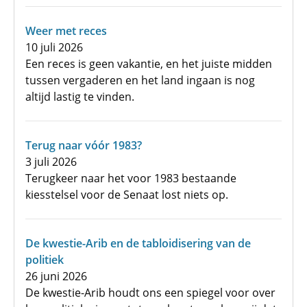
Weer met reces
10 juli 2026
Een reces is geen vakantie, en het juiste midden
tussen vergaderen en het land ingaan is nog
altijd lastig te vinden.
Terug naar vóór 1983?
3 juli 2026
Terugkeer naar het voor 1983 bestaande
kiesstelsel voor de Senaat lost niets op.
De kwestie-Arib en de tabloidisering van de
politiek
26 juni 2026
De kwestie-Arib houdt ons een spiegel voor over