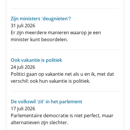
Zijn ministers 'deugnieten'?
31 juli 2026
Er zijn meerdere manieren waarop je een
minister kunt beoordelen.
Ook vakantie is politiek
24 juli 2026
Politici gaan op vakantie net als u en ik, met dat
verschil: ook hun vakantie is politiek.
De volkswil 'zit' in het parlement
17 juli 2026
Parlementaire democratie is niet perfect, maar
alternatieven zijn slechter.