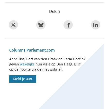
Delen
Columns Parlement.com
Anne Bos, Bert van den Braak en Carla Hoetink
geven
wekelijks
hun visie op Den Haag. Blijf
op de hoogte via de nieuwsbrief.
Meld je aan