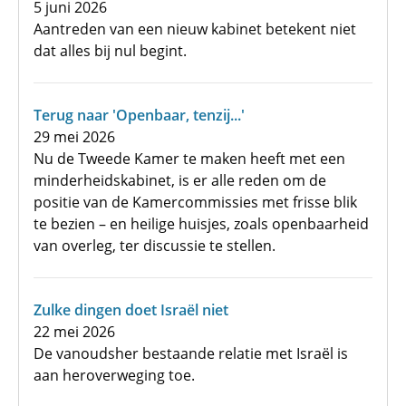
5 juni 2026
Aantreden van een nieuw kabinet betekent niet
dat alles bij nul begint.
Terug naar 'Openbaar, tenzij...'
29 mei 2026
Nu de Tweede Kamer te maken heeft met een
minderheidskabinet, is er alle reden om de
positie van de Kamercommissies met frisse blik
te bezien – en heilige huisjes, zoals openbaarheid
van overleg, ter discussie te stellen.
Zulke dingen doet Israël niet
22 mei 2026
De vanoudsher bestaande relatie met Israël is
aan heroverweging toe.