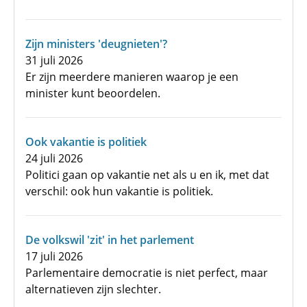
Zijn ministers 'deugnieten'?
31 juli 2026
Er zijn meerdere manieren waarop je een
minister kunt beoordelen.
Ook vakantie is politiek
24 juli 2026
Politici gaan op vakantie net als u en ik, met dat
verschil: ook hun vakantie is politiek.
De volkswil 'zit' in het parlement
17 juli 2026
Parlementaire democratie is niet perfect, maar
alternatieven zijn slechter.