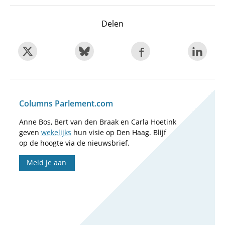
Delen
Columns Parlement.com
Anne Bos, Bert van den Braak en Carla Hoetink
geven
wekelijks
hun visie op Den Haag. Blijf
op de hoogte via de nieuwsbrief.
Meld je aan