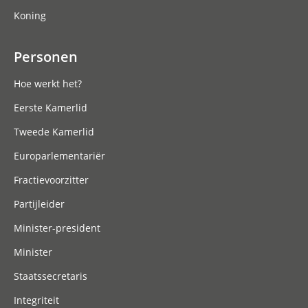
Koning
Personen
Hoe werkt het?
Eerste Kamerlid
Tweede Kamerlid
Europarlementariër
Fractievoorzitter
Partijleider
Minister-president
Minister
Staatssecretaris
Integriteit