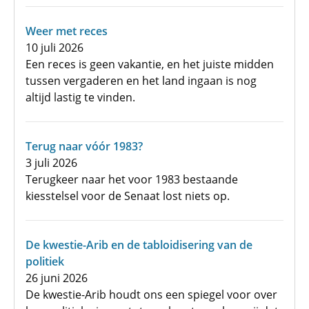
Weer met reces
10 juli 2026
Een reces is geen vakantie, en het juiste midden
tussen vergaderen en het land ingaan is nog
altijd lastig te vinden.
Terug naar vóór 1983?
3 juli 2026
Terugkeer naar het voor 1983 bestaande
kiesstelsel voor de Senaat lost niets op.
De kwestie-Arib en de tabloidisering van de
politiek
26 juni 2026
De kwestie-Arib houdt ons een spiegel voor over