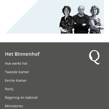
Het Binnenhof
Hoofdnavigatie
Hoe werkt het
Tweede Kamer
Eerste Kamer
Partij
Regering en kabinet
Ministeries