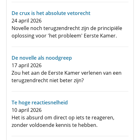
De crux is het absolute vetorecht
24 april 2026
Novelle noch terugzendrecht zijn de principiële
oplossing voor 'het probleem' Eerste Kamer.
De novelle als noodgreep
17 april 2026
Zou het aan de Eerste Kamer verlenen van een
terugzendrecht niet beter zijn?
Te hoge reactiesnelheid
10 april 2026
Het is absurd om direct op iets te reageren,
zonder voldoende kennis te hebben.