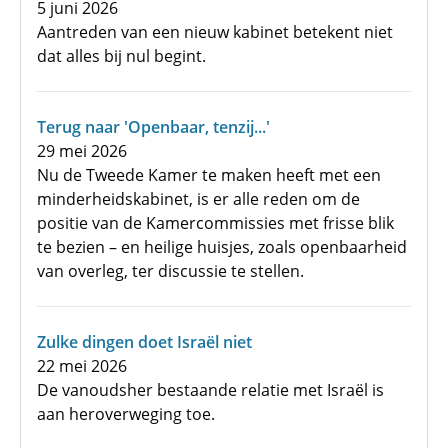
5 juni 2026
Aantreden van een nieuw kabinet betekent niet
dat alles bij nul begint.
Terug naar 'Openbaar, tenzij...'
29 mei 2026
Nu de Tweede Kamer te maken heeft met een
minderheidskabinet, is er alle reden om de
positie van de Kamercommissies met frisse blik
te bezien – en heilige huisjes, zoals openbaarheid
van overleg, ter discussie te stellen.
Zulke dingen doet Israël niet
22 mei 2026
De vanoudsher bestaande relatie met Israël is
aan heroverweging toe.