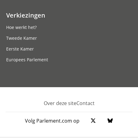
Verkiezingen
Hoe werkt het?
Tweede Kamer
Eerste Kamer
Europees Parlement
Over deze site
Contact
Footer
Volg Parlement.com op