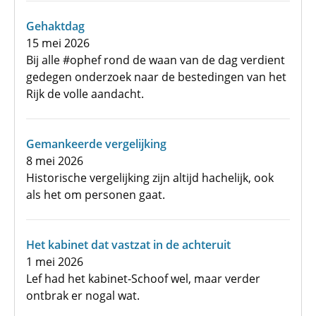
Gehaktdag
15 mei 2026
Bij alle #ophef rond de waan van de dag verdient
gedegen onderzoek naar de bestedingen van het
Rijk de volle aandacht.
Gemankeerde vergelijking
8 mei 2026
Historische vergelijking zijn altijd hachelijk, ook
als het om personen gaat.
Het kabinet dat vastzat in de achteruit
1 mei 2026
Lef had het kabinet-Schoof wel, maar verder
ontbrak er nogal wat.