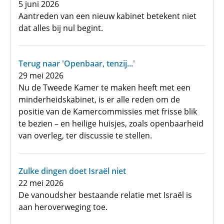
5 juni 2026
Aantreden van een nieuw kabinet betekent niet
dat alles bij nul begint.
Terug naar 'Openbaar, tenzij...'
29 mei 2026
Nu de Tweede Kamer te maken heeft met een
minderheidskabinet, is er alle reden om de
positie van de Kamercommissies met frisse blik
te bezien – en heilige huisjes, zoals openbaarheid
van overleg, ter discussie te stellen.
Zulke dingen doet Israël niet
22 mei 2026
De vanoudsher bestaande relatie met Israël is
aan heroverweging toe.