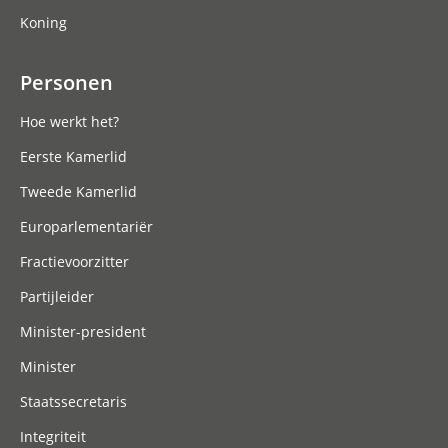
Koning
Personen
Hoe werkt het?
Eerste Kamerlid
Tweede Kamerlid
Europarlementariër
Fractievoorzitter
Partijleider
Minister-president
Minister
Staatssecretaris
Integriteit