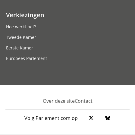
Verkiezingen
Hoe werkt het?
Tweede Kamer
Eerste Kamer
Europees Parlement
Over deze site
Contact
Footer
Volg Parlement.com op