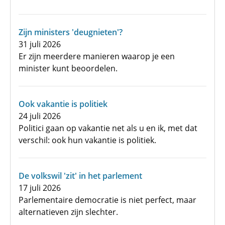
Zijn ministers 'deugnieten'?
31 juli 2026
Er zijn meerdere manieren waarop je een
minister kunt beoordelen.
Ook vakantie is politiek
24 juli 2026
Politici gaan op vakantie net als u en ik, met dat
verschil: ook hun vakantie is politiek.
De volkswil 'zit' in het parlement
17 juli 2026
Parlementaire democratie is niet perfect, maar
alternatieven zijn slechter.