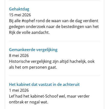
Gehaktdag
15 mei 2026
Bij alle #ophef rond de waan van de dag verdient
gedegen onderzoek naar de bestedingen van het
Rijk de volle aandacht.
Gemankeerde vergelijking
8 mei 2026
Historische vergelijking zijn altijd hachelijk, ook
als het om personen gaat.
Het kabinet dat vastzat in de achteruit
1 mei 2026
Lef had het kabinet-Schoof wel, maar verder
ontbrak er nogal wat.