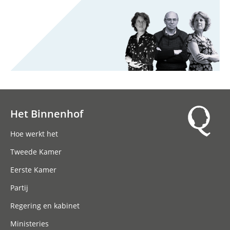
Het Binnenhof
Hoofdnavigatie
Hoe werkt het
Tweede Kamer
Eerste Kamer
Partij
Regering en kabinet
Ministeries