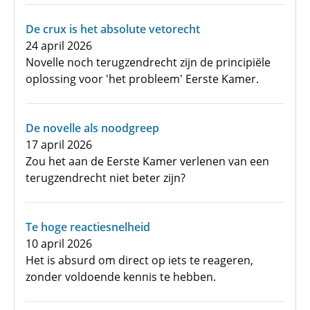
De crux is het absolute vetorecht
24 april 2026
Novelle noch terugzendrecht zijn de principiële
oplossing voor 'het probleem' Eerste Kamer.
De novelle als noodgreep
17 april 2026
Zou het aan de Eerste Kamer verlenen van een
terugzendrecht niet beter zijn?
Te hoge reactiesnelheid
10 april 2026
Het is absurd om direct op iets te reageren,
zonder voldoende kennis te hebben.