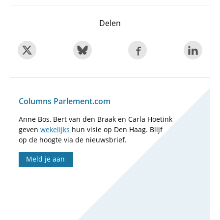
Delen
Columns Parlement.com
Anne Bos, Bert van den Braak en Carla Hoetink
geven
wekelijks
hun visie op Den Haag. Blijf
op de hoogte via de nieuwsbrief.
Meld je aan