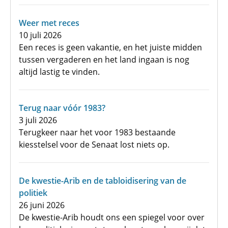
Weer met reces
10 juli 2026
Een reces is geen vakantie, en het juiste midden
tussen vergaderen en het land ingaan is nog
altijd lastig te vinden.
Terug naar vóór 1983?
3 juli 2026
Terugkeer naar het voor 1983 bestaande
kiesstelsel voor de Senaat lost niets op.
De kwestie-Arib en de tabloidisering van de
politiek
26 juni 2026
De kwestie-Arib houdt ons een spiegel voor over