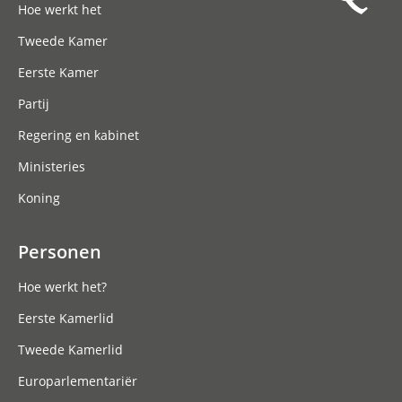
Hoe werkt het
Tweede Kamer
Eerste Kamer
Partij
Regering en kabinet
Ministeries
Koning
Personen
Hoe werkt het?
Eerste Kamerlid
Tweede Kamerlid
Europarlementariër