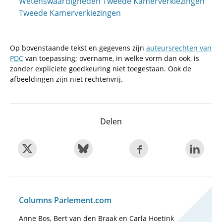
Wetenswaardigheden Tweede Kamerverkiezingen
Tweede Kamerverkiezingen
Op bovenstaande tekst en gegevens zijn
auteursrechten van
PDC
van toepassing; overname, in welke vorm dan ook, is
zonder expliciete goedkeuring niet toegestaan. Ook de
afbeeldingen zijn niet rechtenvrij.
Delen
Columns Parlement.com
Anne Bos, Bert van den Braak en Carla Hoetink