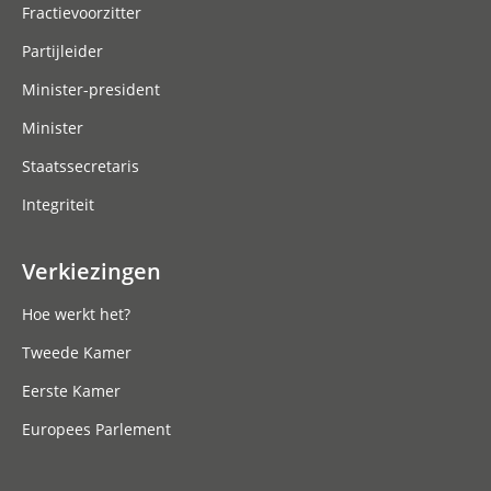
Fractievoorzitter
Partijleider
Minister-president
Minister
Staatssecretaris
Integriteit
Verkiezingen
Hoe werkt het?
Tweede Kamer
Eerste Kamer
Europees Parlement