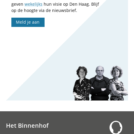
geven
wekelijks
hun visie op Den Haag. Blijf
op de hoogte via de nieuwsbrief.
Meld je aan
Het Binnenhof
Hoofdnavigatie