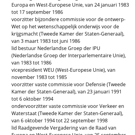
Europa en West-Europese Unie, van 24 januari 1983
tot 17 september 1986
voorzitter bijzondere commissie voor de ontwerp-
Wet op het wetenschappelijk onderwijs voor de
krijgsmacht (Tweede Kamer der Staten-Generaal),
van 3 maart 1983 tot juni 1986
lid bestuur Nederlandse Groep der IPU
(Nederlandse Groep der Interparlementaire Unie),
van 1983 tot 1986
vicepresident WEU (West-Europese Unie), van
november 1983 tot 1985
voorzitter vaste commissie voor Defensie (Tweede
Kamer der Staten-Generaal), van 23 januari 1991
tot 6 oktober 1994
ondervoorzitter vaste commissie voor Verkeer en
Waterstaat (Tweede Kamer der Staten-Generaal),
van 6 oktober 1994 tot 22 september 1998
lid Raadgevende Vergadering van de Raad van