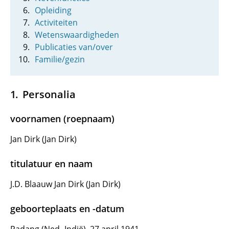
Opleiding
Activiteiten
Wetenswaardigheden
Publicaties van/over
Familie/gezin
Personalia
voornamen (roepnaam)
Jan Dirk (Jan Dirk)
titulatuur en naam
J.D. Blaauw Jan Dirk (Jan Dirk)
geboorteplaats en -datum