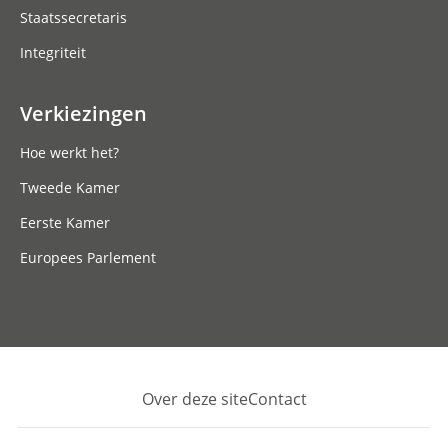
Staatssecretaris
Integriteit
Verkiezingen
Hoe werkt het?
Tweede Kamer
Eerste Kamer
Europees Parlement
Over deze site
Contact
Footer