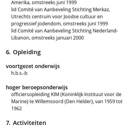
Amerika, omstreeks juni 1999
lid Comité van Aanbeveling Stichting Merkaz,
Utrechts centrum voor Joodse cultuur en
progressief jodendom, omstreeks juni 1999
lid Comité van Aanbeveling Stichting Nederland-
Libanon, omstreeks januari 2000
Opleiding
voortgezet onderwijs
h.b.s.-b
hoger beroepsonderwijs
officiersopleiding KIM (Koninklijk Instituut voor de
Marine) te Willemsoord (Den Helder), van 1959 tot
1962
Activiteiten