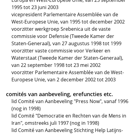
Europa en West-Europese Unie, van 25 september
1995 tot 23 juni 2003
vicepresident Parlementaire Assemblée van de
West-Europese Unie, van 1995 tot december 2002
voorzitter werkgroep Srebenica uit de vaste
commissie voor Defensie (Tweede Kamer der
Staten-Generaal), van 27 augustus 1998 tot 1999
voorzitter vaste commissie voor Verkeer en
Waterstaat (Tweede Kamer der Staten-Generaal),
van 22 september 1998 tot 23 mei 2002
voorzitter Parlementaire Assemblée van de West-
Europese Unie, van 2 december 2002 tot 2003
comités van aanbeveling, erefuncties etc.
lid Comité van Aanbeveling "Press Now", vanaf 1996
(nog in 1998)
lid Comité "Democratie en Rechten van de Mens in
Iran", omstreeks juli 1997 (nog in 1998)
lid Comité van Aanbeveling Stichting Help Latijns-