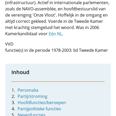
(infrastructuur). Actief in internationale parlementen,
zoals de NAVO-assemblée, en hoofdbestuurslid van
de vereniging 'Onze Vloot'. Hoffelijk in de omgang en
altijd correct gekleed. Voerde in de Tweede Kamer
met krachtig stemgeluid het woord. Was in 2006
Kamerkandidaat voor
Eén NL
.
VVD
functie(s) in de periode 1978-2003: lid Tweede Kamer
Inhoud
Personalia
Partij/stroming
Hoofdfuncties/beroepen
Partijpolitieke functies
Nevenfuncties