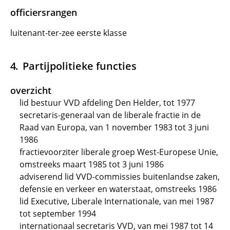
officiersrangen
luitenant-ter-zee eerste klasse
Partijpolitieke functies
overzicht
lid bestuur VVD afdeling Den Helder, tot 1977
secretaris-generaal van de liberale fractie in de
Raad van Europa, van 1 november 1983 tot 3 juni
1986
fractievoorziter liberale groep West-Europese Unie,
omstreeks maart 1985 tot 3 juni 1986
adviserend lid VVD-commissies buitenlandse zaken,
defensie en verkeer en waterstaat, omstreeks 1986
lid Executive, Liberale Internationale, van mei 1987
tot september 1994
internationaal secretaris VVD, van mei 1987 tot 14