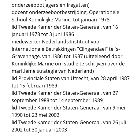
onderzeebootjagers en fregatten)
docent onderzeebootbestrijding, Operationele
School Koninklijke Marine, tot januari 1978
lid Tweede Kamer der Staten-Generaal, van 16
januari 1978 tot 3 juni 1986
medewerker Nederlands Instituut voor
Internationale Betrekkingen "Clingendael" te 's-
Gravenhage, van 1986 tot 1987 (uitgeleend door
Koninklijke Marine om studie te schrijven over de
maritieme strategie van Nederland)
lid Provinciale Staten van Utrecht, van 28 april 1987
tot 15 februari 1989
lid Tweede Kamer der Staten-Generaal, van 27
september 1988 tot 14 september 1989
lid Tweede Kamer der Staten-Generaal, van 9 mei
1990 tot 23 mei 2002
lid Tweede Kamer der Staten-Generaal, van 26 juli
2002 tot 30 januari 2003