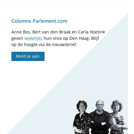
Columns Parlement.com
Anne Bos, Bert van den Braak en Carla Hoetink
geven
wekelijks
hun visie op Den Haag. Blijf
op de hoogte via de nieuwsbrief.
Meld je aan