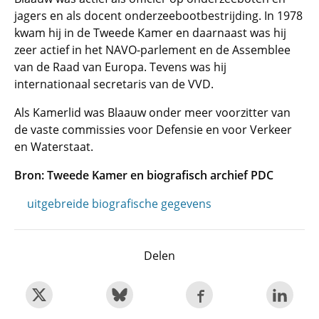
jagers en als docent onderzeebootbestrijding. In 1978
kwam hij in de Tweede Kamer en daarnaast was hij
zeer actief in het NAVO-parlement en de Assemblee
van de Raad van Europa. Tevens was hij
internationaal secretaris van de VVD.
Als Kamerlid was Blaauw onder meer voorzitter van
de vaste commissies voor Defensie en voor Verkeer
en Waterstaat.
Bron: Tweede Kamer en biografisch archief PDC
uitgebreide biografische gegevens
Delen