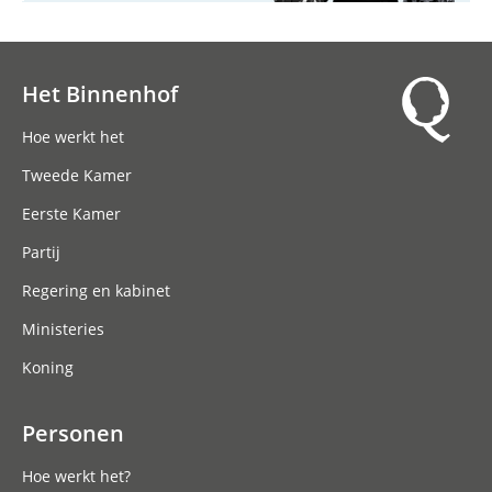
Het Binnenhof
Hoofdnavigatie
Hoe werkt het
Tweede Kamer
Eerste Kamer
Partij
Regering en kabinet
Ministeries
Koning
Personen
Hoe werkt het?