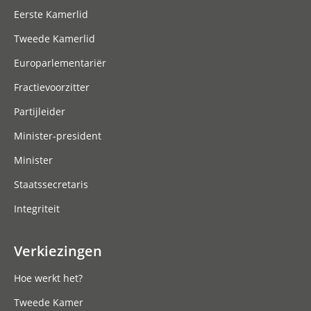
Eerste Kamerlid
Tweede Kamerlid
Europarlementariër
Fractievoorzitter
Partijleider
Minister-president
Minister
Staatssecretaris
Integriteit
Verkiezingen
Hoe werkt het?
Tweede Kamer