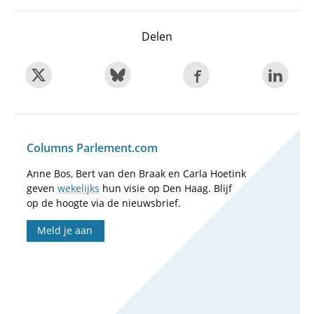
Delen
Columns Parlement.com
Anne Bos, Bert van den Braak en Carla Hoetink
geven
wekelijks
hun visie op Den Haag. Blijf
op de hoogte via de nieuwsbrief.
Meld je aan