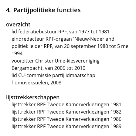
Partijpolitieke functies
overzicht
lid federatiebestuur RPF, van 1977 tot 1981
eindredacteur RPF-orgaan 'Nieuw-Nederland'
politiek leider RPF, van 20 september 1980 tot 5 mei
1994
voorzitter ChristenUnie-kiesvereniging
Bergambacht, van 2006 tot 2010
lid CU-commissie partijlidmaatschap
homoseksuelen, 2008
lijsttrekkerschappen
lijsttrekker RPF Tweede Kamerverkiezingen 1981
lijsttrekker RPF Tweede Kamerverkiezingen 1982
lijsttrekker RPF Tweede Kamerverkiezingen 1986
lijsttrekker RPF Tweede Kamerverkiezingen 1989