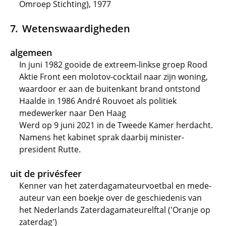
Omroep Stichting), 1977
Wetenswaardigheden
algemeen
In juni 1982 gooide de extreem-linkse groep Rood
Aktie Front een molotov-cocktail naar zijn woning,
waardoor er aan de buitenkant brand ontstond
Haalde in 1986 André Rouvoet als politiek
medewerker naar Den Haag
Werd op 9 juni 2021 in de Tweede Kamer herdacht.
Namens het kabinet sprak daarbij minister-
president Rutte.
uit de privésfeer
Kenner van het zaterdagamateurvoetbal en mede-
auteur van een boekje over de geschiedenis van
het Nederlands Zaterdagamateurelftal ('Oranje op
zaterdag')