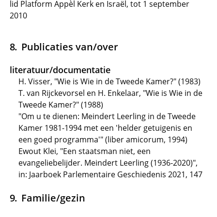
lid Platform Appèl Kerk en Israël, tot 1 september
2010
Publicaties van/over
literatuur/documentatie
H. Visser, "Wie is Wie in de Tweede Kamer?" (1983)
T. van Rijckevorsel en H. Enkelaar, "Wie is Wie in de
Tweede Kamer?" (1988)
"Om u te dienen: Meindert Leerling in de Tweede
Kamer 1981-1994 met een 'helder getuigenis en
een goed programma'" (liber amicorum, 1994)
Ewout Klei, "Een staatsman niet, een
evangeliebelijder. Meindert Leerling (1936-2020)",
in: Jaarboek Parlementaire Geschiedenis 2021, 147
Familie/gezin