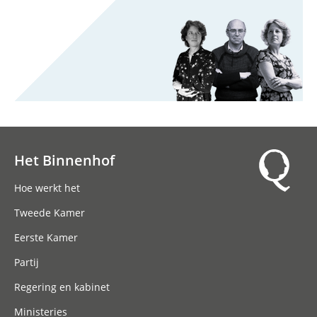
Het Binnenhof
Hoofdnavigatie
Hoe werkt het
Tweede Kamer
Eerste Kamer
Partij
Regering en kabinet
Ministeries