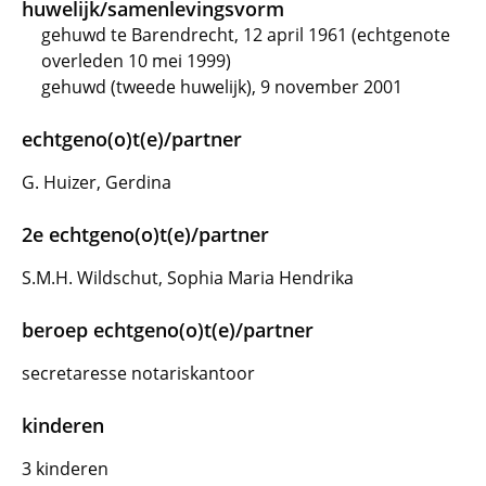
huwelijk/samenlevingsvorm
gehuwd te Barendrecht, 12 april 1961 (echtgenote
overleden 10 mei 1999)
gehuwd (tweede huwelijk), 9 november 2001
echtgeno(o)t(e)/partner
G. Huizer, Gerdina
2e echtgeno(o)t(e)/partner
S.M.H. Wildschut, Sophia Maria Hendrika
beroep echtgeno(o)t(e)/partner
secretaresse notariskantoor
kinderen
3 kinderen