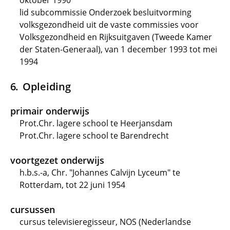
oktober 1990
lid subcommissie Onderzoek besluitvorming
volksgezondheid uit de vaste commissies voor
Volksgezondheid en Rijksuitgaven (Tweede Kamer
der Staten-Generaal), van 1 december 1993 tot mei
1994
Opleiding
primair onderwijs
Prot.Chr. lagere school te Heerjansdam
Prot.Chr. lagere school te Barendrecht
voortgezet onderwijs
h.b.s.-a, Chr. "Johannes Calvijn Lyceum" te
Rotterdam, tot 22 juni 1954
cursussen
cursus televisieregisseur, NOS (Nederlandse