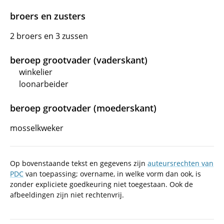
broers en zusters
2 broers en 3 zussen
beroep grootvader (vaderskant)
winkelier
loonarbeider
beroep grootvader (moederskant)
mosselkweker
Op bovenstaande tekst en gegevens zijn
auteursrechten van
PDC
van toepassing; overname, in welke vorm dan ook, is
zonder expliciete goedkeuring niet toegestaan. Ook de
afbeeldingen zijn niet rechtenvrij.