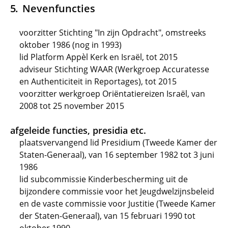
Nevenfuncties
voorzitter Stichting "In zijn Opdracht", omstreeks
oktober 1986 (nog in 1993)
lid Platform Appèl Kerk en Israël, tot 2015
adviseur Stichting WAAR (Werkgroep Accuratesse
en Authenticiteit in Reportages), tot 2015
voorzitter werkgroep Oriëntatiereizen Israël, van
2008 tot 25 november 2015
afgeleide functies, presidia etc.
plaatsvervangend lid Presidium (Tweede Kamer der
Staten-Generaal), van 16 september 1982 tot 3 juni
1986
lid subcommissie Kinderbescherming uit de
bijzondere commissie voor het Jeugdwelzijnsbeleid
en de vaste commissie voor Justitie (Tweede Kamer
der Staten-Generaal), van 15 februari 1990 tot