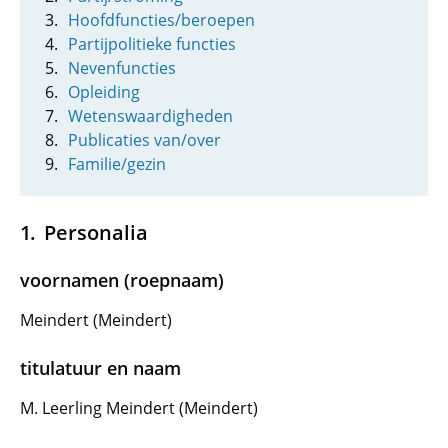
Hoofdfuncties/beroepen
Partijpolitieke functies
Nevenfuncties
Opleiding
Wetenswaardigheden
Publicaties van/over
Familie/gezin
Personalia
voornamen (roepnaam)
Meindert (Meindert)
titulatuur en naam
M. Leerling Meindert (Meindert)