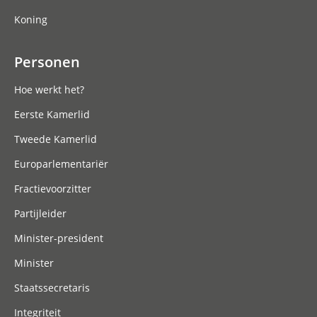
Koning
Personen
Hoe werkt het?
Eerste Kamerlid
Tweede Kamerlid
Europarlementariër
Fractievoorzitter
Partijleider
Minister-president
Minister
Staatssecretaris
Integriteit