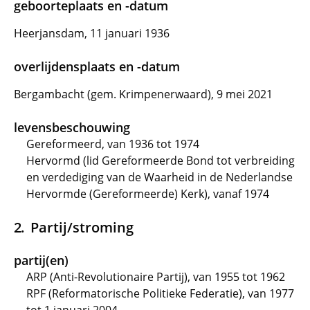
geboorteplaats en -datum
Heerjansdam, 11 januari 1936
overlijdensplaats en -datum
Bergambacht (gem. Krimpenerwaard), 9 mei 2021
levensbeschouwing
Gereformeerd, van 1936 tot 1974
Hervormd (lid Gereformeerde Bond tot verbreiding
en verdediging van de Waarheid in de Nederlandse
Hervormde (Gereformeerde) Kerk), vanaf 1974
Partij/stroming
partij(en)
ARP (Anti-Revolutionaire Partij), van 1955 tot 1962
RPF (Reformatorische Politieke Federatie), van 1977