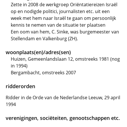
Zette in 2008 de werkgroep Oriëntatiereizen Israël
op en nodigde politici, journalisten etc. uit een
week met hem naar Israël te gaan om persoonlijk
kennis te nemen van de situatie ter plaatsen
Een oom van hem, C. Sinke, was burgemeester van
Stellendam en Valkenburg (ZH).
woonplaats(en)/adres(sen)
Huizen, Gemeenlandslaan 12, omstreeks 1981 (nog
in 1994)
Bergambacht, omstreeks 2007
ridderorden
Ridder in de Orde van de Nederlandse Leeuw, 29 april
1994
verenigingen, sociëteiten, genootschappen etc.