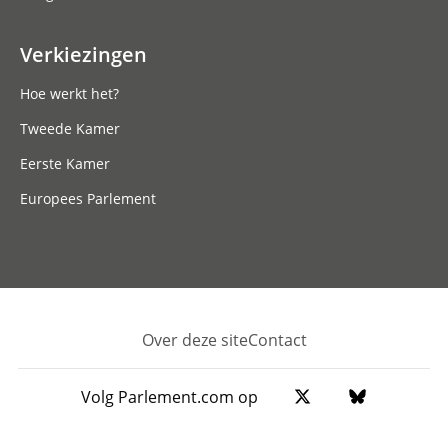
Verkiezingen
Hoe werkt het?
Tweede Kamer
Eerste Kamer
Europees Parlement
Over deze site
Contact
Footer
Volg Parlement.com op