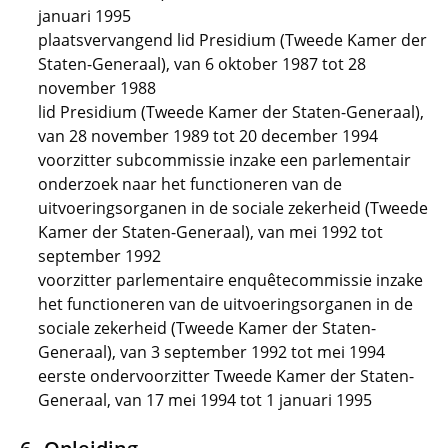
januari 1995
plaatsvervangend lid Presidium (Tweede Kamer der
Staten-Generaal), van 6 oktober 1987 tot 28
november 1988
lid Presidium (Tweede Kamer der Staten-Generaal),
van 28 november 1989 tot 20 december 1994
voorzitter subcommissie inzake een parlementair
onderzoek naar het functioneren van de
uitvoeringsorganen in de sociale zekerheid (Tweede
Kamer der Staten-Generaal), van mei 1992 tot
september 1992
voorzitter parlementaire enquêtecommissie inzake
het functioneren van de uitvoeringsorganen in de
sociale zekerheid (Tweede Kamer der Staten-
Generaal), van 3 september 1992 tot mei 1994
eerste ondervoorzitter Tweede Kamer der Staten-
Generaal, van 17 mei 1994 tot 1 januari 1995