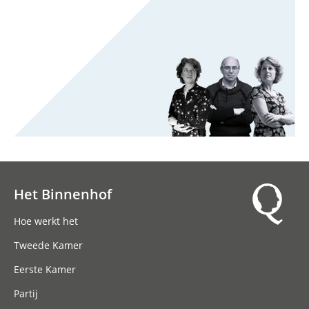
Het Binnenhof
Hoofdnavigatie
Hoe werkt het
Tweede Kamer
Eerste Kamer
Partij