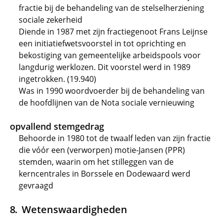
fractie bij de behandeling van de stelselherziening
sociale zekerheid
Diende in 1987 met zijn fractiegenoot Frans Leijnse
een initiatiefwetsvoorstel in tot oprichting en
bekostiging van gemeentelijke arbeidspools voor
langdurig werklozen. Dit voorstel werd in 1989
ingetrokken. (19.940)
Was in 1990 woordvoerder bij de behandeling van
de hoofdlijnen van de Nota sociale vernieuwing
opvallend stemgedrag
Behoorde in 1980 tot de twaalf leden van zijn fractie
die vóór een (verworpen) motie-Jansen (PPR)
stemden, waarin om het stilleggen van de
kerncentrales in Borssele en Dodewaard werd
gevraagd
Wetenswaardigheden