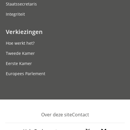
Staatssecretaris
Integriteit
Verkiezingen
Hoe werkt het?
Tweede Kamer
Eerste Kamer
Europees Parlement
Over deze site
Contact
Footer