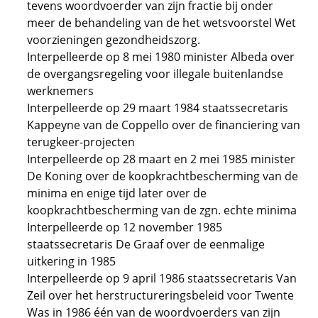
tevens woordvoerder van zijn fractie bij onder
meer de behandeling van de het wetsvoorstel Wet
voorzieningen gezondheidszorg.
Interpelleerde op 8 mei 1980 minister Albeda over
de overgangsregeling voor illegale buitenlandse
werknemers
Interpelleerde op 29 maart 1984 staatssecretaris
Kappeyne van de Coppello over de financiering van
terugkeer-projecten
Interpelleerde op 28 maart en 2 mei 1985 minister
De Koning over de koopkrachtbescherming van de
minima en enige tijd later over de
koopkrachtbescherming van de zgn. echte minima
Interpelleerde op 12 november 1985
staatssecretaris De Graaf over de eenmalige
uitkering in 1985
Interpelleerde op 9 april 1986 staatssecretaris Van
Zeil over het herstructureringsbeleid voor Twente
Was in 1986 één van de woordvoerders van zijn