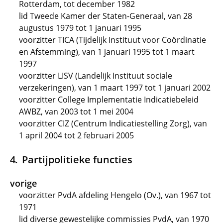
Rotterdam, tot december 1982
lid Tweede Kamer der Staten-Generaal, van 28
augustus 1979 tot 1 januari 1995
voorzitter TICA (Tijdelijk Instituut voor Coördinatie
en Afstemming), van 1 januari 1995 tot 1 maart
1997
voorzitter LISV (Landelijk Instituut sociale
verzekeringen), van 1 maart 1997 tot 1 januari 2002
voorzitter College Implementatie Indicatiebeleid
AWBZ, van 2003 tot 1 mei 2004
voorzitter CIZ (Centrum Indicatiestelling Zorg), van
1 april 2004 tot 2 februari 2005
Partijpolitieke functies
vorige
voorzitter PvdA afdeling Hengelo (Ov.), van 1967 tot
1971
lid diverse gewestelijke commissies PvdA, van 1970