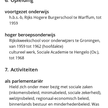
Opleiding
voortgezet onderwijs
h.b.s.-b, Rijks Hogere Burgerschool te Warffum, tot
1959
hoger beroepsonderwijs
Rijkskweekschool voor onderwijzers te Groningen,
van 1959 tot 1962 (hoofdakte)
cultureel werk, Sociale Academie te Hengelo (Ov.),
tot 1968
Activiteiten
als parlementariër
Hield zich onder meer bezig met sociale zaken
(inkomensbeleid, minimabeleid, sociale zekerheid),
welzijnsbeleid, regionaal-economisch beleid,
binnenlands bestuur en minderhedenbeleid. Was