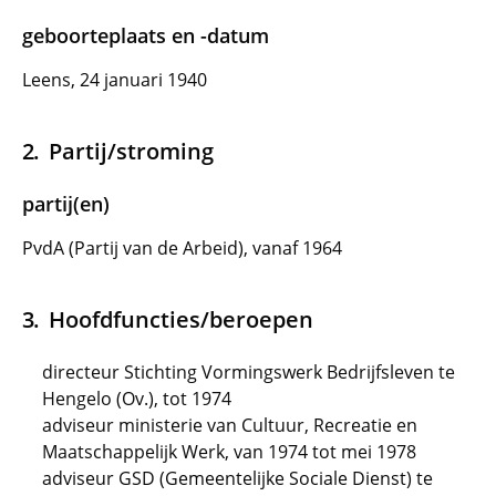
geboorteplaats en -datum
Leens, 24 januari 1940
Partij/stroming
partij(en)
PvdA (Partij van de Arbeid), vanaf 1964
Hoofdfuncties/beroepen
directeur Stichting Vormingswerk Bedrijfsleven te
Hengelo (Ov.), tot 1974
adviseur ministerie van Cultuur, Recreatie en
Maatschappelijk Werk, van 1974 tot mei 1978
adviseur GSD (Gemeentelijke Sociale Dienst) te