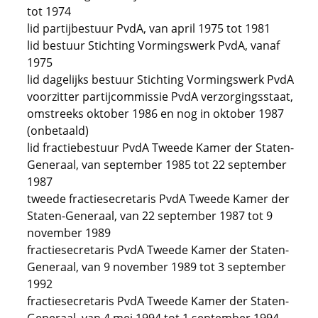
tot 1974
lid partijbestuur PvdA, van april 1975 tot 1981
lid bestuur Stichting Vormingswerk PvdA, vanaf
1975
lid dagelijks bestuur Stichting Vormingswerk PvdA
voorzitter partijcommissie PvdA verzorgingsstaat,
omstreeks oktober 1986 en nog in oktober 1987
(onbetaald)
lid fractiebestuur PvdA Tweede Kamer der Staten-
Generaal, van september 1985 tot 22 september
1987
tweede fractiesecretaris PvdA Tweede Kamer der
Staten-Generaal, van 22 september 1987 tot 9
november 1989
fractiesecretaris PvdA Tweede Kamer der Staten-
Generaal, van 9 november 1989 tot 3 september
1992
fractiesecretaris PvdA Tweede Kamer der Staten-