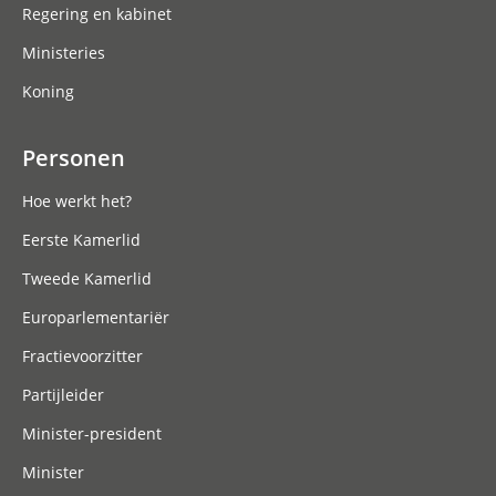
Regering en kabinet
Ministeries
Koning
Personen
Hoe werkt het?
Eerste Kamerlid
Tweede Kamerlid
Europarlementariër
Fractievoorzitter
Partijleider
Minister-president
Minister