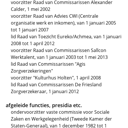
voorzitter Raad van Commissarissen Alexander
Calder, 1 mei 2002
voorzitter Raad van Advies CWI (Centrale
organisatie werk en inkomen), van 1 januari 2005
tot 1 januari 2007
lid Raad van Toezicht Eureko/Achmea, van 1 januari
2008 tot 1 april 2012
voorzitter Raad van Commissarissen Sallcon
Werktalent, van 1 januari 2003 tot 1 mei 2013
lid Raad van Commissarissen "Agis
Zorgverzekeringen"
voorzitter "Kulturhus Holten", 1 april 2008
lid Raad van Commissarissen De Friesland
Zorgverzekeraar, 1 januari 2012
afgeleide functies, presidia etc.
ondervoorzitter vaste commissie voor Sociale
Zaken en Werkgelegenheid (Tweede Kamer der
Staten-Generaal), van 1 december 1982 tot 1