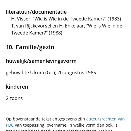
literatuur/documentatie
H. Visser, "Wie is Wie in de Tweede Kamer?" (1983)
T. van Rijckevorsel en H. Enkelaar, "Wie is Wie in de
Tweede Kamer?" (1988)
Familie/gezin
huwelijk/samenlevingsvorm
gehuwd te Ulrum (Gr.), 20 augustus 1965
kinderen
2 zoons
Op bovenstaande tekst en gegevens zijn
auteursrechten van
PDC
van toepassing; overname, in welke vorm dan ook, is