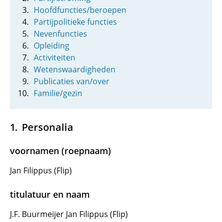
Hoofdfuncties/beroepen
Partijpolitieke functies
Nevenfuncties
Opleiding
Activiteiten
Wetenswaardigheden
Publicaties van/over
Familie/gezin
Personalia
voornamen (roepnaam)
Jan Filippus (Flip)
titulatuur en naam
J.F. Buurmeijer Jan Filippus (Flip)