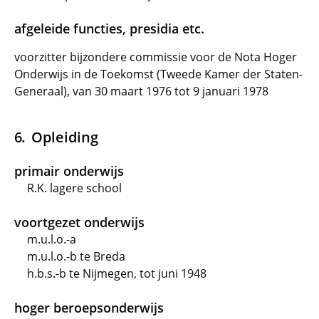
afgeleide functies, presidia etc.
voorzitter bijzondere commissie voor de Nota Hoger
Onderwijs in de Toekomst (Tweede Kamer der Staten-
Generaal), van 30 maart 1976 tot 9 januari 1978
Opleiding
primair onderwijs
R.K. lagere school
voortgezet onderwijs
m.u.l.o.-a
m.u.l.o.-b te Breda
h.b.s.-b te Nijmegen, tot juni 1948
hoger beroepsonderwijs