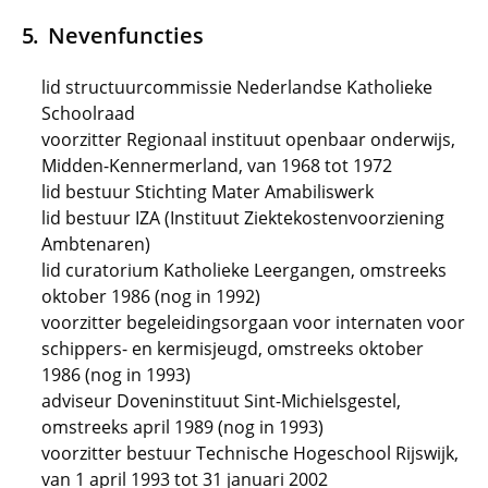
Nevenfuncties
lid structuurcommissie Nederlandse Katholieke
Schoolraad
voorzitter Regionaal instituut openbaar onderwijs,
Midden-Kennermerland, van 1968 tot 1972
lid bestuur Stichting Mater Amabiliswerk
lid bestuur IZA (Instituut Ziektekostenvoorziening
Ambtenaren)
lid curatorium Katholieke Leergangen, omstreeks
oktober 1986 (nog in 1992)
voorzitter begeleidingsorgaan voor internaten voor
schippers- en kermisjeugd, omstreeks oktober
1986 (nog in 1993)
adviseur Doveninstituut Sint-Michielsgestel,
omstreeks april 1989 (nog in 1993)
voorzitter bestuur Technische Hogeschool Rijswijk,
van 1 april 1993 tot 31 januari 2002