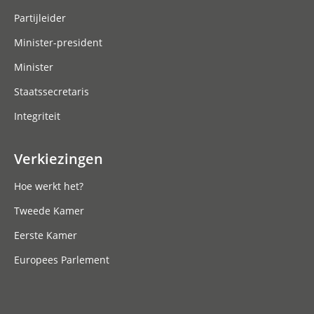
Partijleider
Minister-president
Minister
Staatssecretaris
Integriteit
Verkiezingen
Hoe werkt het?
Tweede Kamer
Eerste Kamer
Europees Parlement