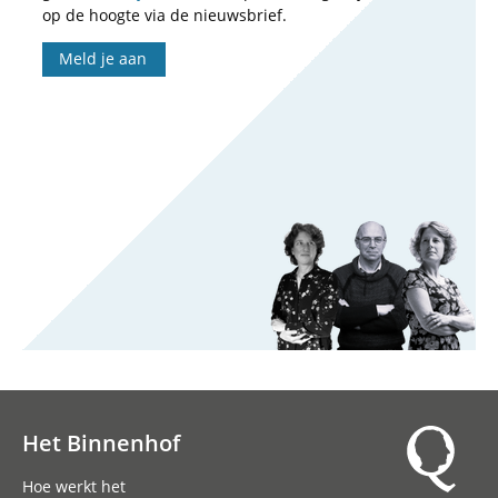
op de hoogte via de nieuwsbrief.
Meld je aan
Het Binnenhof
Hoofdnavigatie
Hoe werkt het