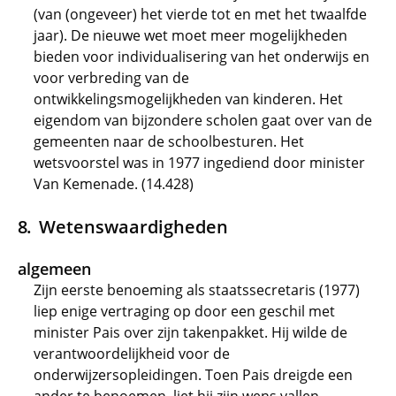
(van (ongeveer) het vierde tot en met het twaalfde
jaar). De nieuwe wet moet meer mogelijkheden
bieden voor individualisering van het onderwijs en
voor verbreding van de
ontwikkelingsmogelijkheden van kinderen. Het
eigendom van bijzondere scholen gaat over van de
gemeenten naar de schoolbesturen. Het
wetsvoorstel was in 1977 ingediend door minister
Van Kemenade. (14.428)
Wetenswaardigheden
algemeen
Zijn eerste benoeming als staatssecretaris (1977)
liep enige vertraging op door een geschil met
minister Pais over zijn takenpakket. Hij wilde de
verantwoordelijkheid voor de
onderwijzersopleidingen. Toen Pais dreigde een