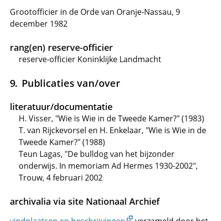
Grootofficier in de Orde van Oranje-Nassau, 9
december 1982
rang(en) reserve-officier
reserve-officier Koninklijke Landmacht
Publicaties van/over
literatuur/documentatie
H. Visser, "Wie is Wie in de Tweede Kamer?" (1983)
T. van Rijckevorsel en H. Enkelaar, "Wie is Wie in de
Tweede Kamer?" (1988)
Teun Lagas, "De bulldog van het bijzonder
onderwijs. In memoriam Ad Hermes 1930-2002",
Trouw, 4 februari 2002
archivalia via site Nationaal Archief