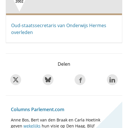
2002
Oud-staatssecretaris van Onderwijs Hermes
overleden
Delen
Columns Parlement.com
Anne Bos, Bert van den Braak en Carla Hoetink
geven
wekelijks
hun visie op Den Haag. Blijf