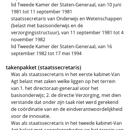
lid Tweede Kamer der Staten-Generaal, van 10 juni
1981 tot 11 september 1981
staatssecretaris van Onderwijs en Wetenschappen
(belast met basisonderwijs en de
verzorgingsstructuur), van 11 september 1981 tot 4
november 1982
lid Tweede Kamer der Staten-Generaal, van 16
september 1982 tot 17 mei 1994
takenpakket (staatssecretaris)
Was als staatssecretaris in het eerste kabinet-Van
Agt belast met zaken welke liggen op het terrein
van 1. het directoraat-generaal voor het
basisonderwijs; 2. de directie Verzorging, met dien
verstande dat onder zijn taak niet werd gerekend
de coördinatie van en de eindverantwoordelijkheid
voor de innovatie.
Was als staatssecretaris in het tweede kabinet-Van