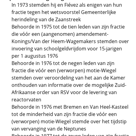
In 1973 stemden hij en Fiévez als enigen van hun
fractie tegen het wetsvoorstel Gemeenterlijke
herindeling van de Zaanstreek
Behoorde in 1975 tot de tien leden van zijn fractie
die vóór een (aangenomen) amendement-
Konings/Van der Heem-Wagemakers stemden over
invoering van schoolgeldvrijdom voor 15-jarigen
per 1 augustus 1976
Behoorde in 1976 tot de negen leden van zijn
fractie die vóór een (verworpen) motie-Wiegel
stemden over veroordeling van het aan de Kamer
onthouden van informatie over de mogelijke Zuid-
Afrikaanse order van RSV voor de levering van
reactorvaten
Behoorde in 1976 met Bremen en Van Heel-Kasteel
tot de minderheid van zijn fractie die vóór een
(verworpen) motie-Wiegel stemde over het tijdstip
van vervanging van de Neptunes