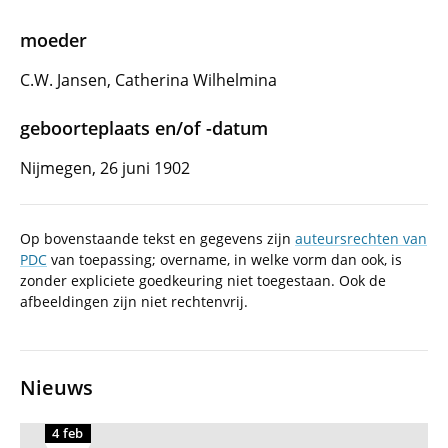
moeder
C.W. Jansen, Catherina Wilhelmina
geboorteplaats en/of -datum
Nijmegen, 26 juni 1902
Op bovenstaande tekst en gegevens zijn
auteursrechten van
PDC
van toepassing; overname, in welke vorm dan ook, is
zonder expliciete goedkeuring niet toegestaan. Ook de
afbeeldingen zijn niet rechtenvrij.
Nieuws
4 feb