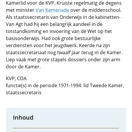
Kamerlid voor de KVP. Kruiste regelmatig de degens
met minister
Van Kemenade
over de middenschool.
Als staatssecretaris van Onderwijs in de kabinetten-
Van Agt had hij een belangrijk aandeel in de
totstandkoming en invoering van de Wet op het
basisonderwijs. Had ook grote bestuurlijke
verdiensten voor het jeugdwerk. Keerde na zijn
staatssecretariaat nog twaalf jaar terug in de Kamer.
Liep vaak met grote stapels dossiers onder zijn arm
door de Kamer.
KVP, CDA
functie(s) in de periode 1971-1994: lid Tweede Kamer,
staatssecretaris
Inhoud