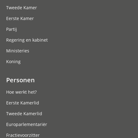
Tweede Kamer
Eerste Kamer
Partij
Regering en kabinet
Ministeries
Koning
Personen
Hoe werkt het?
Eerste Kamerlid
Tweede Kamerlid
Europarlementariër
Fractievoorzitter