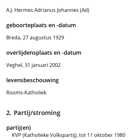
A.J. Hermes Adrianus Johannes (Ad)
geboorteplaats en -datum
Breda, 27 augustus 1929
overlijdensplaats en -datum
Veghel, 31 januari 2002
levensbeschouwing
Rooms-Katholiek
Partij/stroming
partij(en)
KVP (Katholieke Volkspartij), tot 11 oktober 1980