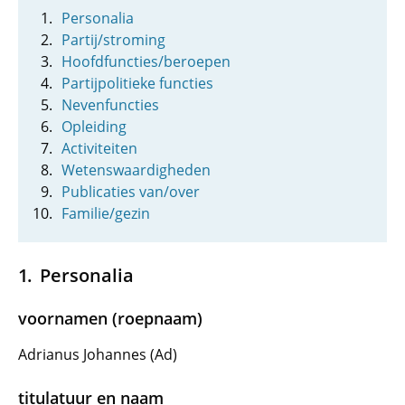
Personalia
Partij/stroming
Hoofdfuncties/beroepen
Partijpolitieke functies
Nevenfuncties
Opleiding
Activiteiten
Wetenswaardigheden
Publicaties van/over
Familie/gezin
Personalia
voornamen (roepnaam)
Adrianus Johannes (Ad)
titulatuur en naam