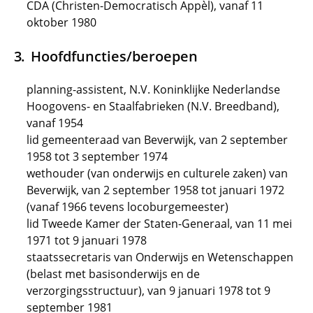
CDA (Christen-Democratisch Appèl), vanaf 11
oktober 1980
Hoofdfuncties/beroepen
planning-assistent, N.V. Koninklijke Nederlandse
Hoogovens- en Staalfabrieken (N.V. Breedband),
vanaf 1954
lid gemeenteraad van Beverwijk, van 2 september
1958 tot 3 september 1974
wethouder (van onderwijs en culturele zaken) van
Beverwijk, van 2 september 1958 tot januari 1972
(vanaf 1966 tevens locoburgemeester)
lid Tweede Kamer der Staten-Generaal, van 11 mei
1971 tot 9 januari 1978
staatssecretaris van Onderwijs en Wetenschappen
(belast met basisonderwijs en de
verzorgingsstructuur), van 9 januari 1978 tot 9
september 1981