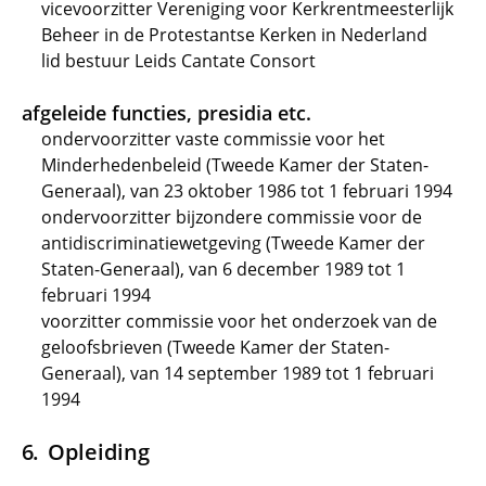
vicevoorzitter Vereniging voor Kerkrentmeesterlijk
Beheer in de Protestantse Kerken in Nederland
lid bestuur Leids Cantate Consort
afgeleide functies, presidia etc.
ondervoorzitter vaste commissie voor het
Minderhedenbeleid (Tweede Kamer der Staten-
Generaal), van 23 oktober 1986 tot 1 februari 1994
ondervoorzitter bijzondere commissie voor de
antidiscriminatiewetgeving (Tweede Kamer der
Staten-Generaal), van 6 december 1989 tot 1
februari 1994
voorzitter commissie voor het onderzoek van de
geloofsbrieven (Tweede Kamer der Staten-
Generaal), van 14 september 1989 tot 1 februari
1994
Opleiding