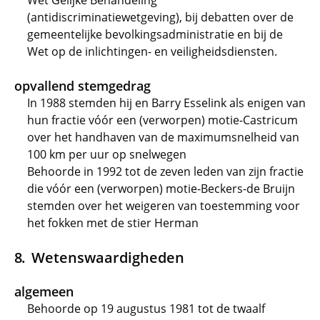
Wet Gelijke Behandeling
(antidiscriminatiewetgeving), bij debatten over de
gemeentelijke bevolkingsadministratie en bij de
Wet op de inlichtingen- en veiligheidsdiensten.
opvallend stemgedrag
In 1988 stemden hij en Barry Esselink als enigen van
hun fractie vóór een (verworpen) motie-Castricum
over het handhaven van de maximumsnelheid van
100 km per uur op snelwegen
Behoorde in 1992 tot de zeven leden van zijn fractie
die vóór een (verworpen) motie-Beckers-de Bruijn
stemden over het weigeren van toestemming voor
het fokken met de stier Herman
Wetenswaardigheden
algemeen
Behoorde op 19 augustus 1981 tot de twaalf