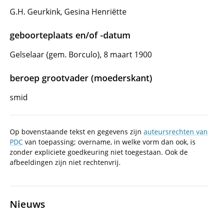
G.H. Geurkink, Gesina Henriëtte
geboorteplaats en/of -datum
Gelselaar (gem. Borculo), 8 maart 1900
beroep grootvader (moederskant)
smid
Op bovenstaande tekst en gegevens zijn
auteursrechten van
PDC
van toepassing; overname, in welke vorm dan ook, is
zonder expliciete goedkeuring niet toegestaan. Ook de
afbeeldingen zijn niet rechtenvrij.
Nieuws