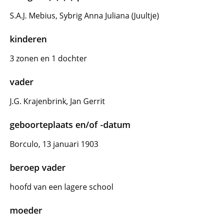
S.A.J. Mebius, Sybrig Anna Juliana (Juultje)
kinderen
3 zonen en 1 dochter
vader
J.G. Krajenbrink, Jan Gerrit
geboorteplaats en/of -datum
Borculo, 13 januari 1903
beroep vader
hoofd van een lagere school
moeder