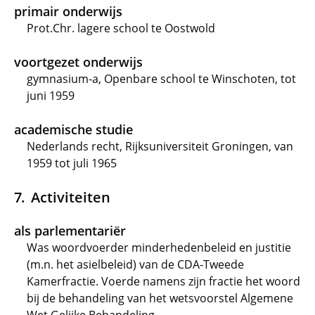
primair onderwijs
Prot.Chr. lagere school te Oostwold
voortgezet onderwijs
gymnasium-a, Openbare school te Winschoten, tot
juni 1959
academische studie
Nederlands recht, Rijksuniversiteit Groningen, van
1959 tot juli 1965
Activiteiten
als parlementariër
Was woordvoerder minderhedenbeleid en justitie
(m.n. het asielbeleid) van de CDA-Tweede
Kamerfractie. Voerde namens zijn fractie het woord
bij de behandeling van het wetsvoorstel Algemene