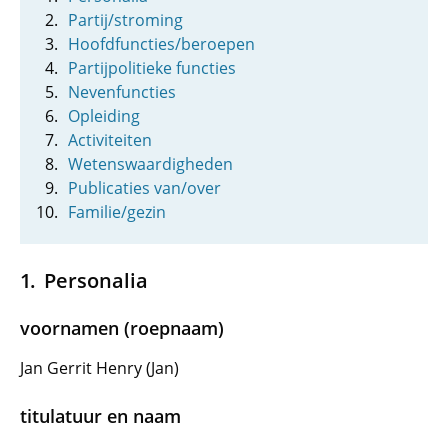
Partij/stroming
Hoofdfuncties/beroepen
Partijpolitieke functies
Nevenfuncties
Opleiding
Activiteiten
Wetenswaardigheden
Publicaties van/over
Familie/gezin
Personalia
voornamen (roepnaam)
Jan Gerrit Henry (Jan)
titulatuur en naam