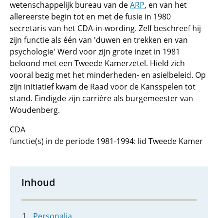
wetenschappelijk bureau van de
ARP
, en van het
allereerste begin tot en met de fusie in 1980
secretaris van het CDA-in-wording. Zelf beschreef hij
zijn functie als één van 'duwen en trekken en van
psychologie' Werd voor zijn grote inzet in 1981
beloond met een Tweede Kamerzetel. Hield zich
vooral bezig met het minderheden- en asielbeleid. Op
zijn initiatief kwam de Raad voor de Kansspelen tot
stand. Eindigde zijn carrière als burgemeester van
Woudenberg.
CDA
functie(s) in de periode 1981-1994: lid Tweede Kamer
Inhoud
Personalia