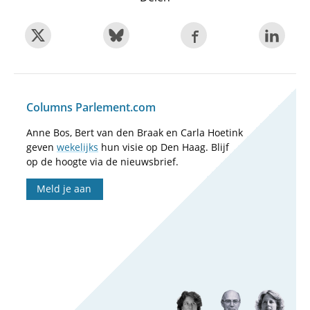
Columns Parlement.com
Anne Bos, Bert van den Braak en Carla Hoetink
geven
wekelijks
hun visie op Den Haag. Blijf
op de hoogte via de nieuwsbrief.
Meld je aan