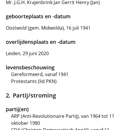
Mr. J.G.H. Krajenbrink Jan Gerrit Henry (Jan)
geboorteplaats en -datum
Oostwold (gem. Midwolda), 16 juli 1941
overlijdensplaats en -datum
Leiden, 29 juni 2020
levensbeschouwing
Gereformeerd, vanaf 1941
Protestants (lid PKN)
Partij/stroming
partij(en)
ARP (Anti-Revolutionaire Partij), van 1964 tot 11
oktober 1980