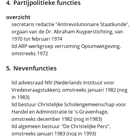
Partijpolitieke functies
overzicht
secretaris redactie "Antirevolutionaire Staatkunde",
orgaan van de Dr. Abraham Kuyperstichting, van
1970 tot februari 1974
lid ARP-werkgroep verruiming Opiumwetgeving,
omstreeks 1972
Nevenfuncties
lid adviesraad NIV (Nederlands Instituut voor
Vredesvraagstukken), omstreeks januari 1982 (nog
in 1983)
lid bestuur Christelijke Scholengemeenschap voor
Handel en Administratie te 's-Gravenhage,
omstreeks december 1982 (nog in1983)
lid algemeen bestuur "De Christelijke Pers",
omstreeks januari 1983 (nog in 1993)