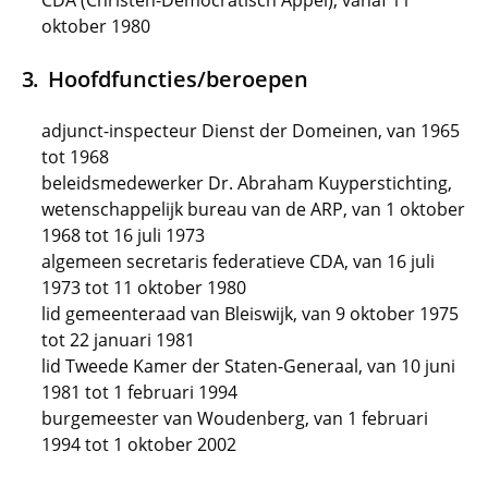
CDA (Christen-Democratisch Appèl), vanaf 11
oktober 1980
Hoofdfuncties/beroepen
adjunct-inspecteur Dienst der Domeinen, van 1965
tot 1968
beleidsmedewerker Dr. Abraham Kuyperstichting,
wetenschappelijk bureau van de ARP, van 1 oktober
1968 tot 16 juli 1973
algemeen secretaris federatieve CDA, van 16 juli
1973 tot 11 oktober 1980
lid gemeenteraad van Bleiswijk, van 9 oktober 1975
tot 22 januari 1981
lid Tweede Kamer der Staten-Generaal, van 10 juni
1981 tot 1 februari 1994
burgemeester van Woudenberg, van 1 februari
1994 tot 1 oktober 2002