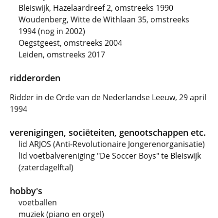
Bleiswijk, Hazelaardreef 2, omstreeks 1990
Woudenberg, Witte de Withlaan 35, omstreeks
1994 (nog in 2002)
Oegstgeest, omstreeks 2004
Leiden, omstreeks 2017
ridderorden
Ridder in de Orde van de Nederlandse Leeuw, 29 april
1994
verenigingen, sociëteiten, genootschappen etc.
lid ARJOS (Anti-Revolutionaire Jongerenorganisatie)
lid voetbalvereniging "De Soccer Boys" te Bleiswijk
(zaterdagelftal)
hobby's
voetballen
muziek (piano en orgel)