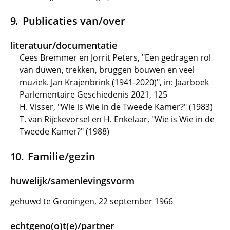
Publicaties van/over
literatuur/documentatie
Cees Bremmer en Jorrit Peters, "Een gedragen rol
van duwen, trekken, bruggen bouwen en veel
muziek. Jan Krajenbrink (1941-2020)", in: Jaarboek
Parlementaire Geschiedenis 2021, 125
H. Visser, "Wie is Wie in de Tweede Kamer?" (1983)
T. van Rijckevorsel en H. Enkelaar, "Wie is Wie in de
Tweede Kamer?" (1988)
Familie/gezin
huwelijk/samenlevingsvorm
gehuwd te Groningen, 22 september 1966
echtgeno(o)t(e)/partner