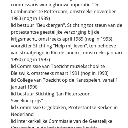
commissaris woningbouwcoöperatie "De
Combinatie" te Rotterdam, omstreeks november
1983 (nog in 1989)
lid bestuur "Beukbergen", Stichting tot steun van de
protestantse geestelijke verzorging bij de
krijgsmacht, omstreeks april 1989 (nog in 1993)
voorzitter Stichting "Help mij leven", ten behoeve
van straatjeugd in Rio de Janeiro, omstreeks januari
1990 (nog in 1993)
lid Commissie van Toezicht muziekschool te
Bleiswijk, omstreeks maart 1991 (nog in 1993)
lid College van Toezicht op de Kansspelen, vanaf 1
januari 1996
lid bestuur Stichting "Jan Pieterszoon
Sweelinckprijs"
lid Commissie Orgelzaken, Protestantse Kerken in
Nederland
lid Interkerkelijke Commissie van de Geestelijke