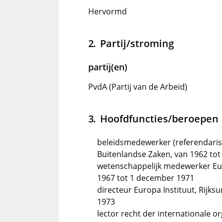
Hervormd
Partij/stroming
partij(en)
PvdA (Partij van de Arbeid)
Hoofdfuncties/beroepen
beleidsmedewerker (referendaris) 
Buitenlandse Zaken, van 1962 tot
wetenschappelijk medewerker Europ
1967 tot 1 december 1971
directeur Europa Instituut, Rijks
1973
lector recht der internationale or