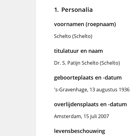
Personalia
voornamen (roepnaam)
Schelto (Schelto)
titulatuur en naam
Dr. S. Patijn Schelto (Schelto)
geboorteplaats en -datum
's-Gravenhage, 13 augustus 1936
overlijdensplaats en -datum
Amsterdam, 15 juli 2007
levensbeschouwing