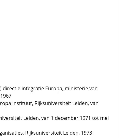
directie integratie Europa, ministerie van
 1967
a Instituut, Rijksuniversiteit Leiden, van
universiteit Leiden, van 1 december 1971 tot mei
ganisaties, Rijksuniversiteit Leiden, 1973