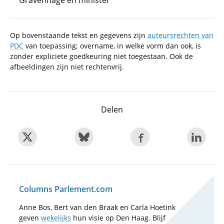
Gravenhage en minister
Op bovenstaande tekst en gegevens zijn
auteursrechten van
PDC
van toepassing; overname, in welke vorm dan ook, is
zonder expliciete goedkeuring niet toegestaan. Ook de
afbeeldingen zijn niet rechtenvrij.
Delen
Columns Parlement.com
Anne Bos, Bert van den Braak en Carla Hoetink
geven
wekelijks
hun visie op Den Haag. Blijf