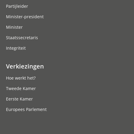
Partijleider
Minister-president
Minister
Staatssecretaris
Integriteit
Verkiezingen
Hoe werkt het?
Tweede Kamer
Eerste Kamer
Europees Parlement