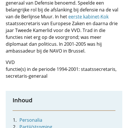
generaal van Defensie benoemd. Speelde een
belangrijke rol bij de afslanking bij defensie na de val
van de Berlijnse Muur. In het
eerste kabinet-Kok
staatssecretaris van Europese Zaken en daarna drie
jaar Tweede Kamerlid voor de VVD. Trad in die
functies niet erg op de voorgrond; was meer
diplomaat dan politicus. In 2001-2005 was hij
ambassadeur bij de NAVO in Brussel.
VVD
functie(s) in de periode 1994-2001: staatssecretaris,
secretaris-generaal
Inhoud
Personalia
Partij/stroming