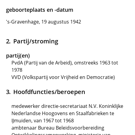
geboorteplaats en -datum
's-Gravenhage, 19 augustus 1942
Partij/stroming
partij(en)
PvdA (Partij van de Arbeid), omstreeks 1963 tot
1978
VVD (Volkspartij voor Vrijheid en Democratie)
Hoofdfuncties/beroepen
medewerker directie-secretariaat N.V. Koninklijke
Nederlandse Hoogovens en Staalfabrieken te
IJmuiden, van 1967 tot 1968
ambtenaar Bureau Beleidsvoorbereiding