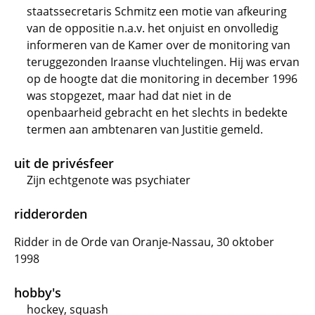
staatssecretaris Schmitz een motie van afkeuring
van de oppositie n.a.v. het onjuist en onvolledig
informeren van de Kamer over de monitoring van
teruggezonden Iraanse vluchtelingen. Hij was ervan
op de hoogte dat die monitoring in december 1996
was stopgezet, maar had dat niet in de
openbaarheid gebracht en het slechts in bedekte
termen aan ambtenaren van Justitie gemeld.
uit de privésfeer
Zijn echtgenote was psychiater
ridderorden
Ridder in de Orde van Oranje-Nassau, 30 oktober
1998
hobby's
hockey, squash