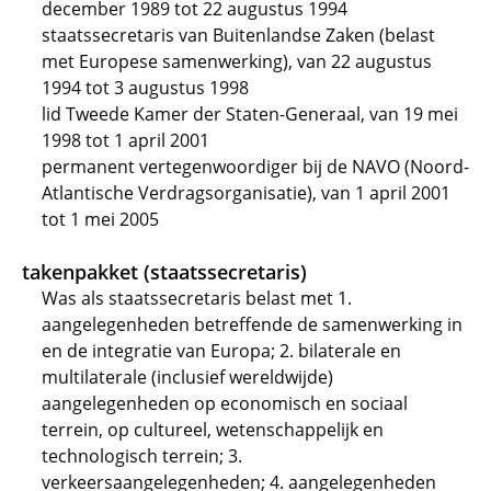
december 1989 tot 22 augustus 1994
staatssecretaris van Buitenlandse Zaken (belast
met Europese samenwerking), van 22 augustus
1994 tot 3 augustus 1998
lid Tweede Kamer der Staten-Generaal, van 19 mei
1998 tot 1 april 2001
permanent vertegenwoordiger bij de NAVO (Noord-
Atlantische Verdragsorganisatie), van 1 april 2001
tot 1 mei 2005
takenpakket (staatssecretaris)
Was als staatssecretaris belast met 1.
aangelegenheden betreffende de samenwerking in
en de integratie van Europa; 2. bilaterale en
multilaterale (inclusief wereldwijde)
aangelegenheden op economisch en sociaal
terrein, op cultureel, wetenschappelijk en
technologisch terrein; 3.
verkeersaangelegenheden; 4. aangelegenheden