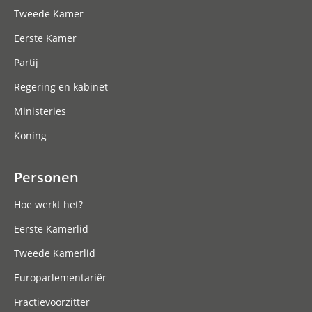
Tweede Kamer
Eerste Kamer
Partij
Regering en kabinet
Ministeries
Koning
Personen
Hoe werkt het?
Eerste Kamerlid
Tweede Kamerlid
Europarlementariër
Fractievoorzitter