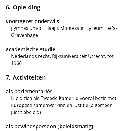
Opleiding
voortgezet onderwijs
gymnasium-b, "Haags Montessori Lyceum" te 's-
Gravenhage
academische studie
Nederlands recht, Rijksuniversiteit Utrecht, tot
1966
Activiteiten
als parlementariër
Hield zich als Tweede Kamerlid vooral bezig met
Europese samenwerking en justitie (algemeen
justitiebeleid)
als bewindspersoon (beleidsmatig)