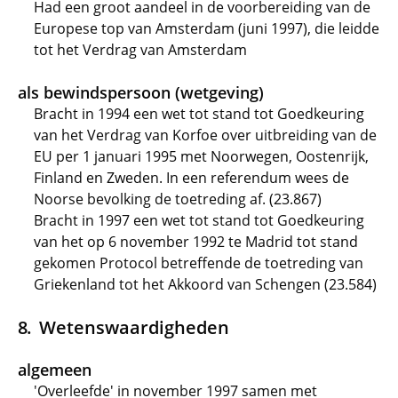
Had een groot aandeel in de voorbereiding van de
Europese top van Amsterdam (juni 1997), die leidde
tot het Verdrag van Amsterdam
als bewindspersoon (wetgeving)
Bracht in 1994 een wet tot stand tot Goedkeuring
van het Verdrag van Korfoe over uitbreiding van de
EU per 1 januari 1995 met Noorwegen, Oostenrijk,
Finland en Zweden. In een referendum wees de
Noorse bevolking de toetreding af. (23.867)
Bracht in 1997 een wet tot stand tot Goedkeuring
van het op 6 november 1992 te Madrid tot stand
gekomen Protocol betreffende de toetreding van
Griekenland tot het Akkoord van Schengen (23.584)
Wetenswaardigheden
algemeen
'Overleefde' in november 1997 samen met