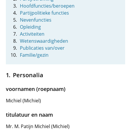
Hoofdfuncties/beroepen
Partijpolitieke functies
Nevenfuncties
Opleiding
Activiteiten
Wetenswaardigheden
Publicaties van/over
Familie/gezin
Personalia
voornamen (roepnaam)
Michiel (Michiel)
titulatuur en naam
Mr. M. Patijn Michiel (Michiel)