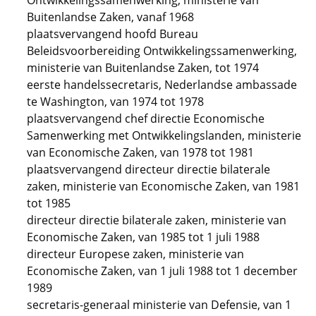
Ontwikkelingssamenwerking, ministerie van
Buitenlandse Zaken, vanaf 1968
plaatsvervangend hoofd Bureau
Beleidsvoorbereiding Ontwikkelingssamenwerking,
ministerie van Buitenlandse Zaken, tot 1974
eerste handelssecretaris, Nederlandse ambassade
te Washington, van 1974 tot 1978
plaatsvervangend chef directie Economische
Samenwerking met Ontwikkelingslanden, ministerie
van Economische Zaken, van 1978 tot 1981
plaatsvervangend directeur directie bilaterale
zaken, ministerie van Economische Zaken, van 1981
tot 1985
directeur directie bilaterale zaken, ministerie van
Economische Zaken, van 1985 tot 1 juli 1988
directeur Europese zaken, ministerie van
Economische Zaken, van 1 juli 1988 tot 1 december
1989
secretaris-generaal ministerie van Defensie, van 1