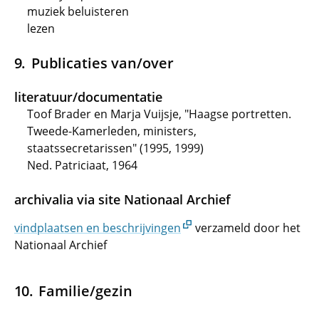
muziek beluisteren
lezen
Publicaties van/over
literatuur/documentatie
Toof Brader en Marja Vuijsje, "Haagse portretten.
Tweede-Kamerleden, ministers,
staatssecretarissen" (1995, 1999)
Ned. Patriciaat, 1964
archivalia via site Nationaal Archief
vindplaatsen en beschrijvingen
verzameld door het
Nationaal Archief
Familie/gezin