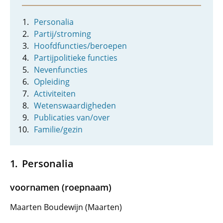
Personalia
Partij/stroming
Hoofdfuncties/beroepen
Partijpolitieke functies
Nevenfuncties
Opleiding
Activiteiten
Wetenswaardigheden
Publicaties van/over
Familie/gezin
Personalia
voornamen (roepnaam)
Maarten Boudewijn (Maarten)