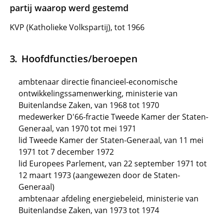
partij waarop werd gestemd
KVP (Katholieke Volkspartij), tot 1966
Hoofdfuncties/beroepen
ambtenaar directie financieel-economische
ontwikkelingssamenwerking, ministerie van
Buitenlandse Zaken, van 1968 tot 1970
medewerker D'66-fractie Tweede Kamer der Staten-
Generaal, van 1970 tot mei 1971
lid Tweede Kamer der Staten-Generaal, van 11 mei
1971 tot 7 december 1972
lid Europees Parlement, van 22 september 1971 tot
12 maart 1973 (aangewezen door de Staten-
Generaal)
ambtenaar afdeling energiebeleid, ministerie van
Buitenlandse Zaken, van 1973 tot 1974