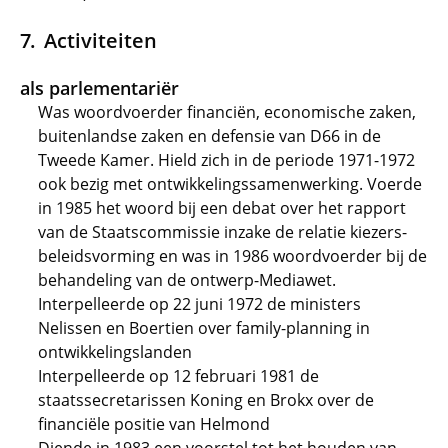
Activiteiten
als parlementariër
Was woordvoerder financiën, economische zaken,
buitenlandse zaken en defensie van D66 in de
Tweede Kamer. Hield zich in de periode 1971-1972
ook bezig met ontwikkelingssamenwerking. Voerde
in 1985 het woord bij een debat over het rapport
van de Staatscommissie inzake de relatie kiezers-
beleidsvorming en was in 1986 woordvoerder bij de
behandeling van de ontwerp-Mediawet.
Interpelleerde op 22 juni 1972 de ministers
Nelissen en Boertien over family-planning in
ontwikkelingslanden
Interpelleerde op 12 februari 1981 de
staatssecretarissen Koning en Brokx over de
financiële positie van Helmond