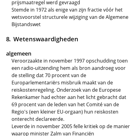
prijsmaatregel werd gevraagd
Stemde in 1972 als enige van zijn fractie vóór het
wetsvoorstel structurele wijziging van de Algemene
Bijstandswet
Wetenswaardigheden
algemeen
Veroorzaakte in november 1997 opschudding toen
een radio-uitzending hem als bron aandroeg voor
de stelling dat 70 procent van de
Europarlementariërs misbruik maakt van de
reiskostenregeling. Onderzoek van de Europese
Rekenkamer had echter aan het licht gebracht dat
69 procent van de leden van het Comité van de
Regio's (een kleiner EU-orgaan) hun reiskosten
onterecht declareerde.
Leverde in november 2005 felle kritiek op de manier
waarop minister Zalm van Financiën