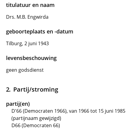
titulatuur en naam
Drs. M.B. Engwirda
geboorteplaats en -datum
Tilburg, 2 juni 1943
levensbeschouwing
geen godsdienst
Partij/stroming
partij(en)
D'66 (Democraten 1966), van 1966 tot 15 juni 1985
(partijnaam gewijzigd)
D66 (Democraten 66)