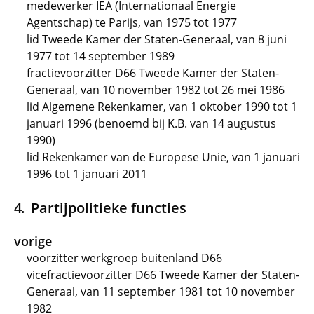
medewerker IEA (Internationaal Energie
Agentschap) te Parijs, van 1975 tot 1977
lid Tweede Kamer der Staten-Generaal, van 8 juni
1977 tot 14 september 1989
fractievoorzitter D66 Tweede Kamer der Staten-
Generaal, van 10 november 1982 tot 26 mei 1986
lid Algemene Rekenkamer, van 1 oktober 1990 tot 1
januari 1996 (benoemd bij K.B. van 14 augustus
1990)
lid Rekenkamer van de Europese Unie, van 1 januari
1996 tot 1 januari 2011
Partijpolitieke functies
vorige
voorzitter werkgroep buitenland D66
vicefractievoorzitter D66 Tweede Kamer der Staten-
Generaal, van 11 september 1981 tot 10 november
1982