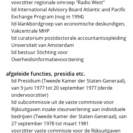
voorzitter regionale omroep "Radio West"
lid International Advisory Board Atlantic and Pacific
Exchange Program (nog in 1994)
lid klankbordgroep van economische deskundigen,
Vakcentrale MHP
lid curatorium postdoctorale accountantsopleiding
Universiteit van Amsterdam
lid bestuur Stichting voor
Overheidsinformatievoorziening
afgeleide functies, presidia etc.
lid Presidium (Tweede Kamer der Staten-Generaal),
van 9 juni 1977 tot 20 september 1977 (derde
ondervoorzitter)
lid subcommissie uit de vaste commissie voor
Rijksuitgaven inzake steunverlening aan individuele
bedrijven (Tweede Kamer der Staten-Generaal), van
27 september 1978 tot maart 1981
voorzitter vaste commissie voor de Rijksuitgaven