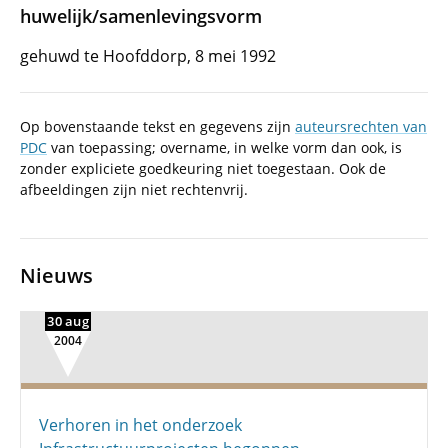
huwelijk/samenlevingsvorm
gehuwd te Hoofddorp, 8 mei 1992
Op bovenstaande tekst en gegevens zijn
auteursrechten van
PDC
van toepassing; overname, in welke vorm dan ook, is
zonder expliciete goedkeuring niet toegestaan. Ook de
afbeeldingen zijn niet rechtenvrij.
Nieuws
30 aug
2004
Verhoren in het onderzoek