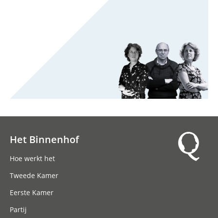
Het Binnenhof
Hoofdnavigatie
Hoe werkt het
Tweede Kamer
Eerste Kamer
Partij