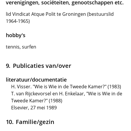
verenigingen, sociëteiten, genootschappen etc.
lid Vindicat Atque Polit te Groningen (bestuurslid
1964-1965)
hobby's
tennis, surfen
Publicaties van/over
literatuur/documentatie
H. Visser. "Wie is Wie in de Tweede Kamer?" (1983)
T. van Rijckevorsel en H. Enkelaar, "Wie is Wie in de
Tweede Kamer?" (1988)
Elsevier, 27 mei 1989
Familie/gezin