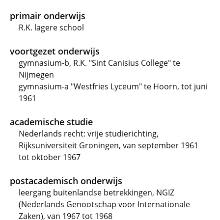
primair onderwijs
R.K. lagere school
voortgezet onderwijs
gymnasium-b, R.K. "Sint Canisius College" te
Nijmegen
gymnasium-a "Westfries Lyceum" te Hoorn, tot juni
1961
academische studie
Nederlands recht: vrije studierichting,
Rijksuniversiteit Groningen, van september 1961
tot oktober 1967
postacademisch onderwijs
leergang buitenlandse betrekkingen, NGIZ
(Nederlands Genootschap voor Internationale
Zaken), van 1967 tot 1968