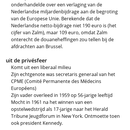
onderhandelde over een verlaging van de
Nederlandse miljardenbijdrage aan de begroting
van de Europese Unie. Berekende dat de
Nederlandse netto-bijdrage niet 190 euro is (het
cijfer van Zalm), maar 109 euro, omdat Zalm
onterecht de douaneheffingen zou tellen bij de
afdrachten aan Brussel.
uit de privésfeer
Komt uit een liberaal milieu
Zijn echtgenote was secretaris generaal van het
CPME (Comité Permanente des Médecins
Européens)
Zijn vader overleed in 1959 op 56-jarige leeftijd
Mocht in 1961 na het winnen van een
opstelwedstrijd als 17-jarige naar het Herald
Tribune Jeugdforum in New York. Ontmoette toen
ook president Kennedy.