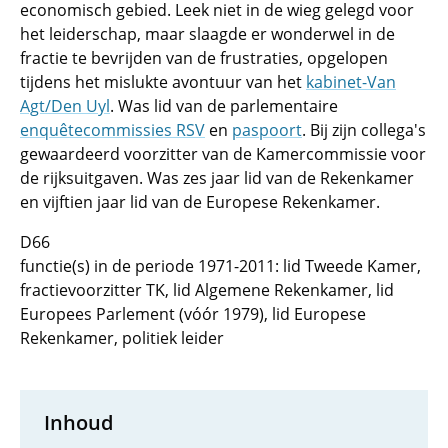
economisch gebied. Leek niet in de wieg gelegd voor
het leiderschap, maar slaagde er wonderwel in de
fractie te bevrijden van de frustraties, opgelopen
tijdens het mislukte avontuur van het
kabinet-Van
Agt/Den Uyl
. Was lid van de parlementaire
enquêtecommissies RSV
en
paspoort
. Bij zijn collega's
gewaardeerd voorzitter van de Kamercommissie voor
de rijksuitgaven. Was zes jaar lid van de Rekenkamer
en vijftien jaar lid van de Europese Rekenkamer.
D66
functie(s) in de periode 1971-2011: lid Tweede Kamer,
fractievoorzitter TK, lid Algemene Rekenkamer, lid
Europees Parlement (vóór 1979), lid Europese
Rekenkamer, politiek leider
Inhoud