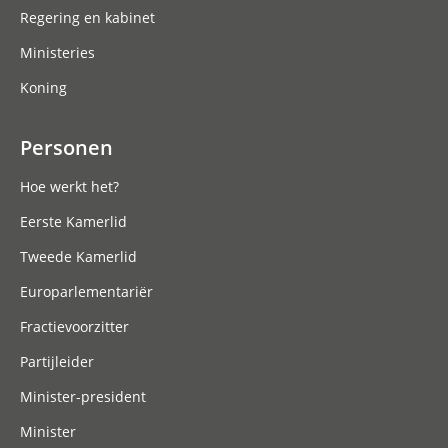
Regering en kabinet
Ministeries
Koning
Personen
Hoe werkt het?
Eerste Kamerlid
Tweede Kamerlid
Europarlementariër
Fractievoorzitter
Partijleider
Minister-president
Minister