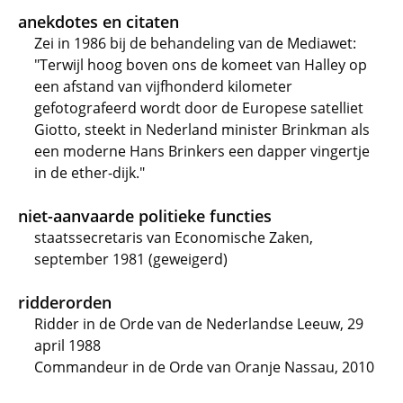
anekdotes en citaten
Zei in 1986 bij de behandeling van de Mediawet:
"Terwijl hoog boven ons de komeet van Halley op
een afstand van vijfhonderd kilometer
gefotografeerd wordt door de Europese satelliet
Giotto, steekt in Nederland minister Brinkman als
een moderne Hans Brinkers een dapper vingertje
in de ether-dijk."
niet-aanvaarde politieke functies
staatssecretaris van Economische Zaken,
september 1981 (geweigerd)
ridderorden
Ridder in de Orde van de Nederlandse Leeuw, 29
april 1988
Commandeur in de Orde van Oranje Nassau, 2010