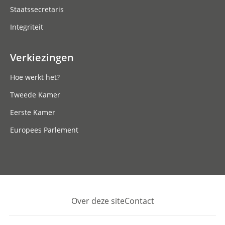
Staatssecretaris
Integriteit
Verkiezingen
Hoe werkt het?
Tweede Kamer
Eerste Kamer
Europees Parlement
Over deze site
Contact
Footer