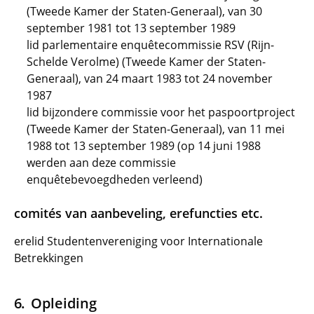
(Tweede Kamer der Staten-Generaal), van 30
september 1981 tot 13 september 1989
lid parlementaire enquêtecommissie RSV (Rijn-
Schelde Verolme) (Tweede Kamer der Staten-
Generaal), van 24 maart 1983 tot 24 november
1987
lid bijzondere commissie voor het paspoortproject
(Tweede Kamer der Staten-Generaal), van 11 mei
1988 tot 13 september 1989 (op 14 juni 1988
werden aan deze commissie
enquêtebevoegdheden verleend)
comités van aanbeveling, erefuncties etc.
erelid Studentenvereniging voor Internationale
Betrekkingen
Opleiding