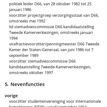
politiek leider D66, van 28 oktober 1982 tot 25
januari 1986
voorzitter projectgroep verzorgingsstaat van D66,
omstreeks mei 1992
lid stemadviescommissie D66 kandidaatstelling
Tweede Kamerverkiezingen, omstreeks januari
1994
vicefractievoorzitter/penningmeester D66 Tweede
Kamer der Staten-Generaal, van juni 1986 tot 7
september 1989
voorzitter stemadviescommissie D66
kandidaatstelling Tweede-Kamerverkiezingen,
omstreeks oktober 1997
Nevenfuncties
vorige
voorzitter studentenvereniging voor internationale