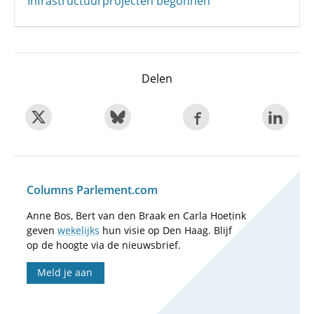
Infrastructuurprojecten begonnen
Delen
Columns Parlement.com
Anne Bos, Bert van den Braak en Carla Hoetink
geven
wekelijks
hun visie op Den Haag. Blijf
op de hoogte via de nieuwsbrief.
Meld je aan