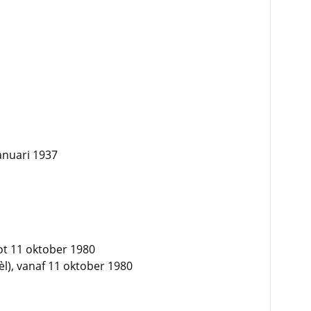
anuari 1937
tot 11 oktober 1980
l), vanaf 11 oktober 1980