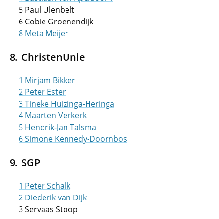
5 Paul Ulenbelt
6 Cobie Groenendijk
8 Meta Meijer
ChristenUnie
1 Mirjam Bikker
2 Peter Ester
3 Tineke Huizinga-Heringa
4 Maarten Verkerk
5 Hendrik-Jan Talsma
6 Simone Kennedy-Doornbos
SGP
1 Peter Schalk
2 Diederik van Dijk
3 Servaas Stoop