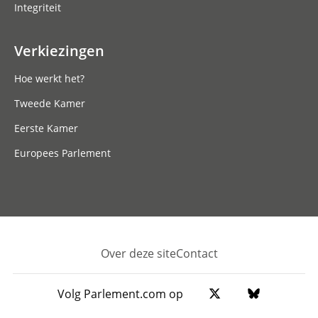
Integriteit
Verkiezingen
Hoe werkt het?
Tweede Kamer
Eerste Kamer
Europees Parlement
Over deze site
Contact
Footer
Volg Parlement.com op