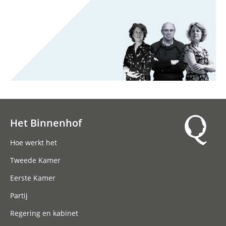
Het Binnenhof
Hoofdnavigatie
Hoe werkt het
Tweede Kamer
Eerste Kamer
Partij
Regering en kabinet