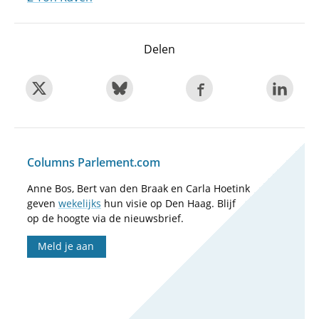
Delen
Columns Parlement.com
Anne Bos, Bert van den Braak en Carla Hoetink
geven
wekelijks
hun visie op Den Haag. Blijf
op de hoogte via de nieuwsbrief.
Meld je aan