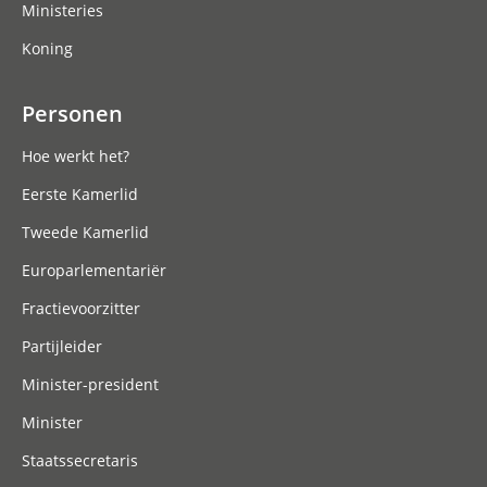
Ministeries
Koning
Personen
Hoe werkt het?
Eerste Kamerlid
Tweede Kamerlid
Europarlementariër
Fractievoorzitter
Partijleider
Minister-president
Minister
Staatssecretaris