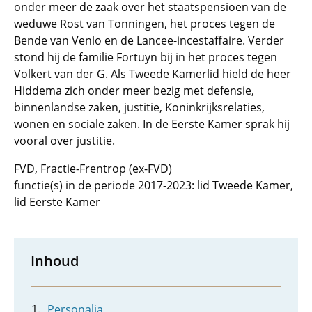
onder meer de zaak over het staatspensioen van de
weduwe Rost van Tonningen, het proces tegen de
Bende van Venlo en de Lancee-incestaffaire. Verder
stond hij de familie Fortuyn bij in het proces tegen
Volkert van der G. Als Tweede Kamerlid hield de heer
Hiddema zich onder meer bezig met defensie,
binnenlandse zaken, justitie, Koninkrijksrelaties,
wonen en sociale zaken. In de Eerste Kamer sprak hij
vooral over justitie.
FVD, Fractie-Frentrop (ex-FVD)
functie(s) in de periode 2017-2023: lid Tweede Kamer,
lid Eerste Kamer
Inhoud
Personalia