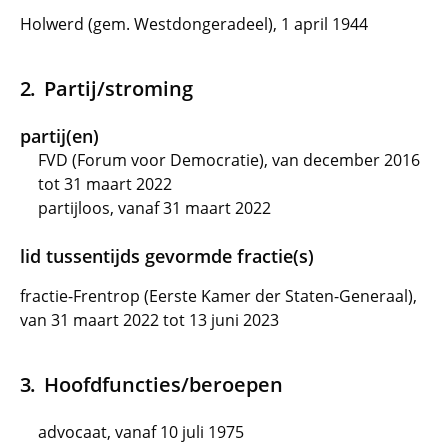
Holwerd (gem. Westdongeradeel), 1 april 1944
Partij/stroming
partij(en)
FVD (Forum voor Democratie), van december 2016
tot 31 maart 2022
partijloos, vanaf 31 maart 2022
lid tussentijds gevormde fractie(s)
fractie-Frentrop (Eerste Kamer der Staten-Generaal),
van 31 maart 2022 tot 13 juni 2023
Hoofdfuncties/beroepen
advocaat, vanaf 10 juli 1975