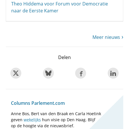
Theo Hiddema voor Forum voor Democratie
naar de Eerste Kamer
Meer nieuws
Delen
Columns Parlement.com
Anne Bos, Bert van den Braak en Carla Hoetink
geven
wekelijks
hun visie op Den Haag. Blijf
op de hoogte via de nieuwsbrief.