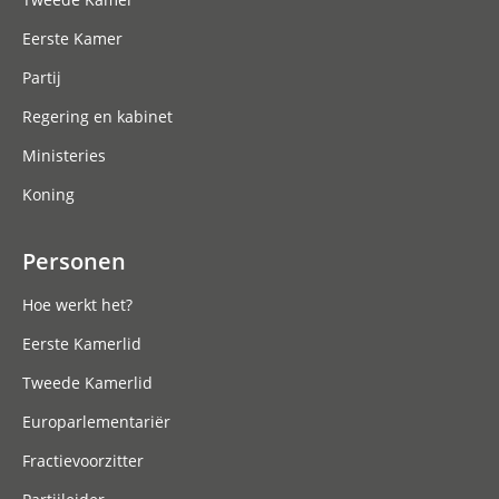
Eerste Kamer
Partij
Regering en kabinet
Ministeries
Koning
Personen
Hoe werkt het?
Eerste Kamerlid
Tweede Kamerlid
Europarlementariër
Fractievoorzitter