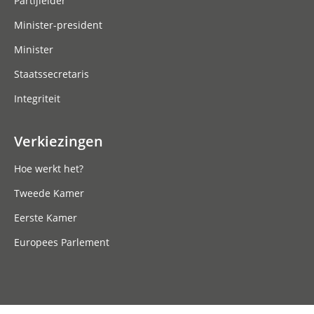
Partijleider
Minister-president
Minister
Staatssecretaris
Integriteit
Verkiezingen
Hoe werkt het?
Tweede Kamer
Eerste Kamer
Europees Parlement