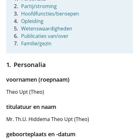
Partij/stroming
Hoofdfuncties/beroepen
Opleiding
Wetenswaardigheden
Publicaties van/over
Familie/gezin
Personalia
voornamen (roepnaam)
Theo Upt (Theo)
titulatuur en naam
Mr. Th.U. Hiddema Theo Upt (Theo)
geboorteplaats en -datum