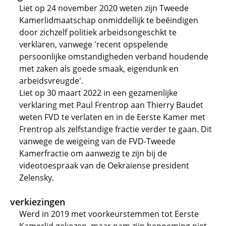
Liet op 24 november 2020 weten zijn Tweede
Kamerlidmaatschap onmiddellijk te beëindigen
door zichzelf politiek arbeidsongeschkt te
verklaren, vanwege 'recent opspelende
persoonlijke omstandigheden verband houdende
met zaken als goede smaak, eigendunk en
arbeidsvreugde'.
Liet op 30 maart 2022 in een gezamenlijke
verklaring met Paul Frentrop aan Thierry Baudet
weten FVD te verlaten en in de Eerste Kamer met
Frentrop als zelfstandige fractie verder te gaan. Dit
vanwege de weigeing van de FVD-Tweede
Kamerfractie om aanwezig te zijn bij de
videotoespraak van de Oekraiense president
Zelensky.
verkiezingen
Werd in 2019 met voorkeurstemmen tot Eerste