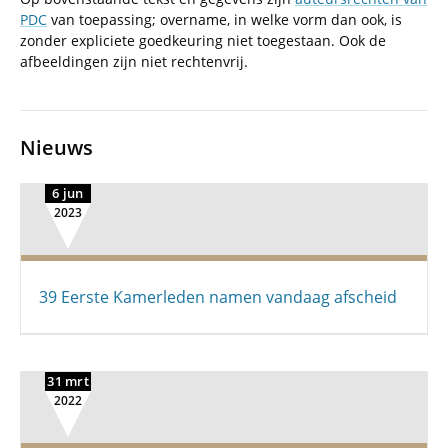
PDC
van toepassing; overname, in welke vorm dan ook, is
zonder expliciete goedkeuring niet toegestaan. Ook de
afbeeldingen zijn niet rechtenvrij.
Nieuws
6 jun
2023
39 Eerste Kamerleden namen vandaag afscheid
31 mrt
2022