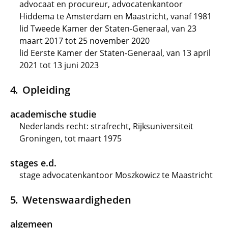
advocaat en procureur, advocatenkantoor
Hiddema te Amsterdam en Maastricht, vanaf 1981
lid Tweede Kamer der Staten-Generaal, van 23
maart 2017 tot 25 november 2020
lid Eerste Kamer der Staten-Generaal, van 13 april
2021 tot 13 juni 2023
Opleiding
academische studie
Nederlands recht: strafrecht, Rijksuniversiteit
Groningen, tot maart 1975
stages e.d.
stage advocatenkantoor Moszkowicz te Maastricht
Wetenswaardigheden
algemeen