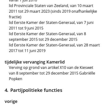
vanaf 1 juli 2010
lid Provinciale Staten van Zeeland, van 10 maart
2011 tot 29 maart 2023 (sinds 2019 onafhankelijke
fractie)
lid Eerste Kamer der Staten-Generaal, van 7 juni
2011 tot 9 juni 2015
lid Eerste Kamer der Staten-Generaal, van 8
september 2015 tot 29 december 2015
lid Eerste Kamer der Staten-Generaal, van 28 maart
2017 tot 11 juni 2019
tijdelijke vervanging Kamerlid
Verving op grond van artikel X10 van de Kieswet
van 8 september tot 29 december 2015 Gabriëlle
Popken
Partijpolitieke functies
vorige