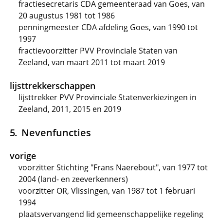
fractiesecretaris CDA gemeenteraad van Goes, van
20 augustus 1981 tot 1986
penningmeester CDA afdeling Goes, van 1990 tot
1997
fractievoorzitter PVV Provinciale Staten van
Zeeland, van maart 2011 tot maart 2019
lijsttrekkerschappen
lijsttrekker PVV Provinciale Statenverkiezingen in
Zeeland, 2011, 2015 en 2019
Nevenfuncties
vorige
voorzitter Stichting "Frans Naerebout", van 1977 tot
2004 (land- en zeeverkenners)
voorzitter OR, Vlissingen, van 1987 tot 1 februari
1994
plaatsvervangend lid gemeenschappelijke regeling