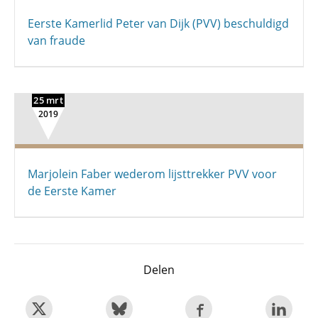
Eerste Kamerlid Peter van Dijk (PVV) beschuldigd
van fraude
25 mrt
2019
Marjolein Faber wederom lijsttrekker PVV voor
de Eerste Kamer
Delen