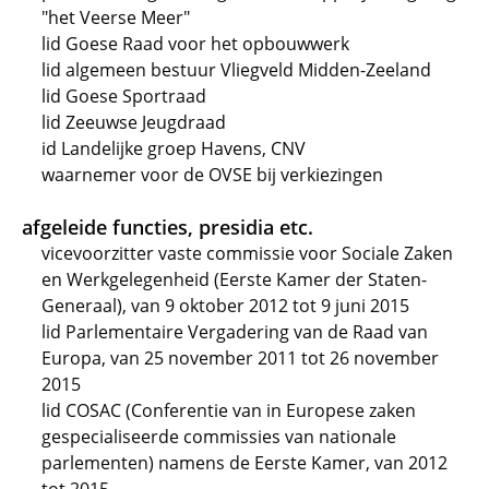
"het Veerse Meer"
lid Goese Raad voor het opbouwwerk
lid algemeen bestuur Vliegveld Midden-Zeeland
lid Goese Sportraad
lid Zeeuwse Jeugdraad
id Landelijke groep Havens, CNV
waarnemer voor de OVSE bij verkiezingen
afgeleide functies, presidia etc.
vicevoorzitter vaste commissie voor Sociale Zaken
en Werkgelegenheid (Eerste Kamer der Staten-
Generaal), van 9 oktober 2012 tot 9 juni 2015
lid Parlementaire Vergadering van de Raad van
Europa, van 25 november 2011 tot 26 november
2015
lid COSAC (Conferentie van in Europese zaken
gespecialiseerde commissies van nationale
parlementen) namens de Eerste Kamer, van 2012