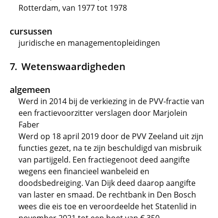
Rotterdam, van 1977 tot 1978
cursussen
juridische en managementopleidingen
Wetenswaardigheden
algemeen
Werd in 2014 bij de verkiezing in de PVV-fractie van
een fractievoorzitter verslagen door Marjolein
Faber
Werd op 18 april 2019 door de PVV Zeeland uit zijn
functies gezet, na te zijn beschuldigd van misbruik
van partijgeld. Een fractiegenoot deed aangifte
wegens een financieel wanbeleid en
doodsbedreiging. Van Dijk deed daarop aangifte
van laster en smaad. De rechtbank in Den Bosch
wees die eis toe en veroordeelde het Statenlid in