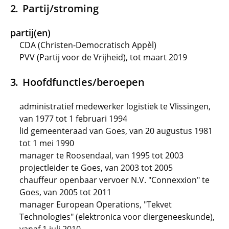
Partij/stroming
partij(en)
CDA (Christen-Democratisch Appèl)
PVV (Partij voor de Vrijheid), tot maart 2019
Hoofdfuncties/beroepen
administratief medewerker logistiek te Vlissingen,
van 1977 tot 1 februari 1994
lid gemeenteraad van Goes, van 20 augustus 1981
tot 1 mei 1990
manager te Roosendaal, van 1995 tot 2003
projectleider te Goes, van 2003 tot 2005
chauffeur openbaar vervoer N.V. "Connexxion" te
Goes, van 2005 tot 2011
manager European Operations, "Tekvet
Technologies" (elektronica voor diergeneeskunde),