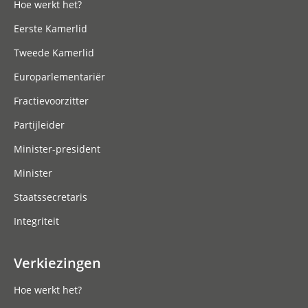
Hoe werkt het?
Eerste Kamerlid
Tweede Kamerlid
Europarlementariër
Fractievoorzitter
Partijleider
Minister-president
Minister
Staatssecretaris
Integriteit
Verkiezingen
Hoe werkt het?