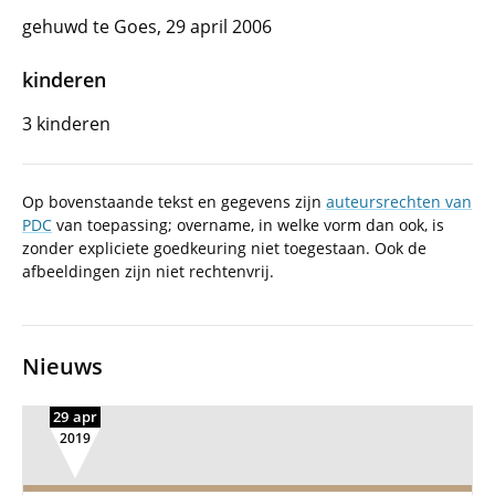
gehuwd te Goes, 29 april 2006
kinderen
3 kinderen
Op bovenstaande tekst en gegevens zijn
auteursrechten van
PDC
van toepassing; overname, in welke vorm dan ook, is
zonder expliciete goedkeuring niet toegestaan. Ook de
afbeeldingen zijn niet rechtenvrij.
Nieuws
29 apr
2019