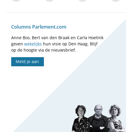
Columns Parlement.com
Anne Bos, Bert van den Braak en Carla Hoetink
geven
wekelijks
hun visie op Den Haag. Blijf
op de hoogte via de nieuwsbrief.
Meld je aan