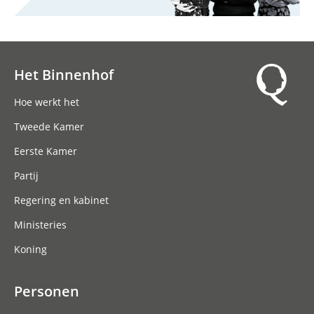
Het Binnenhof
Hoofdnavigatie
Hoe werkt het
Tweede Kamer
Eerste Kamer
Partij
Regering en kabinet
Ministeries
Koning
Personen