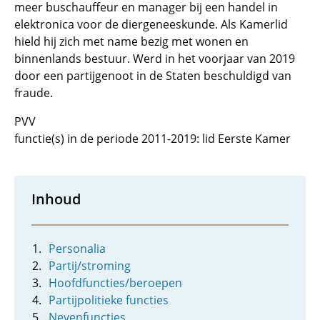
meer buschauffeur en manager bij een handel in
elektronica voor de diergeneeskunde. Als Kamerlid
hield hij zich met name bezig met wonen en
binnenlands bestuur. Werd in het voorjaar van 2019
door een partijgenoot in de Staten beschuldigd van
fraude.
PVV
functie(s) in de periode 2011-2019: lid Eerste Kamer
Inhoud
Personalia
Partij/stroming
Hoofdfuncties/beroepen
Partijpolitieke functies
Nevenfuncties