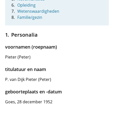
Opleiding
Wetenswaardigheden
Familie/gezin
Personalia
voornamen (roepnaam)
Pieter (Peter)
titulatuur en naam
P. van Dijk Pieter (Peter)
geboorteplaats en -datum
Goes, 28 december 1952