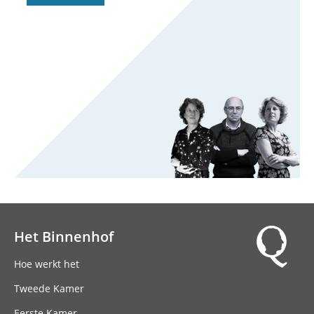
Het Binnenhof
Hoofdnavigatie
Hoe werkt het
Tweede Kamer
Eerste Kamer