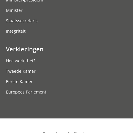
Minister
Staatssecretaris
Integriteit
Verkiezingen
Hoe werkt het?
Tweede Kamer
Eerste Kamer
Europees Parlement