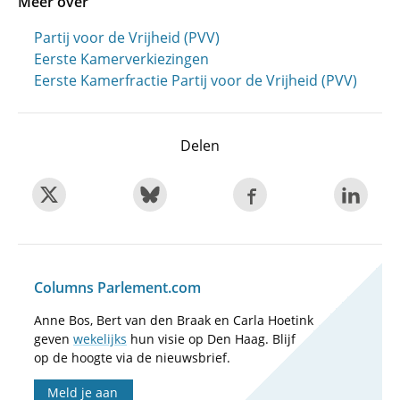
Meer over
Partij voor de Vrijheid (PVV)
Eerste Kamerverkiezingen
Eerste Kamerfractie Partij voor de Vrijheid (PVV)
Delen
Columns Parlement.com
Anne Bos, Bert van den Braak en Carla Hoetink
geven
wekelijks
hun visie op Den Haag. Blijf
op de hoogte via de nieuwsbrief.
Meld je aan