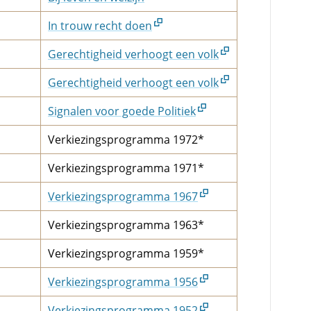
In trouw recht doen
Gerechtigheid verhoogt een volk
Gerechtigheid verhoogt een volk
Signalen voor goede Politiek
Verkiezingsprogramma 1972*
Verkiezingsprogramma 1971*
Verkiezingsprogramma 1967
Verkiezingsprogramma 1963*
Verkiezingsprogramma 1959*
Verkiezingsprogramma 1956
Verkiezingsprogramma 1952