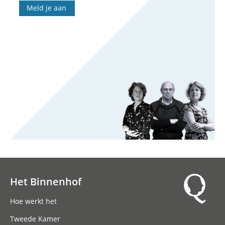
Meld je aan
Het Binnenhof
Hoofdnavigatie
Hoe werkt het
Tweede Kamer