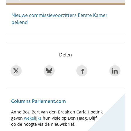
Nieuwe commissievoorzitters Eerste Kamer
bekend
Delen
Columns Parlement.com
Anne Bos, Bert van den Braak en Carla Hoetink
geven
wekelijks
hun visie op Den Haag. Blijf
op de hoogte via de nieuwsbrief.