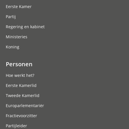
Eerste Kamer
Partij
Regering en kabinet
Ministeries
Koning
Personen
Hoe werkt het?
Eerste Kamerlid
Tweede Kamerlid
Europarlementariër
Fractievoorzitter
Partijleider