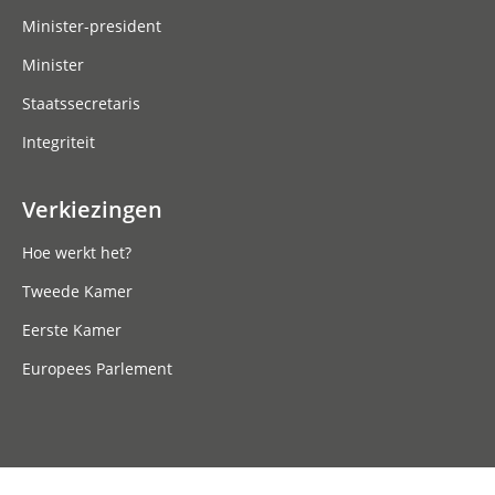
Minister-president
Minister
Staatssecretaris
Integriteit
Verkiezingen
Hoe werkt het?
Tweede Kamer
Eerste Kamer
Europees Parlement