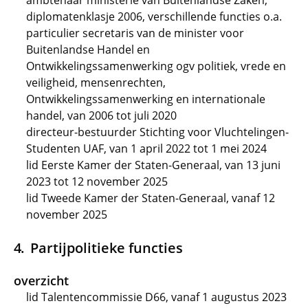
ambtenaar ministerie van Buitenlandse Zaken,
diplomatenklasje 2006, verschillende functies o.a.
particulier secretaris van de minister voor
Buitenlandse Handel en
Ontwikkelingssamenwerking ogv politiek, vrede en
veiligheid, mensenrechten,
Ontwikkelingssamenwerking en internationale
handel, van 2006 tot juli 2020
directeur-bestuurder Stichting voor Vluchtelingen-
Studenten UAF, van 1 april 2022 tot 1 mei 2024
lid Eerste Kamer der Staten-Generaal, van 13 juni
2023 tot 12 november 2025
lid Tweede Kamer der Staten-Generaal, vanaf 12
november 2025
Partijpolitieke functies
overzicht
lid Talentencommissie D66, vanaf 1 augustus 2023