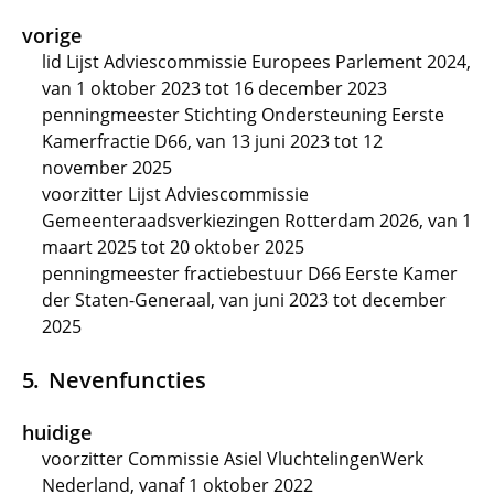
vorige
lid Lijst Adviescommissie Europees Parlement 2024,
van 1 oktober 2023 tot 16 december 2023
penningmeester Stichting Ondersteuning Eerste
Kamerfractie D66, van 13 juni 2023 tot 12
november 2025
voorzitter Lijst Adviescommissie
Gemeenteraadsverkiezingen Rotterdam 2026, van 1
maart 2025 tot 20 oktober 2025
penningmeester fractiebestuur D66 Eerste Kamer
der Staten-Generaal, van juni 2023 tot december
2025
Nevenfuncties
huidige
voorzitter Commissie Asiel VluchtelingenWerk
Nederland, vanaf 1 oktober 2022