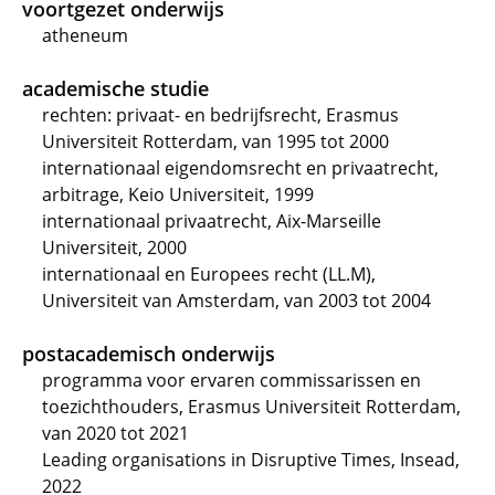
voortgezet onderwijs
atheneum
academische studie
rechten: privaat- en bedrijfsrecht, Erasmus
Universiteit Rotterdam, van 1995 tot 2000
internationaal eigendomsrecht en privaatrecht,
arbitrage, Keio Universiteit, 1999
internationaal privaatrecht, Aix-Marseille
Universiteit, 2000
internationaal en Europees recht (LL.M),
Universiteit van Amsterdam, van 2003 tot 2004
postacademisch onderwijs
programma voor ervaren commissarissen en
toezichthouders, Erasmus Universiteit Rotterdam,
van 2020 tot 2021
Leading organisations in Disruptive Times, Insead,
2022