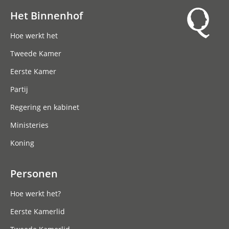
Het Binnenhof
Hoofdnavigatie
Hoe werkt het
Tweede Kamer
Eerste Kamer
Partij
Regering en kabinet
Ministeries
Koning
Personen
Hoe werkt het?
Eerste Kamerlid