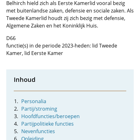
Belhirch hield zich als Eerste Kamerlid vooral bezig
met buitenlandse zaken, defensie en sociale zaken. Als
Tweede Kamerlid houdt zij zich bezig met defensie,
Algemene Zaken en het Koninklijk Huis.
D66
functie(s) in de periode 2023-heden: lid Tweede
Kamer, lid Eerste Kamer
Inhoud
Personalia
Partij/stroming
Hoofdfuncties/beroepen
Partijpolitieke functies
Nevenfuncties
Opleiding