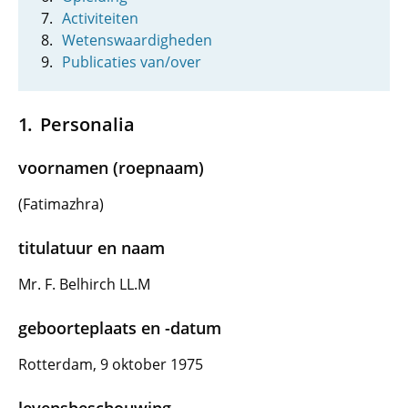
Activiteiten
Wetenswaardigheden
Publicaties van/over
Personalia
voornamen (roepnaam)
(Fatimazhra)
titulatuur en naam
Mr. F. Belhirch LL.M
geboorteplaats en -datum
Rotterdam, 9 oktober 1975