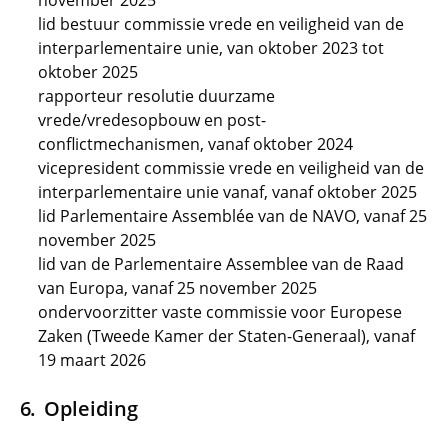
november 2025
lid bestuur commissie vrede en veiligheid van de
interparlementaire unie, van oktober 2023 tot
oktober 2025
rapporteur resolutie duurzame
vrede/vredesopbouw en post-
conflictmechanismen, vanaf oktober 2024
vicepresident commissie vrede en veiligheid van de
interparlementaire unie vanaf, vanaf oktober 2025
lid Parlementaire Assemblée van de NAVO, vanaf 25
november 2025
lid van de Parlementaire Assemblee van de Raad
van Europa, vanaf 25 november 2025
ondervoorzitter vaste commissie voor Europese
Zaken (Tweede Kamer der Staten-Generaal), vanaf
19 maart 2026
Opleiding