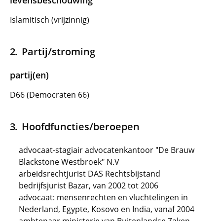
levensbeschouwing
Islamitisch (vrijzinnig)
Partij/stroming
partij(en)
D66 (Democraten 66)
Hoofdfuncties/beroepen
advocaat-stagiair advocatenkantoor "De Brauw
Blackstone Westbroek" N.V
arbeidsrechtjurist DAS Rechtsbijstand
bedrijfsjurist Bazar, van 2002 tot 2006
advocaat: mensenrechten en vluchtelingen in
Nederland, Egypte, Kosovo en India, vanaf 2004