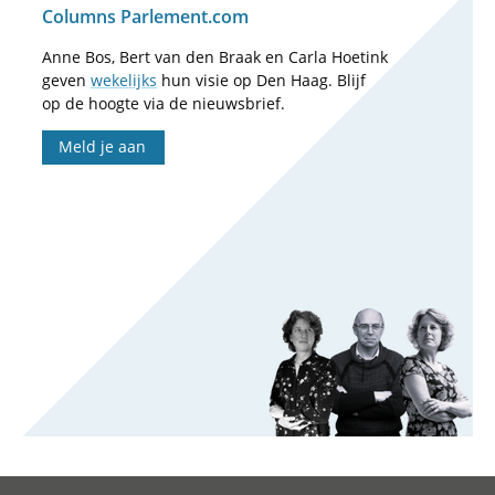
Columns Parlement.com
Anne Bos, Bert van den Braak en Carla Hoetink
geven
wekelijks
hun visie op Den Haag. Blijf
op de hoogte via de nieuwsbrief.
Meld je aan