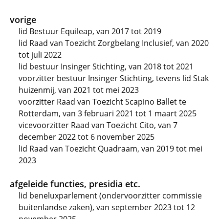
vorige
lid Bestuur Equileap, van 2017 tot 2019
lid Raad van Toezicht Zorgbelang Inclusief, van 2020
tot juli 2022
lid bestuur Insinger Stichting, van 2018 tot 2021
voorzitter bestuur Insinger Stichting, tevens lid Stak
huizenmij, van 2021 tot mei 2023
voorzitter Raad van Toezicht Scapino Ballet te
Rotterdam, van 3 februari 2021 tot 1 maart 2025
vicevoorzitter Raad van Toezicht Cito, van 7
december 2022 tot 6 november 2025
lid Raad van Toezicht Quadraam, van 2019 tot mei
2023
afgeleide functies, presidia etc.
lid beneluxparlement (ondervoorzitter commissie
buitenlandse zaken), van september 2023 tot 12