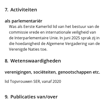
Activiteiten
als parlementariër
Was als Eerste Kamerlid lid van het bestuur van de
commissie vrede en internationale veiligheid van
de Interparlementaire Unie. In juni 2025 sprak zij in
die hoedanigheid de Algemene Vergadering van de
Verenigde Naties toe.
Wetenswaardigheden
verenigingen, sociëteiten, genootschappen etc.
lid Topvrouwen SER, vanaf 2020
Publicaties van/over