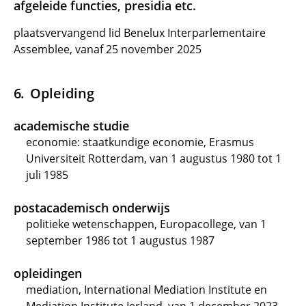
afgeleide functies, presidia etc.
plaatsvervangend lid Benelux Interparlementaire
Assemblee, vanaf 25 november 2025
Opleiding
academische studie
economie: staatkundige economie, Erasmus
Universiteit Rotterdam, van 1 augustus 1980 tot 1
juli 1985
postacademisch onderwijs
politieke wetenschappen, Europacollege, van 1
september 1986 tot 1 augustus 1987
opleidingen
mediation, International Mediation Institute en