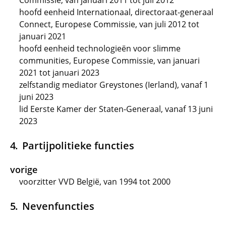
Commissie, van januari 2011 tot juli 2012
hoofd eenheid Internationaal, directoraat-generaal
Connect, Europese Commissie, van juli 2012 tot
januari 2021
hoofd eenheid technologieën voor slimme
communities, Europese Commissie, van januari
2021 tot januari 2023
zelfstandig mediator Greystones (Ierland), vanaf 1
juni 2023
lid Eerste Kamer der Staten-Generaal, vanaf 13 juni
2023
Partijpolitieke functies
vorige
voorzitter VVD België, van 1994 tot 2000
Nevenfuncties