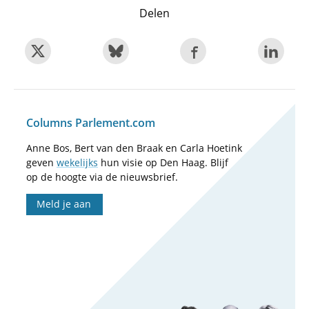
Delen
Columns Parlement.com
Anne Bos, Bert van den Braak en Carla Hoetink
geven
wekelijks
hun visie op Den Haag. Blijf
op de hoogte via de nieuwsbrief.
Meld je aan