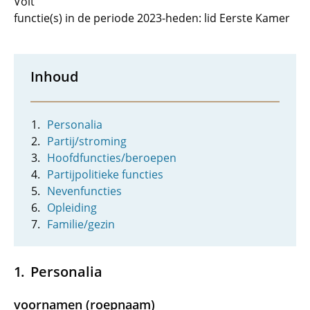
Volt
functie(s) in de periode 2023-heden: lid Eerste Kamer
Inhoud
Personalia
Partij/stroming
Hoofdfuncties/beroepen
Partijpolitieke functies
Nevenfuncties
Opleiding
Familie/gezin
Personalia
voornamen (roepnaam)