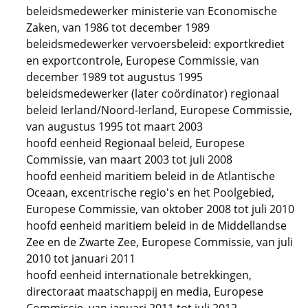
beleidsmedewerker ministerie van Economische
Zaken, van 1986 tot december 1989
beleidsmedewerker vervoersbeleid: exportkrediet
en exportcontrole, Europese Commissie, van
december 1989 tot augustus 1995
beleidsmedewerker (later coördinator) regionaal
beleid Ierland/Noord-Ierland, Europese Commissie,
van augustus 1995 tot maart 2003
hoofd eenheid Regionaal beleid, Europese
Commissie, van maart 2003 tot juli 2008
hoofd eenheid maritiem beleid in de Atlantische
Oceaan, excentrische regio's en het Poolgebied,
Europese Commissie, van oktober 2008 tot juli 2010
hoofd eenheid maritiem beleid in de Middellandse
Zee en de Zwarte Zee, Europese Commissie, van juli
2010 tot januari 2011
hoofd eenheid internationale betrekkingen,
directoraat maatschappij en media, Europese