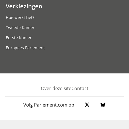
Verkiezingen
Hoe werkt het?
Tweede Kamer
Eerste Kamer
Europees Parlement
Over deze site
Contact
Footer
Volg Parlement.com op