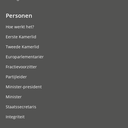
Personen
Hoe werkt het?
Eerste Kamerlid
Tweede Kamerlid
Europarlementariër
Fractievoorzitter
Partijleider
Minister-president
Minister
Staatssecretaris
Integriteit