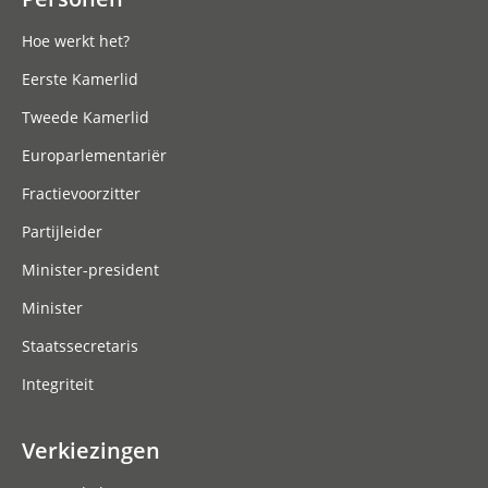
Hoe werkt het?
Eerste Kamerlid
Tweede Kamerlid
Europarlementariër
Fractievoorzitter
Partijleider
Minister-president
Minister
Staatssecretaris
Integriteit
Verkiezingen