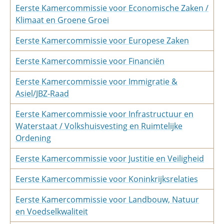
Eerste Kamercommissie voor Economische Zaken /
Klimaat en Groene Groei
Eerste Kamercommissie voor Europese Zaken
Eerste Kamercommissie voor Financiën
Eerste Kamercommissie voor Immigratie &
Asiel/JBZ-Raad
Eerste Kamercommissie voor Infrastructuur en
Waterstaat / Volkshuisvesting en Ruimtelijke
Ordening
Eerste Kamercommissie voor Justitie en Veiligheid
Eerste Kamercommissie voor Koninkrijksrelaties
Eerste Kamercommissie voor Landbouw, Natuur
en Voedselkwaliteit