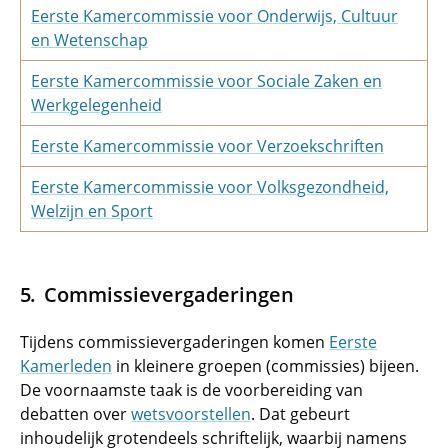
Eerste Kamercommissie voor Onderwijs, Cultuur
en Wetenschap
Eerste Kamercommissie voor Sociale Zaken en
Werkgelegenheid
Eerste Kamercommissie voor Verzoekschriften
Eerste Kamercommissie voor Volksgezondheid,
Welzijn en Sport
Commissievergaderingen
Tijdens commissievergaderingen komen
Eerste
Kamerleden
in kleinere groepen (commissies) bijeen.
De voornaamste taak is de voorbereiding van
debatten over
wetsvoorstellen
. Dat gebeurt
inhoudelijk grotendeels schriftelijk, waarbij namens