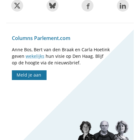
Columns Parlement.com
Anne Bos, Bert van den Braak en Carla Hoetink
geven
wekelijks
hun visie op Den Haag. Blijf
op de hoogte via de nieuwsbrief.
Meld je aan