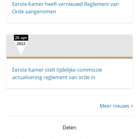
Eerste Kamer heeft vernieuwd Reglement van
Orde aangenomen
20 apr
2022
Eerste Kamer stelt tijdelijke commissie
actualisering reglement van orde in
Meer nieuws
Delen