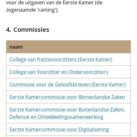
voor de uitgaven van de Eerste Kamer (de
zogenaamde 'raming').
Commissies
naam
College van fractievoorzitters (Eerste Kamer)
College van Voorzitter en Ondervoorzitters
Commissie voor de Geloofsbrieven (Eerste Kamer)
Eerste Kamercommissie voor Binnenlandse Zaken
Eerste Kamercommissie voor Buitenlandse Zaken,
Defensie en Ontwikkelingssamenwerking
Eerste Kamercommissie voor Digitalisering