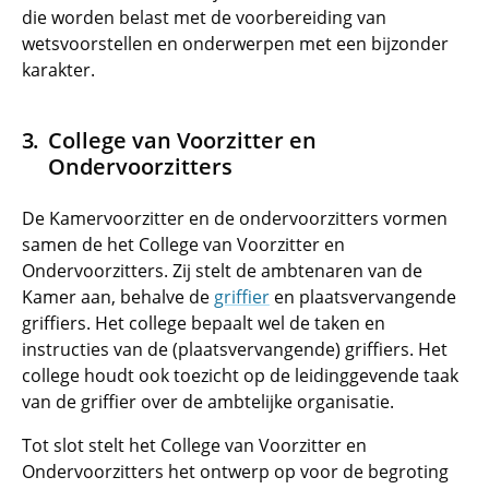
die worden belast met de voorbereiding van
wetsvoorstellen en onderwerpen met een bijzonder
karakter.
College van Voorzitter en
Ondervoorzitters
De Kamervoorzitter en de ondervoorzitters vormen
samen de het College van Voorzitter en
Ondervoorzitters. Zij stelt de ambtenaren van de
Kamer aan, behalve de
griffier
en plaatsvervangende
griffiers. Het college bepaalt wel de taken en
instructies van de (plaatsvervangende) griffiers. Het
college houdt ook toezicht op de leidinggevende taak
van de griffier over de ambtelijke organisatie.
Tot slot stelt het College van Voorzitter en
Ondervoorzitters het ontwerp op voor de begroting