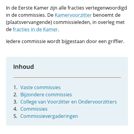
In de Eerste Kamer zijn alle fracties vertegenwoordigd
in de commissies. De
Kamervoorzitter
benoemt de
(plaatsvervangende) commissieleden, in overleg met
de
fracties in de Kamer
.
Iedere commissie wordt bijgestaan door een griffier.
Inhoud
Vaste commissies
Bijzondere commissies
College van Voorzitter en Ondervoorzitters
Commissies
Commissievergaderingen