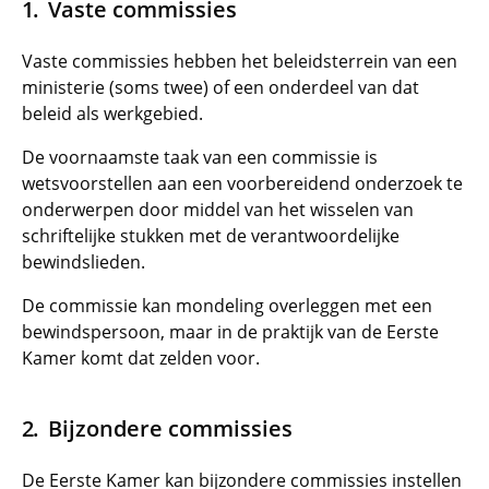
Vaste commissies
Vaste commissies hebben het beleidsterrein van een
ministerie (soms twee) of een onderdeel van dat
beleid als werkgebied.
De voornaamste taak van een commissie is
wetsvoorstellen aan een voorbereidend onderzoek te
onderwerpen door middel van het wisselen van
schriftelijke stukken met de verantwoordelijke
bewindslieden.
De commissie kan mondeling overleggen met een
bewindspersoon, maar in de praktijk van de Eerste
Kamer komt dat zelden voor.
Bijzondere commissies
De Eerste Kamer kan bijzondere commissies instellen