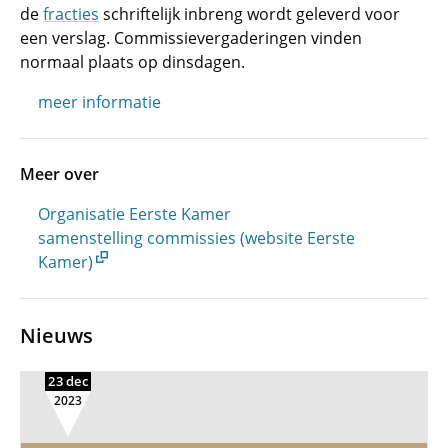
de
fracties
schriftelijk inbreng wordt geleverd voor
een verslag. Commissievergaderingen vinden
normaal plaats op dinsdagen.
meer informatie
Meer over
Organisatie Eerste Kamer
samenstelling commissies (website Eerste
Kamer)
Nieuws
23 dec
2023