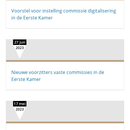
Voorstel voor instelling commissie digitalisering
in de Eerste Kamer
27 jun
2023
Nieuwe voorzitters vaste commissies in de
Eerste Kamer
17 mei
2023