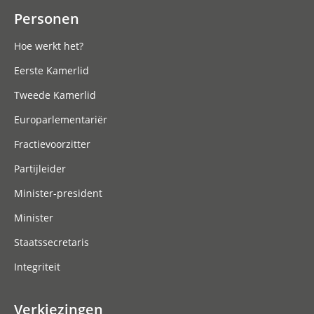
Personen
Hoe werkt het?
Eerste Kamerlid
Tweede Kamerlid
Europarlementariër
Fractievoorzitter
Partijleider
Minister-president
Minister
Staatssecretaris
Integriteit
Verkiezingen