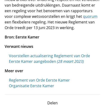
van bedreigende uitdrukkingen. Daarnaast komt er
een regeling voor het benoemen van rapporteurs
voor complexe wetsvoorstellen en krijgt het
quorum
een flexibelere regeling. Het nieuwe Reglement van
Orde treedt per 13 juni 2023 in werking.
Bron: Eerste Kamer
Verwant nieuws
Voorstellen actualisering Reglement van Orde
Eerste Kamer aangeboden
(28 maart 2023)
Meer over
Reglement van Orde Eerste Kamer
Organisatie Eerste Kamer
Delen