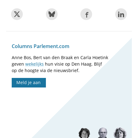
Columns Parlement.com
Anne Bos, Bert van den Braak en Carla Hoetink
geven
wekelijks
hun visie op Den Haag. Blijf
op de hoogte via de nieuwsbrief.
Meld je aan