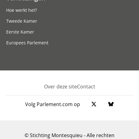
Hoe werkt het?
Tweede Kamer
Eerste Kamer
Europees Parlement
Over deze site
Contact
Footer
Volg Parlement.com op
© Stichting Montesquieu - Alle rechten