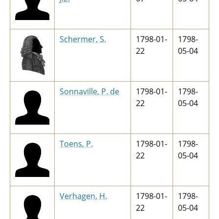
Schermer, S.
1798-01-
1798-
22
05-04
Sonnaville, P. de
1798-01-
1798-
22
05-04
Toens, P.
1798-01-
1798-
22
05-04
Verhagen, H.
1798-01-
1798-
22
05-04