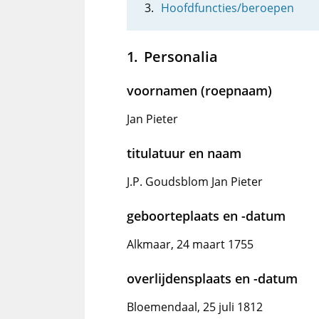
Hoofdfuncties/beroepen
Personalia
voornamen (roepnaam)
Jan Pieter
titulatuur en naam
J.P. Goudsblom Jan Pieter
geboorteplaats en -datum
Alkmaar, 24 maart 1755
overlijdensplaats en -datum
Bloemendaal, 25 juli 1812