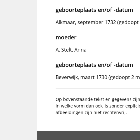
geboorteplaats en/of -datum
Alkmaar, september 1732 (gedoopt
moeder
A. Stelt, Anna
geboorteplaats en/of -datum
Beverwijk, maart 1730 (gedoopt 2 m
Op bovenstaande tekst en gegevens zij
in welke vorm dan ook, is zonder explic
afbeeldingen zijn niet rechtenvrij.