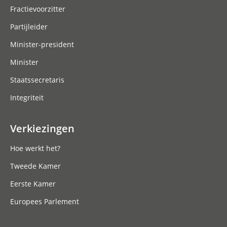
Fractievoorzitter
Partijleider
Minister-president
Minister
Staatssecretaris
Integriteit
Verkiezingen
Hoe werkt het?
Tweede Kamer
Eerste Kamer
Europees Parlement