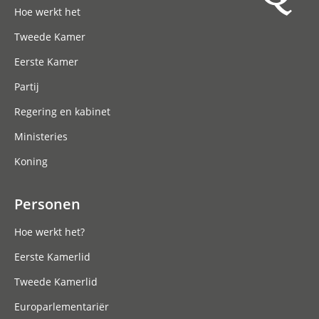
Hoe werkt het
Tweede Kamer
Eerste Kamer
Partij
Regering en kabinet
Ministeries
Koning
Personen
Hoe werkt het?
Eerste Kamerlid
Tweede Kamerlid
Europarlementariër