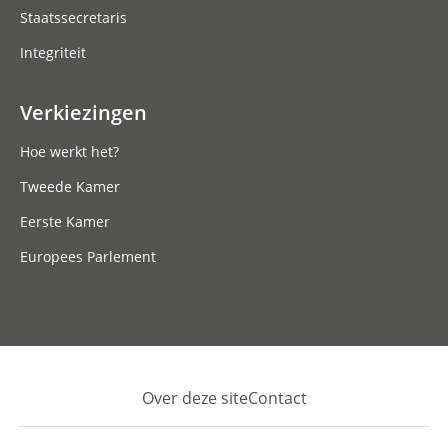
Staatssecretaris
Integriteit
Verkiezingen
Hoe werkt het?
Tweede Kamer
Eerste Kamer
Europees Parlement
Over deze site
Contact
Footer