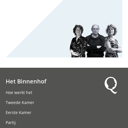
Het Binnenhof
Hoofdnavigatie
Hoe werkt het
Tweede Kamer
Eerste Kamer
Partij