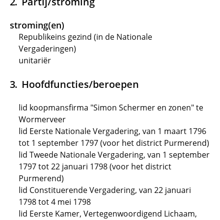
Partij/stroming
stroming(en)
Republikeins gezind (in de Nationale
Vergaderingen)
unitariër
Hoofdfuncties/beroepen
lid koopmansfirma "Simon Schermer en zonen" te
Wormerveer
lid Eerste Nationale Vergadering, van 1 maart 1796
tot 1 september 1797 (voor het district Purmerend)
lid Tweede Nationale Vergadering, van 1 september
1797 tot 22 januari 1798 (voor het district
Purmerend)
lid Constituerende Vergadering, van 22 januari
1798 tot 4 mei 1798
lid Eerste Kamer, Vertegenwoordigend Lichaam,