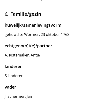
Familie/gezin
huwelijk/samenlevingsvorm
gehuwd te Wormer, 23 oktober 1768
echtgeno(o)t(e)/partner
A. Kistemaker, Antje
kinderen
5 kinderen
vader
J. Schermer, Jan