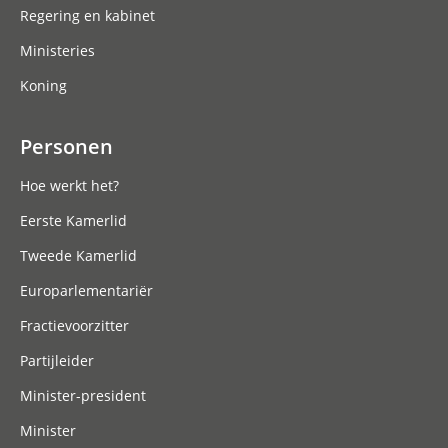
Regering en kabinet
Ministeries
Koning
Personen
Hoe werkt het?
Eerste Kamerlid
Tweede Kamerlid
Europarlementariër
Fractievoorzitter
Partijleider
Minister-president
Minister