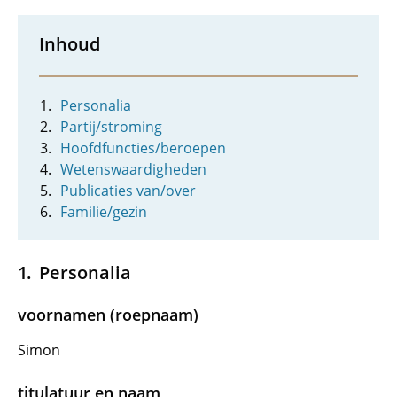
Inhoud
Personalia
Partij/stroming
Hoofdfuncties/beroepen
Wetenswaardigheden
Publicaties van/over
Familie/gezin
Personalia
voornamen (roepnaam)
Simon
titulatuur en naam