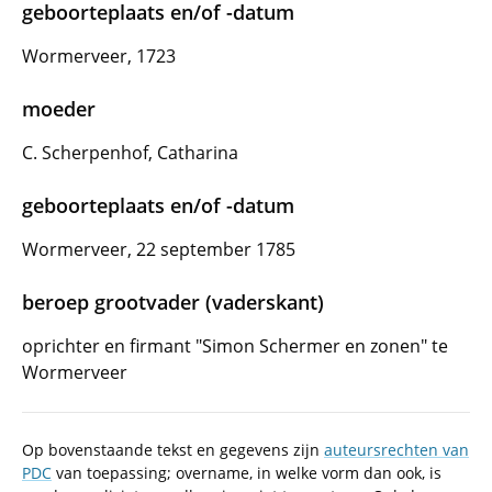
geboorteplaats en/of -datum
Wormerveer, 1723
moeder
C. Scherpenhof, Catharina
geboorteplaats en/of -datum
Wormerveer, 22 september 1785
beroep grootvader (vaderskant)
oprichter en firmant "Simon Schermer en zonen" te
Wormerveer
Op bovenstaande tekst en gegevens zijn
auteursrechten van
PDC
van toepassing; overname, in welke vorm dan ook, is