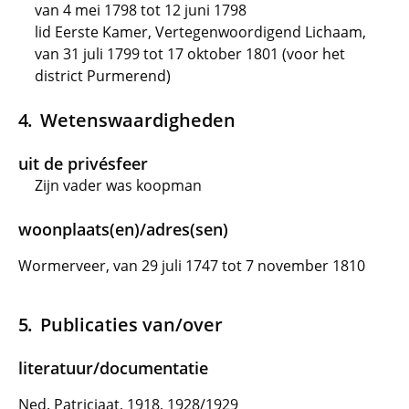
van 4 mei 1798 tot 12 juni 1798
lid Eerste Kamer, Vertegenwoordigend Lichaam,
van 31 juli 1799 tot 17 oktober 1801 (voor het
district Purmerend)
Wetenswaardigheden
uit de privésfeer
Zijn vader was koopman
woonplaats(en)/adres(sen)
Wormerveer, van 29 juli 1747 tot 7 november 1810
Publicaties van/over
literatuur/documentatie
Ned. Patriciaat, 1918, 1928/1929