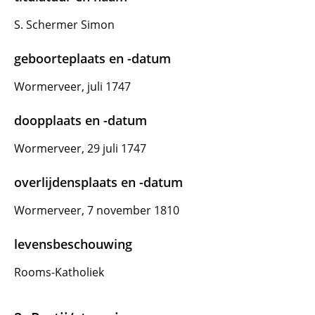
S. Schermer Simon
geboorteplaats en -datum
Wormerveer, juli 1747
doopplaats en -datum
Wormerveer, 29 juli 1747
overlijdensplaats en -datum
Wormerveer, 7 november 1810
levensbeschouwing
Rooms-Katholiek